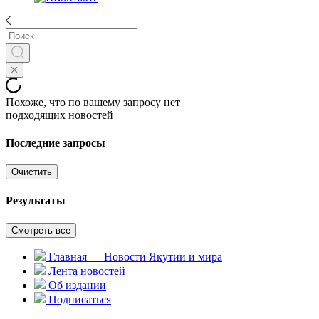
Похоже, что по вашему запросу нет
подходящих новостей
Последние запросы
Очистить
Результаты
Смотреть все
Главная — Новости Якутии и мира
Лента новостей
Об издании
Подписаться