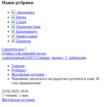
Наши рубрики
Экономика
Наука
Спорт
Происшествия
Коронавирус
Православие
Природа
Смотреть все
Главная
Рубрики
Житейские истории
Чиновник уволился и на радостях пустился в пляс. И
стал знаменитым!
25.02.2025
10:41
чтение: 1 мин
Житейские истории