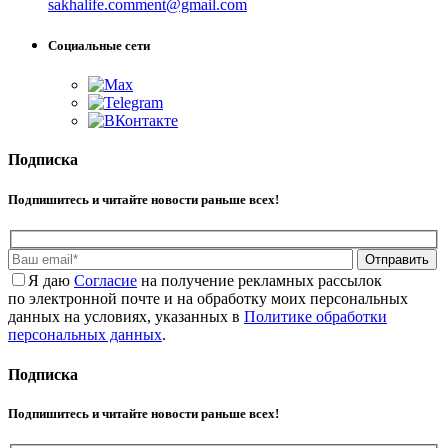
sakhalife.comment@gmail.com
Социальные сети
Подписка
Подпишитесь и читайте новости раньше всех!
Отправить
Я даю
Cогласие
на получение рекламных рассылок
по электронной почте и на обработку моих персональных
данных на условиях, указанных в
Политике обработки
персональных данных
.
Подписка
Подпишитесь и читайте новости раньше всех!