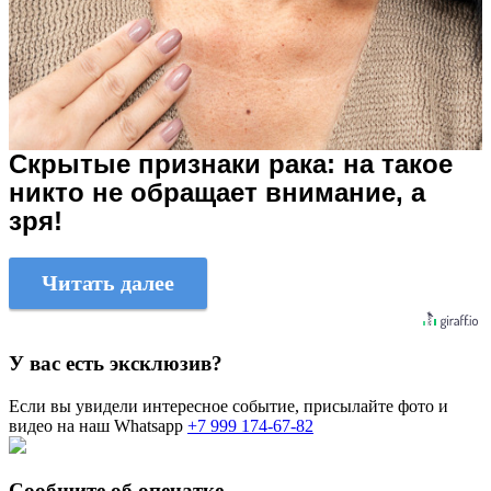
Скрытые признаки рака: на такое
никто не обращает внимание, а
зря!
Читать далее
У вас есть эксклюзив?
Если вы увидели интересное событие, присылайте фото и
видео на наш Whatsapp
+7 999 174-67-82
Сообщите об опечатке