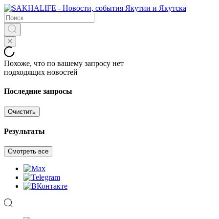
Похоже, что по вашему запросу нет
подходящих новостей
Последние запросы
Очистить
Результаты
Смотреть все