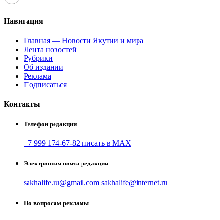
Навигация
Главная — Новости Якутии и мира
Лента новостей
Рубрики
Об издании
Реклама
Подписаться
Контакты
Телефон редакции
+7 999 174-67-82 писать в MAX
Электронная почта редакции
sakhalife.ru@gmail.com
sakhalife@internet.ru
По вопросам рекламы