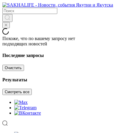
Похоже, что по вашему запросу нет
подходящих новостей
Последние запросы
Очистить
Результаты
Смотреть все