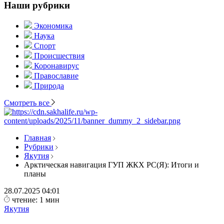
Наши рубрики
Экономика
Наука
Спорт
Происшествия
Коронавирус
Православие
Природа
Смотреть все
Главная
Рубрики
Якутия
Арктическая навигация ГУП ЖКХ РС(Я): Итоги и
планы
28.07.2025
04:01
чтение: 1 мин
Якутия