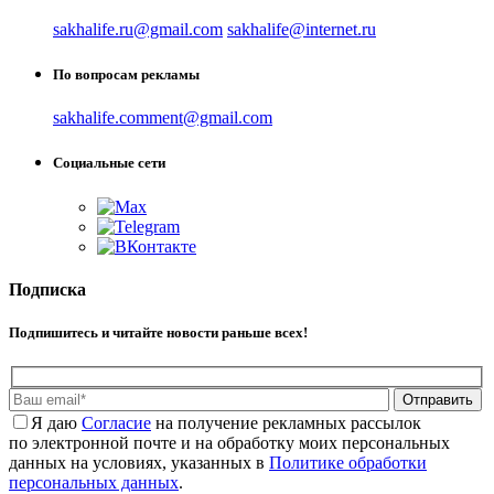
sakhalife.ru@gmail.com
sakhalife@internet.ru
По вопросам рекламы
sakhalife.comment@gmail.com
Социальные сети
Подписка
Подпишитесь и читайте новости раньше всех!
Отправить
Я даю
Cогласие
на получение рекламных рассылок
по электронной почте и на обработку моих персональных
данных на условиях, указанных в
Политике обработки
персональных данных
.