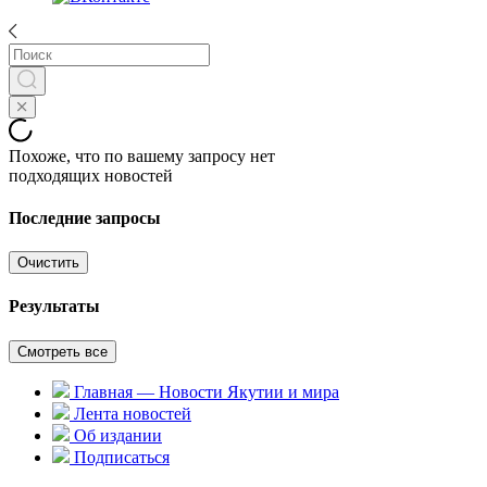
Похоже, что по вашему запросу нет
подходящих новостей
Последние запросы
Очистить
Результаты
Смотреть все
Главная — Новости Якутии и мира
Лента новостей
Об издании
Подписаться