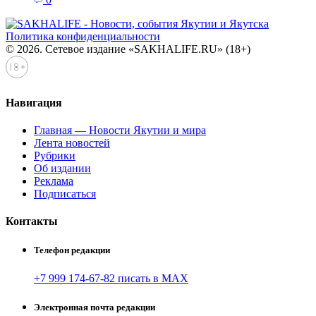
Политика конфиденциальности
© 2026. Сетевое издание «SAKHALIFE.RU» (18+)
Навигация
Главная — Новости Якутии и мира
Лента новостей
Рубрики
Об издании
Реклама
Подписаться
Контакты
Телефон редакции
+7 999 174-67-82 писать в MAX
Электронная почта редакции