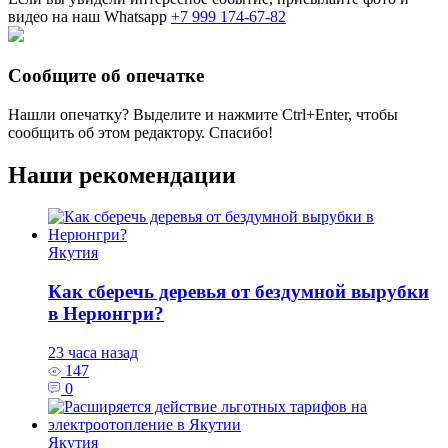
видео на наш Whatsapp
+7 999 174-67-82
Сообщите об опечатке
Нашли опечатку? Выделите и нажмите
Ctrl+Enter
, чтобы
сообщить об этом редактору. Спасибо!
Наши рекомендации
Якутия
Как сберечь деревья от бездумной вырубки
в Нерюнгри?
23 часа назад
147
0
Якутия