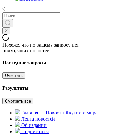
Похоже, что по вашему запросу нет
подходящих новостей
Последние запросы
Очистить
Результаты
Смотреть все
Главная — Новости Якутии и мира
Лента новостей
Об издании
Подписаться