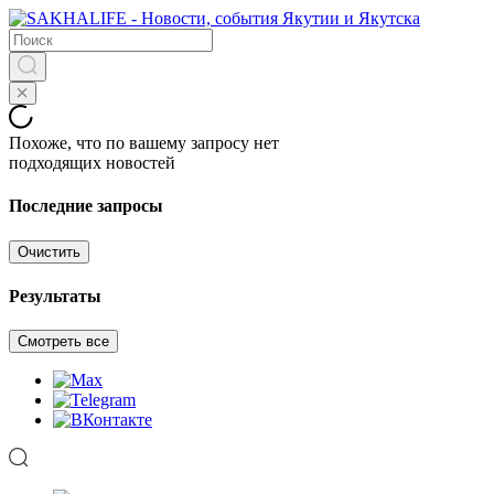
Похоже, что по вашему запросу нет
подходящих новостей
Последние запросы
Очистить
Результаты
Смотреть все