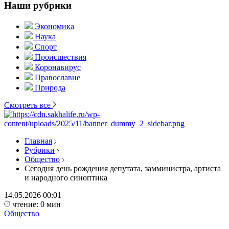
Наши рубрики
Экономика
Наука
Спорт
Происшествия
Коронавирус
Православие
Природа
Смотреть все
Главная
Рубрики
Общество
Сегодня день рождения депутата, замминистра, артиста
и народного синоптика
14.05.2026
00:01
чтение: 0 мин
Общество