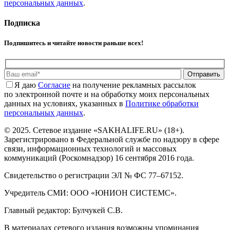
персональных данных
.
Подписка
Подпишитесь и читайте новости раньше всех!
Отправить
Я даю
Cогласие
на получение рекламных рассылок
по электронной почте и на обработку моих персональных
данных на условиях, указанных в
Политике обработки
персональных данных
.
© 2025. Сетевое издание «SAKHALIFE.RU» (18+).
Зарегистрировано в Федеральной службе по надзору в сфере
связи, информационных технологий и массовых
коммуникаций (Роскомнадзор) 16 сентября 2016 года.
Свидетельство о регистрации ЭЛ № ФС 77–67152.
Учредитель СМИ: ООО «ЮНИОН СИСТЕМС».
Главный редактор: Булчукей С.В.
В материалах сетевого издания возможны упоминания