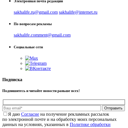
Электронная почта редакции
sakhalife.ru@gmail.com
sakhalife@internet.ru
По вопросам рекламы
sakhalife.comment@gmail.com
Социальные сети
Подписка
Подпишитесь и читайте новости раньше всех!
Отправить
Я даю
Cогласие
на получение рекламных рассылок
по электронной почте и на обработку моих персональных
данных на условиях, указанных в
Политике обработки