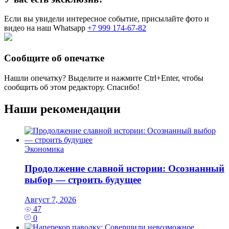
Если вы увидели интересное событие, присылайте фото и
видео на наш Whatsapp
+7 999 174-67-82
Сообщите об опечатке
Нашли опечатку? Выделите и нажмите
Ctrl+Enter
, чтобы
сообщить об этом редактору. Спасибо!
Наши рекомендации
Экономика
Продолжение славной истории: Осознанный
выбор — строить будущее
Август 7, 2026
47
0