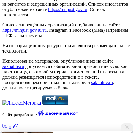
иноагентов и запрещённых организаций. Список иноагентов
опубликован на сайте
https://minjust.gov.ru
. Список
пополняется.
Список запрещённых организаций опубликован на сайте
https://minjust.gov.ru/ru
. Instagram и Facebook (Metа) запрещены
в РФ за экстремизм.
На информационном ресурсе применяются рекомендательные
технологии.
Использование материалов, опубликованных на сайте
sakhalife.ru
допускается с обязательной прямой гиперссылкой
на страницу, с которой материал заимствован. Гиперссылка
должна размещаться непосредственно в тексте,
воспроизводящем оригинальный материал
sakhalife.ru
,
до или после цитируемого блока.
Сайт разработал:
0