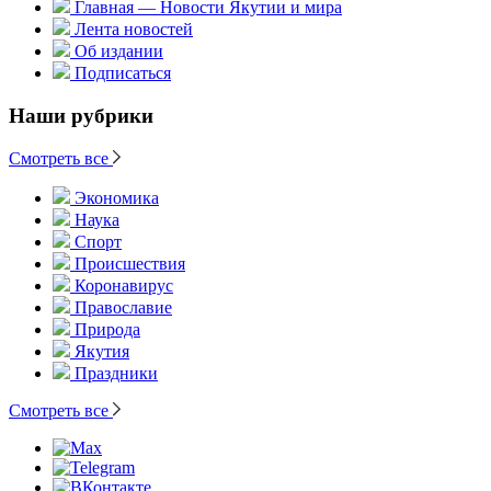
Главная — Новости Якутии и мира
Лента новостей
Об издании
Подписаться
Наши рубрики
Смотреть все
Экономика
Наука
Спорт
Происшествия
Коронавирус
Православие
Природа
Якутия
Праздники
Смотреть все