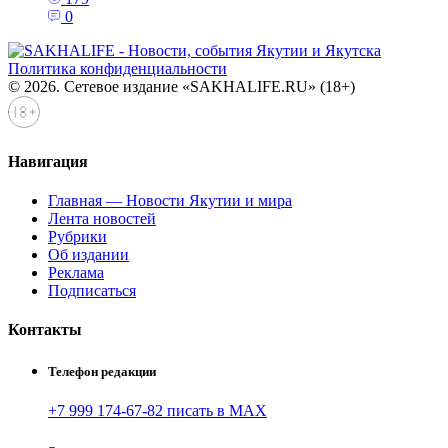
0
Политика конфиденциальности
© 2026. Сетевое издание «SAKHALIFE.RU» (18+)
Навигация
Главная — Новости Якутии и мира
Лента новостей
Рубрики
Об издании
Реклама
Подписаться
Контакты
Телефон редакции
+7 999 174-67-82 писать в MAX