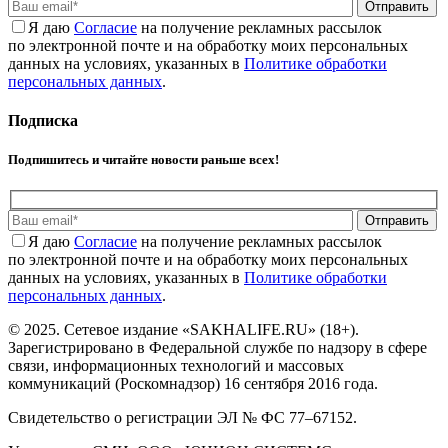
Отправить
Я даю
Cогласие
на получение рекламных рассылок
по электронной почте и на обработку моих персональных
данных на условиях, указанных в
Политике обработки
персональных данных
.
Подписка
Подпишитесь и читайте новости раньше всех!
Отправить
Я даю
Cогласие
на получение рекламных рассылок
по электронной почте и на обработку моих персональных
данных на условиях, указанных в
Политике обработки
персональных данных
.
© 2025. Сетевое издание «SAKHALIFE.RU» (18+).
Зарегистрировано в Федеральной службе по надзору в сфере
связи, информационных технологий и массовых
коммуникаций (Роскомнадзор) 16 сентября 2016 года.
Свидетельство о регистрации ЭЛ № ФС 77–67152.