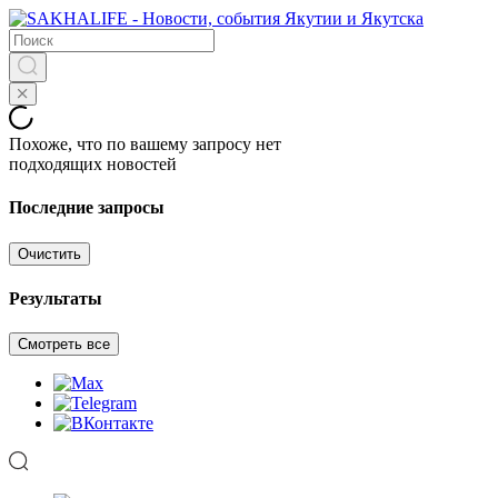
Похоже, что по вашему запросу нет
подходящих новостей
Последние запросы
Очистить
Результаты
Смотреть все