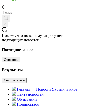
Похоже, что по вашему запросу нет
подходящих новостей
Последние запросы
Очистить
Результаты
Смотреть все
Главная — Новости Якутии и мира
Лента новостей
Об издании
Подписаться