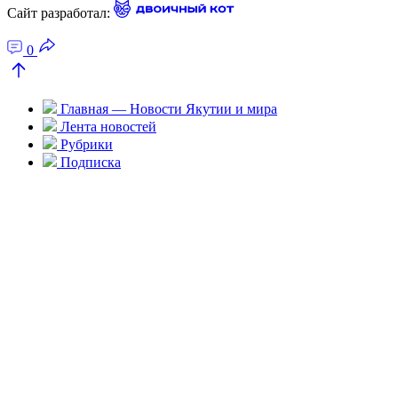
Сайт разработал:
0
Главная — Новости Якутии и мира
Лента новостей
Рубрики
Подписка