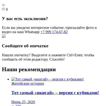
0
У вас есть эксклюзив?
Если вы увидели интересное событие, присылайте фото и
видео на наш Whatsapp
+7 999 174-67-82
Сообщите об опечатке
Нашли опечатку? Выделите и нажмите
Ctrl+Enter
, чтобы
сообщить об этом редактору. Спасибо!
Наши рекомендации
Житейские истории
Тот самый «икигай» – версия с кубиками!
Июнь 25, 2026