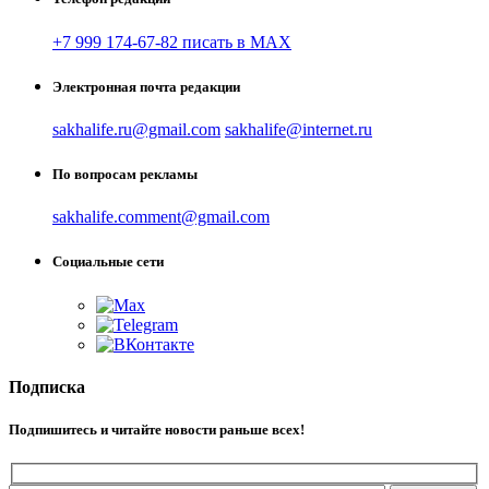
+7 999 174-67-82 писать в MAX
Электронная почта редакции
sakhalife.ru@gmail.com
sakhalife@internet.ru
По вопросам рекламы
sakhalife.comment@gmail.com
Социальные сети
Подписка
Подпишитесь и читайте новости раньше всех!