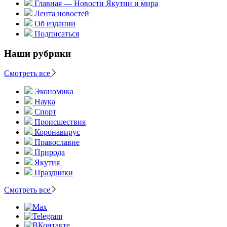
Главная — Новости Якутии и мира
Лента новостей
Об издании
Подписаться
Наши рубрики
Смотреть все
Экономика
Наука
Спорт
Происшествия
Коронавирус
Православие
Природа
Якутия
Праздники
Смотреть все