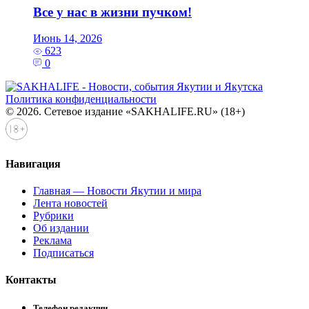
Все у нас в жизни пучком!
Июнь 14, 2026
623
0
Политика конфиденциальности
© 2026. Сетевое издание «SAKHALIFE.RU» (18+)
Навигация
Главная — Новости Якутии и мира
Лента новостей
Рубрики
Об издании
Реклама
Подписаться
Контакты
Телефон редакции