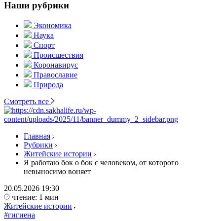
Наши рубрики
Экономика
Наука
Спорт
Происшествия
Коронавирус
Православие
Природа
Смотреть все
Главная
Рубрики
Житейские истории
Я работаю бок о бок с человеком, от которого
невыносимо воняет
20.05.2026
19:30
чтение: 1 мин
Житейские истории
#гигиена