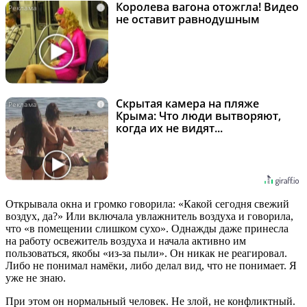
Королева вагона отожгла! Видео
i
не оставит равнодушным
Скрытая камера на пляже
i
Крыма: Что люди вытворяют,
когда их не видят...
Открывала окна и громко говорила: «Какой сегодня свежий
воздух, да?» Или включала увлажнитель воздуха и говорила,
что «в помещении слишком сухо». Однажды даже принесла
на работу освежитель воздуха и начала активно им
пользоваться, якобы «из-за пыли». Он никак не реагировал.
Либо не понимал намёки, либо делал вид, что не понимает. Я
уже не знаю.
При этом он нормальный человек. Не злой, не конфликтный.