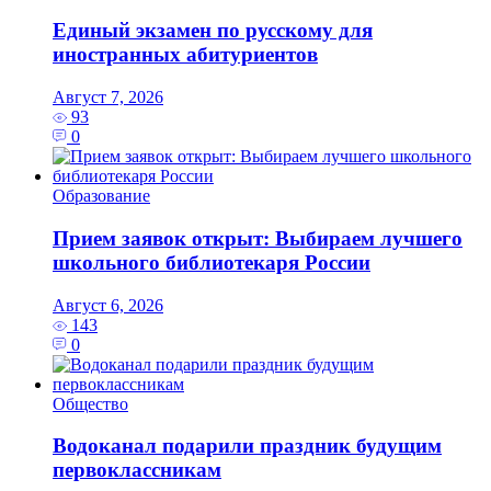
Единый экзамен по русскому для
иностранных абитуриентов
Август 7, 2026
93
0
Образование
Прием заявок открыт: Выбираем лучшего
школьного библиотекаря России
Август 6, 2026
143
0
Общество
Водоканал подарили праздник будущим
первоклассникам