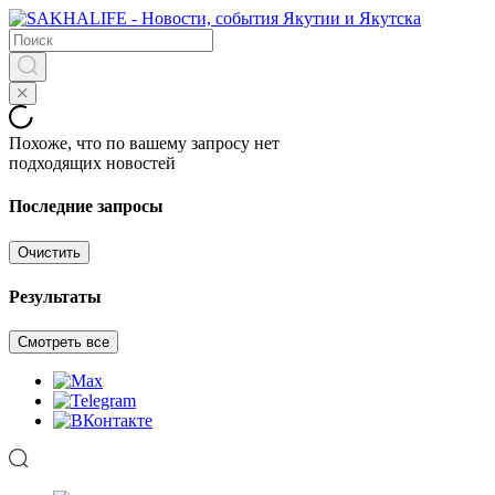
Похоже, что по вашему запросу нет
подходящих новостей
Последние запросы
Очистить
Результаты
Смотреть все