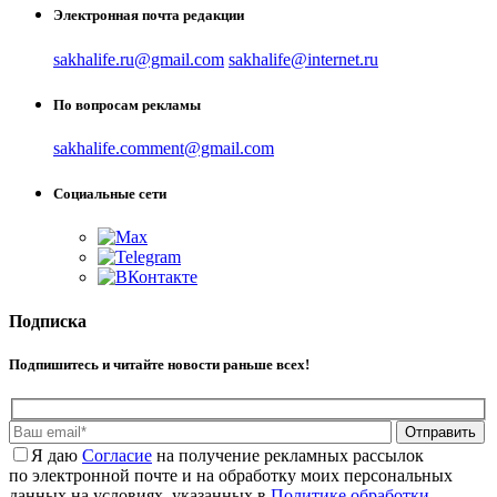
Электронная почта редакции
sakhalife.ru@gmail.com
sakhalife@internet.ru
По вопросам рекламы
sakhalife.comment@gmail.com
Социальные сети
Подписка
Подпишитесь и читайте новости раньше всех!
Отправить
Я даю
Cогласие
на получение рекламных рассылок
по электронной почте и на обработку моих персональных
данных на условиях, указанных в
Политике обработки