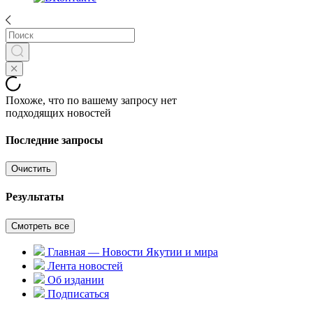
Похоже, что по вашему запросу нет
подходящих новостей
Последние запросы
Очистить
Результаты
Смотреть все
Главная — Новости Якутии и мира
Лента новостей
Об издании
Подписаться