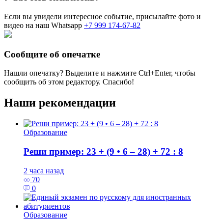
Если вы увидели интересное событие, присылайте фото и
видео на наш Whatsapp
+7 999 174-67-82
Сообщите об опечатке
Нашли опечатку? Выделите и нажмите
Ctrl+Enter
, чтобы
сообщить об этом редактору. Спасибо!
Наши рекомендации
Образование
Реши пример: 23 + (9 • 6 – 28) + 72 : 8
2 часа назад
70
0
Образование