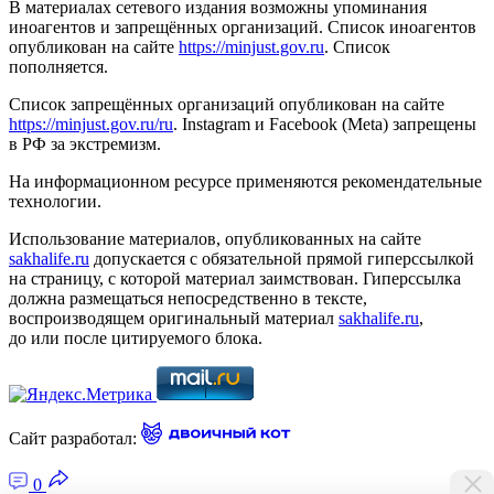
В материалах сетевого издания возможны упоминания
иноагентов и запрещённых организаций. Список иноагентов
опубликован на сайте
https://minjust.gov.ru
. Список
пополняется.
Список запрещённых организаций опубликован на сайте
https://minjust.gov.ru/ru
. Instagram и Facebook (Metа) запрещены
в РФ за экстремизм.
На информационном ресурсе применяются рекомендательные
технологии.
Использование материалов, опубликованных на сайте
sakhalife.ru
допускается с обязательной прямой гиперссылкой
на страницу, с которой материал заимствован. Гиперссылка
должна размещаться непосредственно в тексте,
воспроизводящем оригинальный материал
sakhalife.ru
,
до или после цитируемого блока.
Сайт разработал:
0