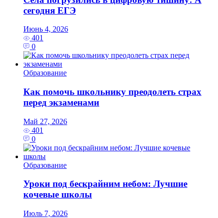
сегодня ЕГЭ
Июнь 4, 2026
401
0
Образование
Как помочь школьнику преодолеть страх
перед экзаменами
Май 27, 2026
401
0
Образование
Уроки под бескрайним небом: Лучшие
кочевые школы
Июль 7, 2026