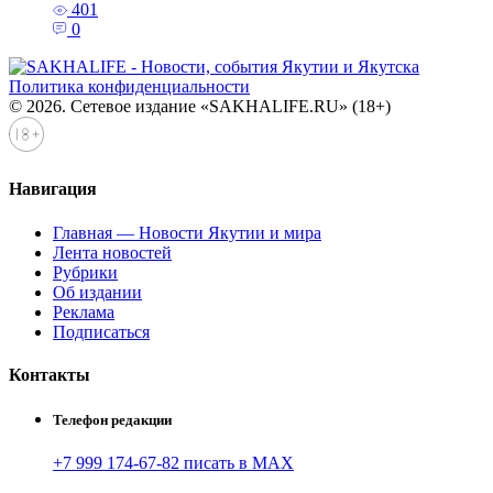
401
0
Политика конфиденциальности
© 2026. Сетевое издание «SAKHALIFE.RU» (18+)
Навигация
Главная — Новости Якутии и мира
Лента новостей
Рубрики
Об издании
Реклама
Подписаться
Контакты
Телефон редакции
+7 999 174-67-82 писать в MAX