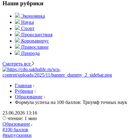
Наши рубрики
Экономика
Наука
Спорт
Происшествия
Коронавирус
Православие
Природа
Смотреть все
Главная
Рубрики
Образование
Формула успеха на 100 баллов: Триумф точных наук
23.06.2026
13:16
чтение: 1 мин
Образование
#100 баллов
#выпускники