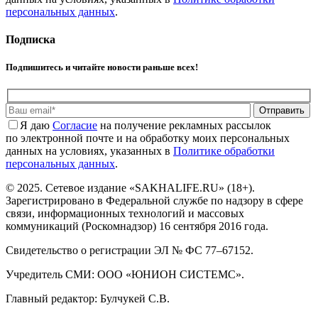
персональных данных
.
Подписка
Подпишитесь и читайте новости раньше всех!
Отправить
Я даю
Cогласие
на получение рекламных рассылок
по электронной почте и на обработку моих персональных
данных на условиях, указанных в
Политике обработки
персональных данных
.
© 2025. Сетевое издание «SAKHALIFE.RU» (18+).
Зарегистрировано в Федеральной службе по надзору в сфере
связи, информационных технологий и массовых
коммуникаций (Роскомнадзор) 16 сентября 2016 года.
Свидетельство о регистрации ЭЛ № ФС 77–67152.
Учредитель СМИ: ООО «ЮНИОН СИСТЕМС».
Главный редактор: Булчукей С.В.