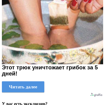
Этот трюк уничтожает грибок за 5
дней!
Читать далее
У вас есть эксклюзив?