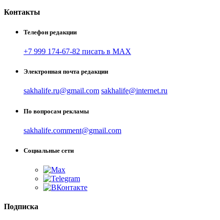
Контакты
Телефон редакции
+7 999 174-67-82 писать в MAX
Электронная почта редакции
sakhalife.ru@gmail.com
sakhalife@internet.ru
По вопросам рекламы
sakhalife.comment@gmail.com
Социальные сети
Подписка