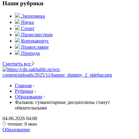
Наши рубрики
Экономика
Наука
Спорт
Происшествия
Коронавирус
Православие
Природа
Смотреть все
Главная
Рубрики
Образование
Фальков: гуманитарные дисциплины станут
обязательными
04.06.2026
04:00
чтение: 0 мин
Образование