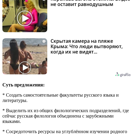
не оставит равнодушным
Скрытая камера на пляже
i
Крыма: Что люди вытворяют,
когда их не видят...
Суть предложения:
* Создать самостоятельные факультеты русского языка и
литературы.
* Выделить их из общих филологических подразделений, где
сейчас русская филология объединена с зарубежными
языками.
* Сосредоточить ресурсы на углублённом изучении родного