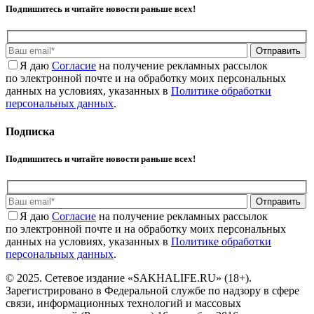
Подпишитесь и читайте новости раньше всех!
Отправить
Я даю
Cогласие
на получение рекламных рассылок
по электронной почте и на обработку моих персональных
данных на условиях, указанных в
Политике обработки
персональных данных
.
Подписка
Подпишитесь и читайте новости раньше всех!
Отправить
Я даю
Cогласие
на получение рекламных рассылок
по электронной почте и на обработку моих персональных
данных на условиях, указанных в
Политике обработки
персональных данных
.
© 2025. Сетевое издание «SAKHALIFE.RU» (18+).
Зарегистрировано в Федеральной службе по надзору в сфере
связи, информационных технологий и массовых