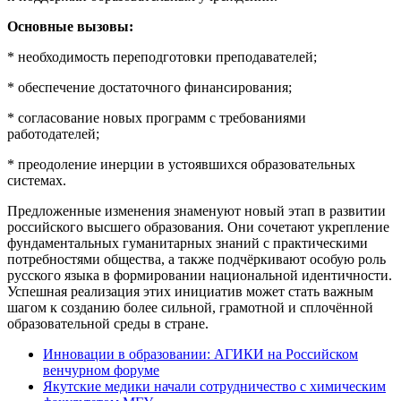
Основные вызовы:
* необходимость переподготовки преподавателей;
* обеспечение достаточного финансирования;
* согласование новых программ с требованиями
работодателей;
* преодоление инерции в устоявшихся образовательных
системах.
Предложенные изменения знаменуют новый этап в развитии
российского высшего образования. Они сочетают укрепление
фундаментальных гуманитарных знаний с практическими
потребностями общества, а также подчёркивают особую роль
русского языка в формировании национальной идентичности.
Успешная реализация этих инициатив может стать важным
шагом к созданию более сильной, грамотной и сплочённой
образовательной среды в стране.
Инновации в образовании: АГИКИ на Российском
венчурном форуме
Якутские медики начали сотрудничество с химическим