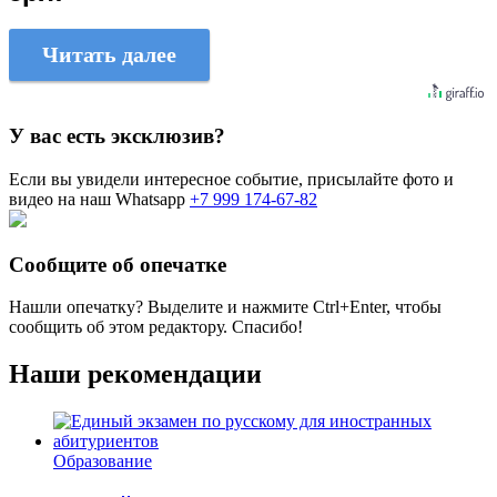
Читать далее
У вас есть эксклюзив?
Если вы увидели интересное событие, присылайте фото и
видео на наш Whatsapp
+7 999 174-67-82
Сообщите об опечатке
Нашли опечатку? Выделите и нажмите
Ctrl+Enter
, чтобы
сообщить об этом редактору. Спасибо!
Наши рекомендации
Образование