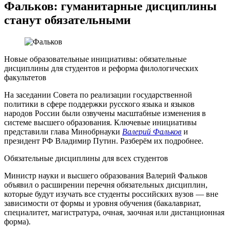
Фальков: гуманитарные дисциплины
станут обязательными
Новые образовательные инициативы: обязательные
дисциплины для студентов и реформа филологических
факультетов
На заседании Совета по реализации государственной
политики в сфере поддержки русского языка и языков
народов России были озвучены масштабные изменения в
системе высшего образования. Ключевые инициативы
представили глава Минобрнауки
Валерий Фальков
и
президент РФ Владимир Путин. Разберём их подробнее.
Обязательные дисциплины для всех студентов
Министр науки и высшего образования Валерий Фальков
объявил о расширении перечня обязательных дисциплин,
которые будут изучать все студенты российских вузов — вне
зависимости от формы и уровня обучения (бакалавриат,
специалитет, магистратура, очная, заочная или дистанционная
форма).