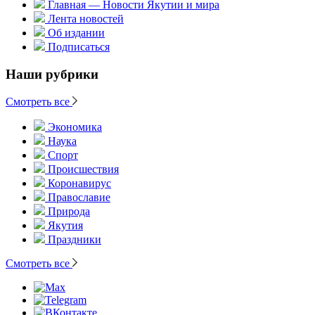
Главная — Новости Якутии и мира
Лента новостей
Об издании
Подписаться
Наши рубрики
Смотреть все
Экономика
Наука
Спорт
Происшествия
Коронавирус
Православие
Природа
Якутия
Праздники
Смотреть все