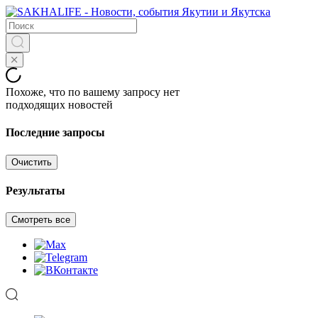
Похоже, что по вашему запросу нет
подходящих новостей
Последние запросы
Очистить
Результаты
Смотреть все