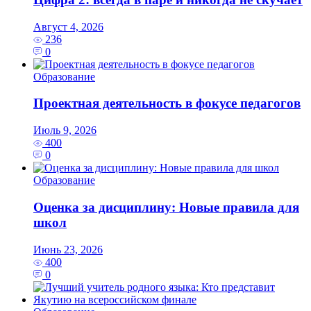
Август 4, 2026
236
0
Образование
Проектная деятельность в фокусе педагогов
Июль 9, 2026
400
0
Образование
Оценка за дисциплину: Новые правила для
школ
Июнь 23, 2026
400
0