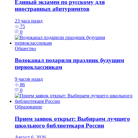
Единый экзамен по русскому для
иностранных абитуриентов
23 часа назад
75
0
Общество
Водоканал подарили праздник будущим
первоклассникам
9 часов назад
86
0
Образование
Прием заявок открыт: Выбираем лучшего
школьного библиотекаря России
Август 6, 2026