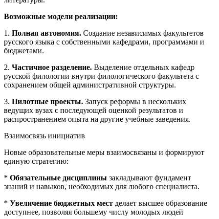
Возможные модели реализации:
1.
Полная автономия.
Создание независимых факультетов
русского языка с собственными кафедрами, программами и
бюджетами.
2.
Частичное разделение.
Выделение отдельных кафедр
русской филологии внутри филологического факультета с
сохранением общей административной структуры.
3.
Пилотные проекты.
Запуск реформы в нескольких
ведущих вузах с последующей оценкой результатов и
распространением опыта на другие учебные заведения.
Взаимосвязь инициатив
Новые образовательные меры взаимосвязаны и формируют
единую стратегию:
*
Обязательные дисциплины
закладывают фундамент
знаний и навыков, необходимых для любого специалиста.
*
Увеличение бюджетных мест
делает высшее образование
доступнее, позволяя большему числу молодых людей