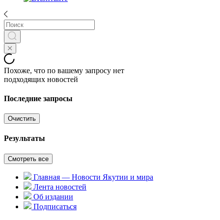
Похоже, что по вашему запросу нет
подходящих новостей
Последние запросы
Очистить
Результаты
Смотреть все
Главная — Новости Якутии и мира
Лента новостей
Об издании
Подписаться