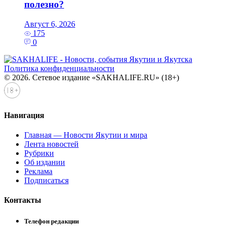
полезно?
Август 6, 2026
175
0
Политика конфиденциальности
© 2026. Сетевое издание «SAKHALIFE.RU» (18+)
Навигация
Главная — Новости Якутии и мира
Лента новостей
Рубрики
Об издании
Реклама
Подписаться
Контакты
Телефон редакции