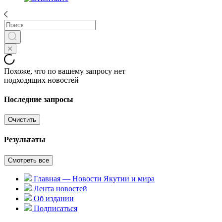
Похоже, что по вашему запросу нет
подходящих новостей
Последние запросы
Очистить
Результаты
Смотреть все
Главная — Новости Якутии и мира
Лента новостей
Об издании
Подписаться