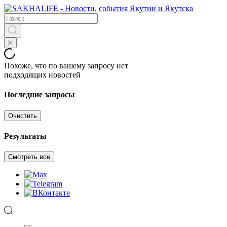
Похоже, что по вашему запросу нет
подходящих новостей
Последние запросы
Очистить
Результаты
Смотреть все