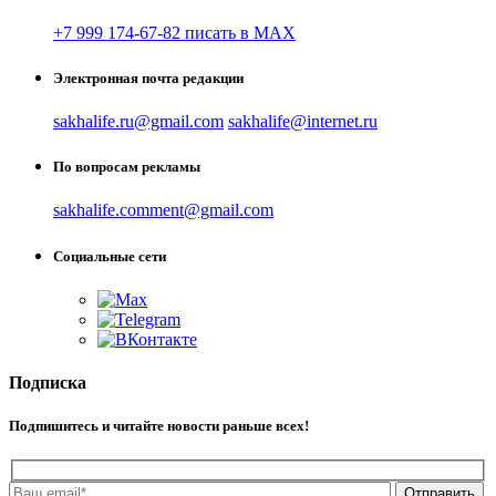
+7 999 174-67-82 писать в MAX
Электронная почта редакции
sakhalife.ru@gmail.com
sakhalife@internet.ru
По вопросам рекламы
sakhalife.comment@gmail.com
Социальные сети
Подписка
Подпишитесь и читайте новости раньше всех!
Отправить