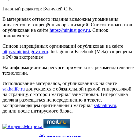
Главный редактор: Булчукей С.В.
В материалах сетевого издания возможны упоминания
иноагентов и запрещённых организаций. Список иноагентов
опубликован на сайте
https://minjust.gov.ru
. Список
пополняется.
Список запрещённых организаций опубликован на сайте
https://minjust.gov.ru/ru
. Instagram и Facebook (Metа) запрещены
в РФ за экстремизм.
На информационном ресурсе применяются рекомендательные
технологии.
Использование материалов, опубликованных на сайте
sakhalife.ru
допускается с обязательной прямой гиперссылкой
на страницу, с которой материал заимствован. Гиперссылка
должна размещаться непосредственно в тексте,
воспроизводящем оригинальный материал
sakhalife.ru
,
до или после цитируемого блока.