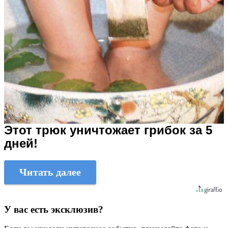
Этот трюк уничтожает грибок за 5
дней!
Читать далее
У вас есть эксклюзив?