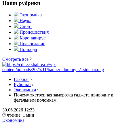
Наши рубрики
Экономика
Наука
Спорт
Происшествия
Коронавирус
Православие
Природа
Смотреть все
Главная
Рубрики
Экономика
Почему экстренная заморозка гаджета приводит к
фатальным поломкам
30.06.2026
12:33
чтение: 1 мин
Экономика