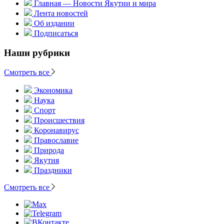
Главная — Новости Якутии и мира
Лента новостей
Об издании
Подписаться
Наши рубрики
Смотреть все
Экономика
Наука
Спорт
Происшествия
Коронавирус
Православие
Природа
Якутия
Праздники
Смотреть все