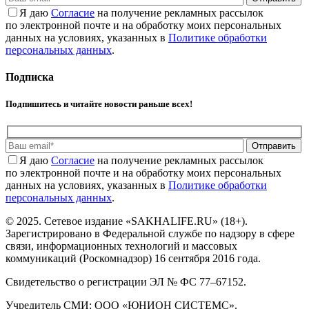
Я даю
Cогласие
на получение рекламных рассылок
по электронной почте и на обработку моих персональных
данных на условиях, указанных в
Политике обработки
персональных данных
.
Подписка
Подпишитесь и читайте новости раньше всех!
Отправить
Я даю
Cогласие
на получение рекламных рассылок
по электронной почте и на обработку моих персональных
данных на условиях, указанных в
Политике обработки
персональных данных
.
© 2025. Сетевое издание «SAKHALIFE.RU» (18+).
Зарегистрировано в Федеральной службе по надзору в сфере
связи, информационных технологий и массовых
коммуникаций (Роскомнадзор) 16 сентября 2016 года.
Свидетельство о регистрации ЭЛ № ФС 77–67152.
Учредитель СМИ: ООО «ЮНИОН СИСТЕМС».