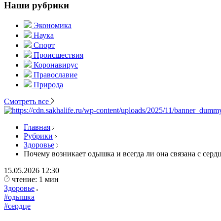
Наши рубрики
Экономика
Наука
Спорт
Происшествия
Коронавирус
Православие
Природа
Смотреть все
Главная
Рубрики
Здоровье
Почему возникает одышка и всегда ли она связана с серд
15.05.2026
12:30
чтение: 1 мин
Здоровье
#одышка
#сердце