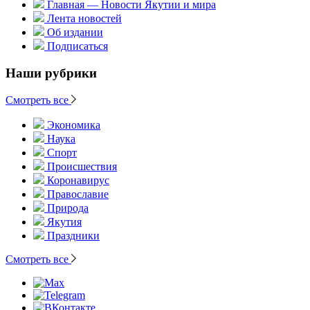
Главная — Новости Якутии и мира
Лента новостей
Об издании
Подписаться
Наши рубрики
Смотреть все
Экономика
Наука
Спорт
Происшествия
Коронавирус
Православие
Природа
Якутия
Праздники
Смотреть все