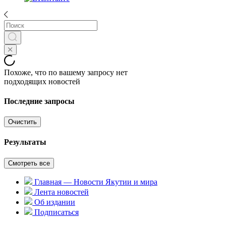
Похоже, что по вашему запросу нет
подходящих новостей
Последние запросы
Очистить
Результаты
Смотреть все
Главная — Новости Якутии и мира
Лента новостей
Об издании
Подписаться