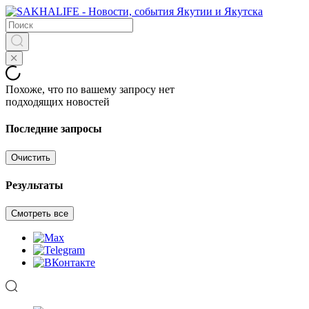
Похоже, что по вашему запросу нет
подходящих новостей
Последние запросы
Очистить
Результаты
Смотреть все