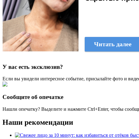
Читать далее
У вас есть эксклюзив?
Если вы увидели интересное событие, присылайте фото и виде
Сообщите об опечатке
Нашли опечатку? Выделите и нажмите
Ctrl+Enter
, чтобы сообщ
Наши рекомендации