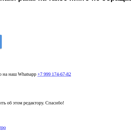
о на наш Whatsapp
+7 999 174-67-82
ить об этом редактору. Спасибо!