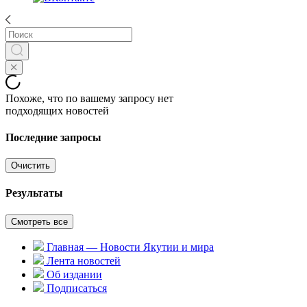
Похоже, что по вашему запросу нет
подходящих новостей
Последние запросы
Очистить
Результаты
Смотреть все
Главная — Новости Якутии и мира
Лента новостей
Об издании
Подписаться