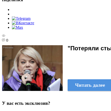
0
"Потеряли сты
Читать далее
У вас есть эксклюзив?