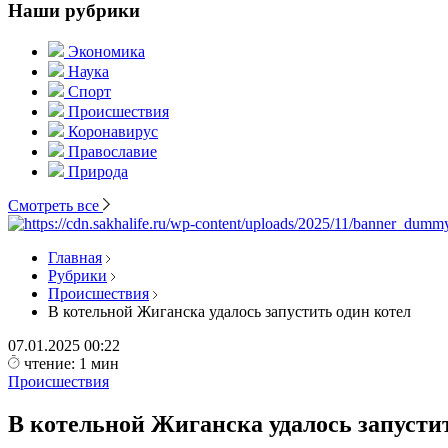
Наши рубрики
Экономика
Наука
Спорт
Происшествия
Коронавирус
Православие
Природа
Смотреть все
Главная
Рубрики
Происшествия
В котельной Жиганска удалось запустить один котел
07.01.2025
00:22
чтение: 1 мин
Происшествия
В котельной Жиганска удалось запусти