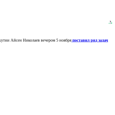
Якутии Айсен Николаев вечером 5 ноября
поставил ряд задач