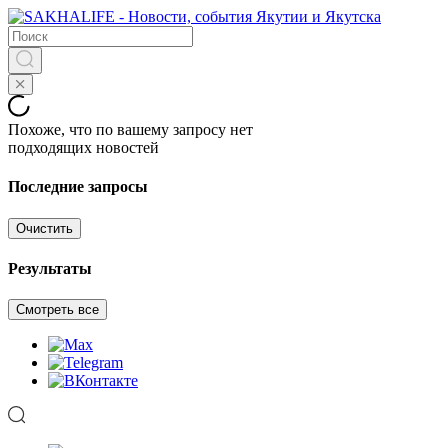
Похоже, что по вашему запросу нет
подходящих новостей
Последние запросы
Очистить
Результаты
Смотреть все