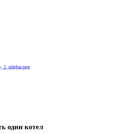
ть один котел