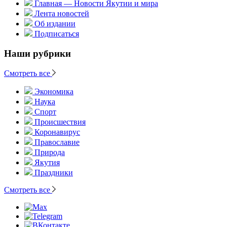
Главная — Новости Якутии и мира
Лента новостей
Об издании
Подписаться
Наши рубрики
Смотреть все
Экономика
Наука
Спорт
Происшествия
Коронавирус
Православие
Природа
Якутия
Праздники
Смотреть все