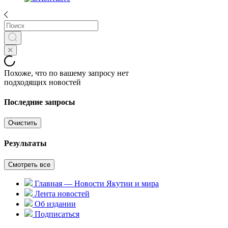
Похоже, что по вашему запросу нет
подходящих новостей
Последние запросы
Очистить
Результаты
Смотреть все
Главная — Новости Якутии и мира
Лента новостей
Об издании
Подписаться