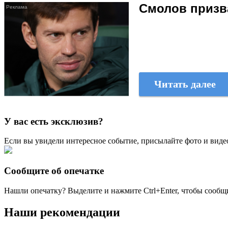
Смолов призв
Читать далее
У вас есть эксклюзив?
Если вы увидели интересное событие, присылайте фото и виде
Сообщите об опечатке
Нашли опечатку? Выделите и нажмите
Ctrl+Enter
, чтобы сообщ
Наши рекомендации