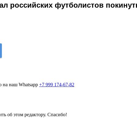
ал российских футболистов покинут
о на наш Whatsapp
+7 999 174-67-82
ить об этом редактору. Спасибо!