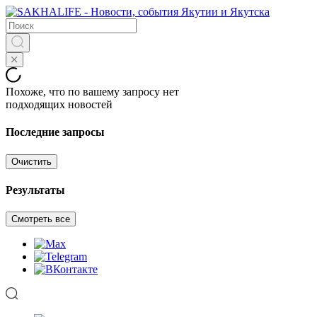
Похоже, что по вашему запросу нет
подходящих новостей
Последние запросы
Очистить
Результаты
Смотреть все