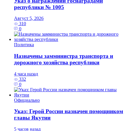
Указ о награждении госнаградами
республики № 1005
Август 5, 2026
310
0
Политика
Назначены замминистра транспорта и
дорожного хозяйства республики
4 часа назад
332
0
Официально
Указ: Герой России назначен помощником
главы Якутии
5 часов назад