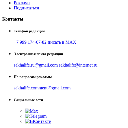
Реклама
Подписаться
Контакты
Телефон редакции
+7 999 174-67-82 писать в MAX
Электронная почта редакции
sakhalife.ru@gmail.com
sakhalife@internet.ru
По вопросам рекламы
sakhalife.comment@gmail.com
Социальные сети