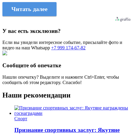
Читать далее
У вас есть эксклюзив?
Если вы увидели интересное событие, присылайте фото и
видео на наш Whatsapp
+7 999 174-67-82
Сообщите об опечатке
Нашли опечатку? Выделите и нажмите
Ctrl+Enter
, чтобы
сообщить об этом редактору. Спасибо!
Наши рекомендации
Спорт
Признание спортивных заслуг: Якутяне