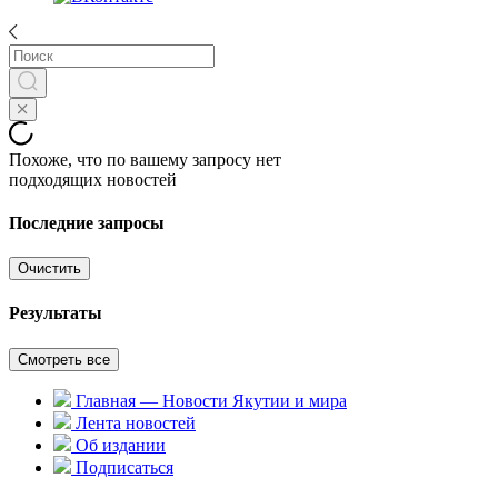
Похоже, что по вашему запросу нет
подходящих новостей
Последние запросы
Очистить
Результаты
Смотреть все
Главная — Новости Якутии и мира
Лента новостей
Об издании
Подписаться