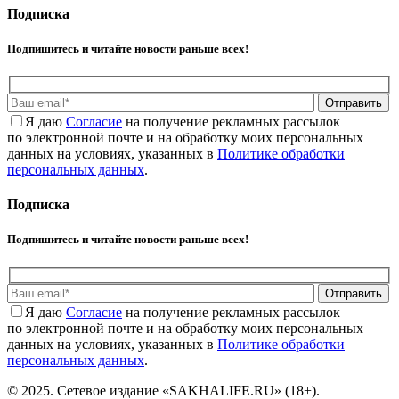
Подписка
Подпишитесь и читайте новости раньше всех!
Отправить
Я даю
Cогласие
на получение рекламных рассылок
по электронной почте и на обработку моих персональных
данных на условиях, указанных в
Политике обработки
персональных данных
.
Подписка
Подпишитесь и читайте новости раньше всех!
Отправить
Я даю
Cогласие
на получение рекламных рассылок
по электронной почте и на обработку моих персональных
данных на условиях, указанных в
Политике обработки
персональных данных
.
© 2025. Сетевое издание «SAKHALIFE.RU» (18+).