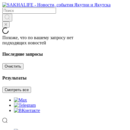
Похоже, что по вашему запросу нет
подходящих новостей
Последние запросы
Очистить
Результаты
Смотреть все