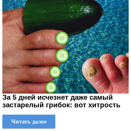
За 5 дней исчезнет даже самый
застарелый грибок: вот хитрость
Читать далее