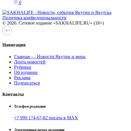
0
Политика конфиденциальности
© 2026. Сетевое издание «SAKHALIFE.RU» (18+)
Навигация
Главная — Новости Якутии и мира
Лента новостей
Рубрики
Об издании
Реклама
Подписаться
Контакты
Телефон редакции
+7 999 174-67-82 писать в MAX
Электронная почта редакции