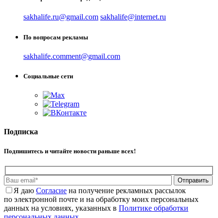
sakhalife.ru@gmail.com
sakhalife@internet.ru
По вопросам рекламы
sakhalife.comment@gmail.com
Социальные сети
Подписка
Подпишитесь и читайте новости раньше всех!
Отправить
Я даю
Cогласие
на получение рекламных рассылок
по электронной почте и на обработку моих персональных
данных на условиях, указанных в
Политике обработки
персональных данных
.