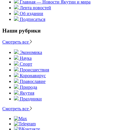
Главная — Новости Якутии и мира
Лента новостей
Об издании
Подписаться
Наши рубрики
Смотреть все
Экономика
Наука
Спорт
Происшествия
Коронавирус
Православие
Природа
Якутия
Праздники
Смотреть все