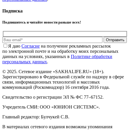
Подписка
Подпишитесь и читайте новости раньше всех!
Отправить
Я даю
Cогласие
на получение рекламных рассылок
по электронной почте и на обработку моих персональных
данных на условиях, указанных в
Политике обработки
персональных данных
.
© 2025. Сетевое издание «SAKHALIFE.RU» (18+).
Зарегистрировано в Федеральной службе по надзору в сфере
связи, информационных технологий и массовых
коммуникаций (Роскомнадзор) 16 сентября 2016 года.
Свидетельство о регистрации ЭЛ № ФС 77–67152.
Учредитель СМИ: ООО «ЮНИОН СИСТЕМС».
Главный редактор: Булчукей С.В.
В материалах сетевого издания возможны упоминания