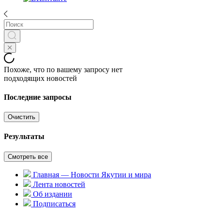
Похоже, что по вашему запросу нет
подходящих новостей
Последние запросы
Очистить
Результаты
Смотреть все
Главная — Новости Якутии и мира
Лента новостей
Об издании
Подписаться