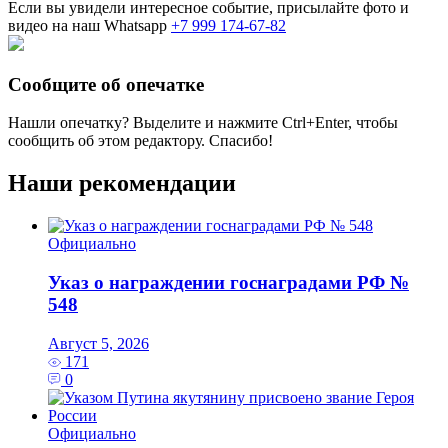
Если вы увидели интересное событие, присылайте фото и
видео на наш Whatsapp
+7 999 174-67-82
Сообщите об опечатке
Нашли опечатку? Выделите и нажмите
Ctrl+Enter
, чтобы
сообщить об этом редактору. Спасибо!
Наши рекомендации
Официально
Указ о награждении госнаградами РФ №
548
Август 5, 2026
171
0
Официально