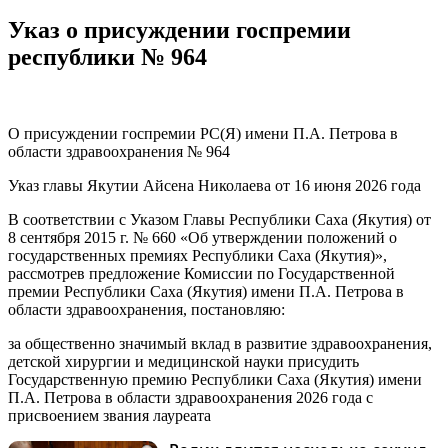
Указ о присуждении госпремии
республики № 964
О присуждении госпремии РС(Я) имени П.А. Петрова в
области здравоохранения № 964
Указ главы Якутии Айсена Николаева от 16 июня 2026 года
В соответствии с Указом Главы Республики Саха (Якутия) от
8 сентября 2015 г. № 660 «Об утверждении положений о
государственных премиях Республики Саха (Якутия)»,
рассмотрев предложение Комиссии по Государственной
премии Республики Саха (Якутия) имени П.А. Петрова в
области здравоохранения, постановляю:
за общественно значимый вклад в развитие здравоохранения,
детской хирургии и медицинской науки присудить
Государственную премию Республики Саха (Якутия) имени
П.А. Петрова в области здравоохранения 2026 года с
присвоением звания лауреата