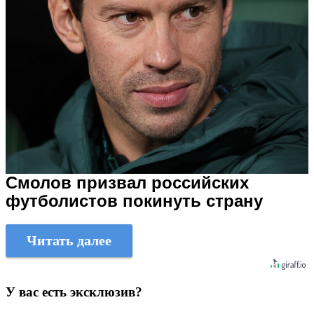
Смолов призвал российских
футболистов покинуть страну
Читать далее
У вас есть эксклюзив?