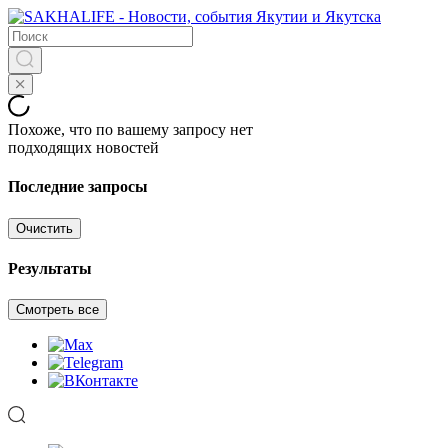
Похоже, что по вашему запросу нет
подходящих новостей
Последние запросы
Очистить
Результаты
Смотреть все