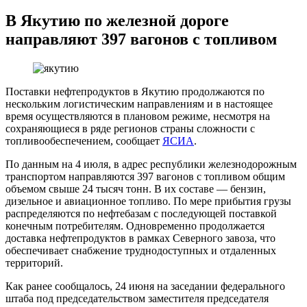
В Якутию по железной дороге
направляют 397 вагонов с топливом
Поставки нефтепродуктов в Якутию продолжаются по
нескольким логистическим направлениям и в настоящее
время осуществляются в плановом режиме, несмотря на
сохраняющиеся в ряде регионов страны сложности с
топливообеспечением, сообщает
ЯСИА
.
По данным на 4 июля, в адрес республики железнодорожным
транспортом направляются 397 вагонов с топливом общим
объемом свыше 24 тысяч тонн. В их составе — бензин,
дизельное и авиационное топливо. По мере прибытия грузы
распределяются по нефтебазам с последующей поставкой
конечным потребителям. Одновременно продолжается
доставка нефтепродуктов в рамках Северного завоза, что
обеспечивает снабжение труднодоступных и отдаленных
территорий.
Как ранее сообщалось, 24 июня на заседании федерального
штаба под председательством заместителя председателя