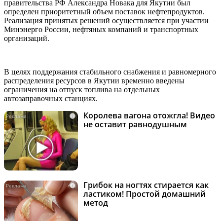
правительства РФ Александра Новака для Якутии был
определен приоритетный объем поставок нефтепродуктов.
Реализация принятых решений осуществляется при участии
Минэнерго России, нефтяных компаний и транспортных
организаций.
В целях поддержания стабильного снабжения и равномерного
распределения ресурсов в Якутии временно введены
ограничения на отпуск топлива на отдельных
автозаправочных станциях.
Королева вагона отожгла! Видео
i
не оставит равнодушным
Грибок на ногтях стирается как
i
ластиком! Простой домашний
метод