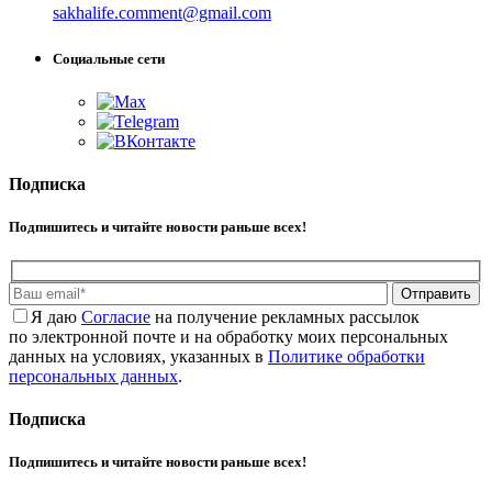
sakhalife.comment@gmail.com
Социальные сети
Подписка
Подпишитесь и читайте новости раньше всех!
Отправить
Я даю
Cогласие
на получение рекламных рассылок
по электронной почте и на обработку моих персональных
данных на условиях, указанных в
Политике обработки
персональных данных
.
Подписка
Подпишитесь и читайте новости раньше всех!