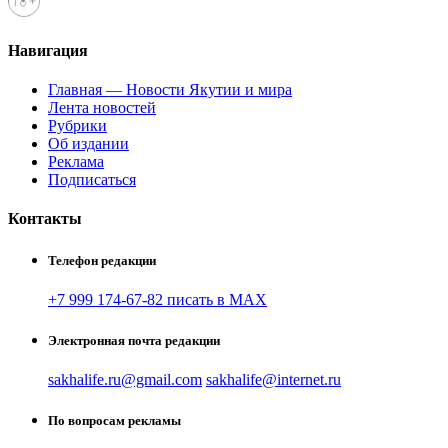
Навигация
Главная — Новости Якутии и мира
Лента новостей
Рубрики
Об издании
Реклама
Подписаться
Контакты
Телефон редакции
+7 999 174-67-82 писать в MAX
Электронная почта редакции
sakhalife.ru@gmail.com
sakhalife@internet.ru
По вопросам рекламы