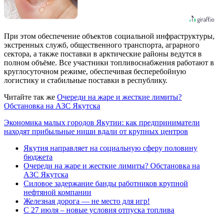
При этом обеспечение объектов социальной инфраструктуры,
экстренных служб, общественного транспорта, аграрного
сектора, а также поставки в арктические районы ведутся в
полном объёме. Все участники топливоснабжения работают в
круглосуточном режиме, обеспечивая бесперебойную
логистику и стабильные поставки в республику.
Читайте так же
Очереди на жаре и жесткие лимиты?
Обстановка на АЗС Якутска
Экономика малых городов Якутии: как предприниматели
находят прибыльные ниши вдали от крупных центров
Якутия направляет на социальную сферу половину
бюджета
Очереди на жаре и жесткие лимиты? Обстановка на
АЗС Якутска
Силовое задержание банды работников крупной
нефтяной компании
Железная дорога — не место для игр!
С 27 июля – новые условия отпуска топлива