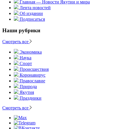
Главная — Новости Якутии и мира
Лента новостей
Об издании
Подписаться
Наши рубрики
Смотреть все
Экономика
Наука
Спорт
Происшествия
Коронавирус
Православие
Природа
Якутия
Праздники
Смотреть все