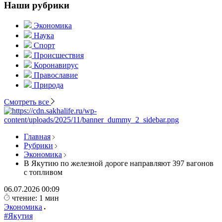
Наши рубрики
Экономика
Наука
Спорт
Происшествия
Коронавирус
Православие
Природа
Смотреть все
Главная
Рубрики
Экономика
В Якутию по железной дороге направляют 397 вагонов
с топливом
06.07.2026
00:09
чтение: 1 мин
Экономика
#Якутия