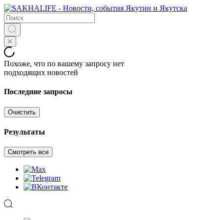
Похоже, что по вашему запросу нет
подходящих новостей
Последние запросы
Очистить
Результаты
Смотреть все