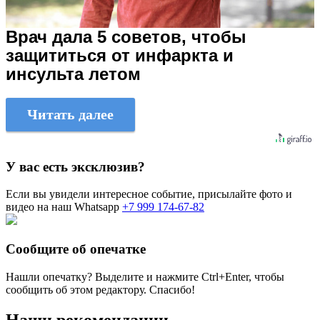
Врач дала 5 советов, чтобы
защититься от инфаркта и
инсульта летом
Читать далее
У вас есть эксклюзив?
Если вы увидели интересное событие, присылайте фото и
видео на наш Whatsapp
+7 999 174-67-82
Сообщите об опечатке
Нашли опечатку? Выделите и нажмите
Ctrl+Enter
, чтобы
сообщить об этом редактору. Спасибо!
Наши рекомендации