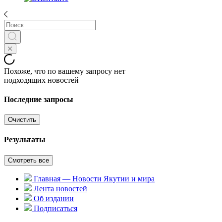
Похоже, что по вашему запросу нет
подходящих новостей
Последние запросы
Очистить
Результаты
Смотреть все
Главная — Новости Якутии и мира
Лента новостей
Об издании
Подписаться