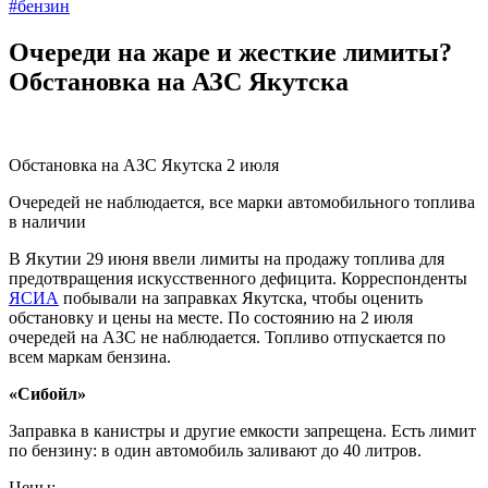
#бензин
Очереди на жаре и жесткие лимиты?
Обстановка на АЗС Якутска
Обстановка на АЗС Якутска 2 июля
Очередей не наблюдается, все марки автомобильного топлива
в наличии
В Якутии 29 июня ввели лимиты на продажу топлива для
предотвращения искусственного дефицита. Корреспонденты
ЯСИА
побывали на заправках Якутска, чтобы оценить
обстановку и цены на месте. По состоянию на 2 июля
очередей на АЗС не наблюдается. Топливо отпускается по
всем маркам бензина.
«Сибойл»
Заправка в канистры и другие емкости запрещена. Есть лимит
по бензину: в один автомобиль заливают до 40 литров.
Цены: