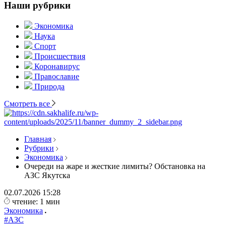
Наши рубрики
Экономика
Наука
Спорт
Происшествия
Коронавирус
Православие
Природа
Смотреть все
Главная
Рубрики
Экономика
Очереди на жаре и жесткие лимиты? Обстановка на
АЗС Якутска
02.07.2026
15:28
чтение: 1 мин
Экономика
#АЗС