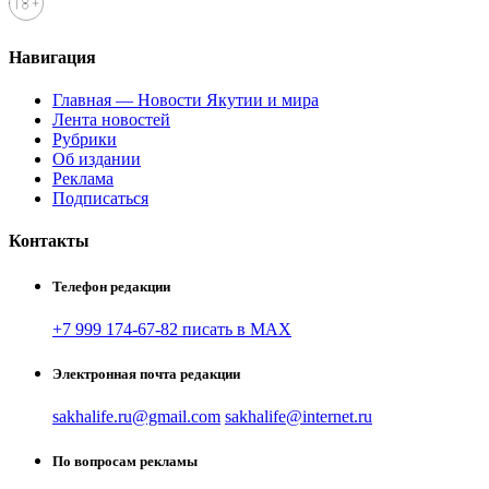
Навигация
Главная — Новости Якутии и мира
Лента новостей
Рубрики
Об издании
Реклама
Подписаться
Контакты
Телефон редакции
+7 999 174-67-82 писать в MAX
Электронная почта редакции
sakhalife.ru@gmail.com
sakhalife@internet.ru
По вопросам рекламы