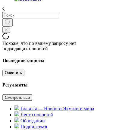
Похоже, что по вашему запросу нет
подходящих новостей
Последние запросы
Очистить
Результаты
Смотреть все
Главная — Новости Якутии и мира
Лента новостей
Об издании
Подписаться