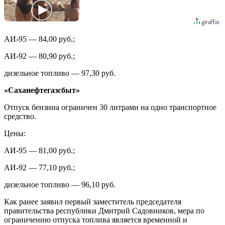
АИ-95 — 84,00 руб.;
АИ-92 — 80,90 руб.;
дизельное топливо — 97,30 руб.
«Саханефтегазсбыт»
Отпуск бензина ограничен 30 литрами на одно транспортное
средство.
Цены:
АИ-95 — 81,00 руб.;
АИ-92 — 77,10 руб.;
дизельное топливо — 96,10 руб.
Как ранее заявил первый заместитель председателя
правительства республики Дмитрий Садовников, мера по
ограничению отпуска топлива является временной и