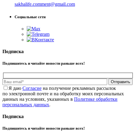
sakhalife.comment@gmail.com
Социальные сети
Подписка
Подпишитесь и читайте новости раньше всех!
Отправить
Я даю
Cогласие
на получение рекламных рассылок
по электронной почте и на обработку моих персональных
данных на условиях, указанных в
Политике обработки
персональных данных
.
Подписка
Подпишитесь и читайте новости раньше всех!