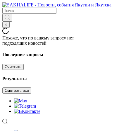
Похоже, что по вашему запросу нет
подходящих новостей
Последние запросы
Очистить
Результаты
Смотреть все