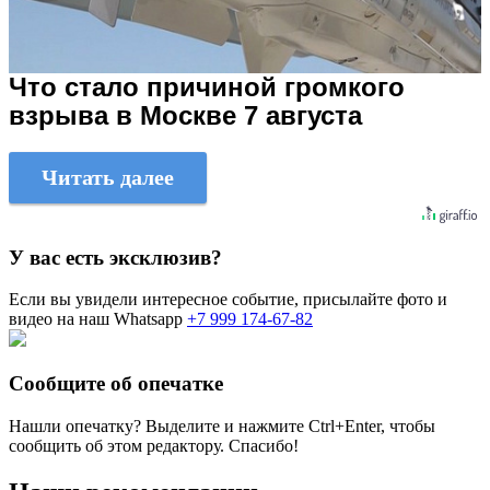
Что стало причиной громкого
взрыва в Москве 7 августа
Читать далее
У вас есть эксклюзив?
Если вы увидели интересное событие, присылайте фото и
видео на наш Whatsapp
+7 999 174-67-82
Сообщите об опечатке
Нашли опечатку? Выделите и нажмите
Ctrl+Enter
, чтобы
сообщить об этом редактору. Спасибо!