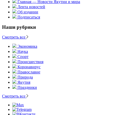
Главная — Новости Якутии и мира
Лента новостей
Об издании
Подписаться
Наши рубрики
Смотреть все
Экономика
Наука
Спорт
Происшествия
Коронавирус
Православие
Природа
Якутия
Праздники
Смотреть все