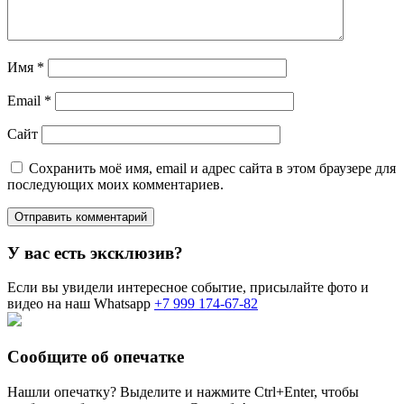
Имя
*
Email
*
Сайт
Сохранить моё имя, email и адрес сайта в этом браузере для
последующих моих комментариев.
У вас есть эксклюзив?
Если вы увидели интересное событие, присылайте фото и
видео на наш Whatsapp
+7 999 174-67-82
Сообщите об опечатке
Нашли опечатку? Выделите и нажмите
Ctrl+Enter
, чтобы