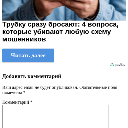
Трубку сразу бросают: 4 вопроса,
которые убивают любую схему
мошенников
Читать далее
Добавить комментарий
Ваш адрес email не будет опубликован.
Обязательные поля
помечены
*
Комментарий
*