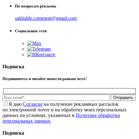
По вопросам рекламы
sakhalife.comment@gmail.com
Социальные сети
Подписка
Подпишитесь и читайте новости раньше всех!
Отправить
Я даю
Cогласие
на получение рекламных рассылок
по электронной почте и на обработку моих персональных
данных на условиях, указанных в
Политике обработки
персональных данных
.
Подписка