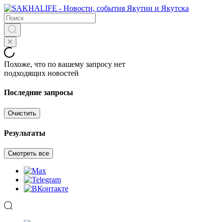
Похоже, что по вашему запросу нет
подходящих новостей
Последние запросы
Очистить
Результаты
Смотреть все