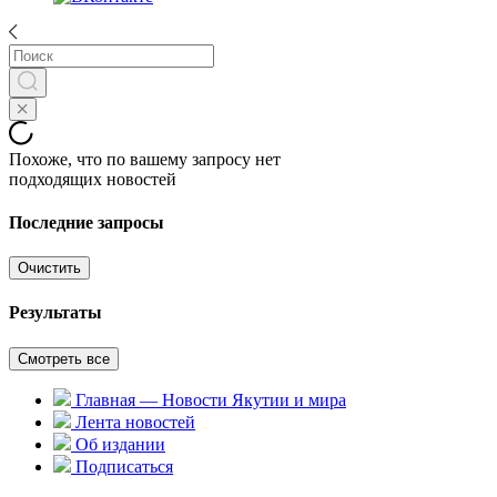
Похоже, что по вашему запросу нет
подходящих новостей
Последние запросы
Очистить
Результаты
Смотреть все
Главная — Новости Якутии и мира
Лента новостей
Об издании
Подписаться