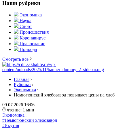
Наши рубрики
Экономика
Наука
Спорт
Происшествия
Коронавирус
Православие
Природа
Смотреть все
Главная
Рубрики
Экономика
Немюгюнский хлебозавод повышает цены на хлеб
09.07.2026
16:06
чтение: 1 мин
Экономика
#Немюгюнский хлебозавод
#Якутия