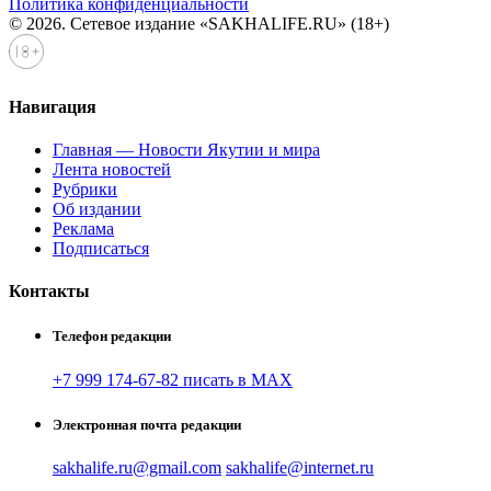
Политика конфиденциальности
© 2026. Сетевое издание «SAKHALIFE.RU» (18+)
Навигация
Главная — Новости Якутии и мира
Лента новостей
Рубрики
Об издании
Реклама
Подписаться
Контакты
Телефон редакции
+7 999 174-67-82 писать в MAX
Электронная почта редакции
sakhalife.ru@gmail.com
sakhalife@internet.ru