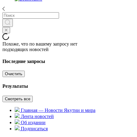
Похоже, что по вашему запросу нет
подходящих новостей
Последние запросы
Очистить
Результаты
Смотреть все
Главная — Новости Якутии и мира
Лента новостей
Об издании
Подписаться