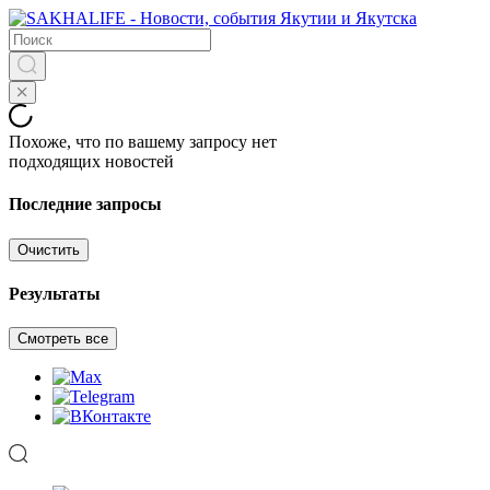
Похоже, что по вашему запросу нет
подходящих новостей
Последние запросы
Очистить
Результаты
Смотреть все