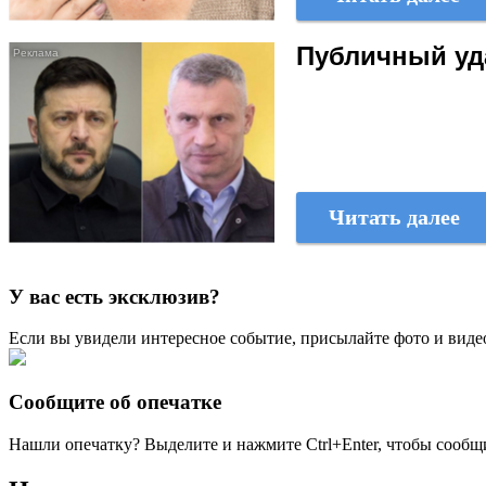
Публичный уд
Читать далее
У вас есть эксклюзив?
Если вы увидели интересное событие, присылайте фото и виде
Сообщите об опечатке
Нашли опечатку? Выделите и нажмите
Ctrl+Enter
, чтобы сообщ