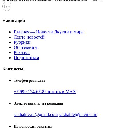
Навигация
Главная — Новости Якутии и мира
Лента новостей
Рубрики
Об издании
Реклама
Подписаться
Контакты
Телефон редакции
+7 999 174-67-82 писать в MAX
Электронная почта редакции
sakhalife.ru@gmail.com
sakhalife@internet.ru
По вопросам рекламы