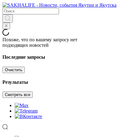
Похоже, что по вашему запросу нет
подходящих новостей
Последние запросы
Очистить
Результаты
Смотреть все