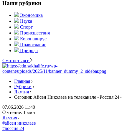
Наши рубрики
Экономика
Наука
Спорт
Происшествия
Коронавирус
Православие
Природа
Смотреть все
Главная
Рубрики
Якутия
Сегодня: Айсен Николаев на телеканале «Россия 24»
07.06.2026
11:40
чтение: 1 мин
Якутия
#айсен николаев
#россия 24