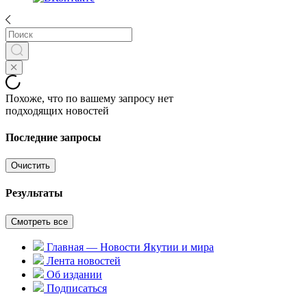
Похоже, что по вашему запросу нет
подходящих новостей
Последние запросы
Очистить
Результаты
Смотреть все
Главная — Новости Якутии и мира
Лента новостей
Об издании
Подписаться