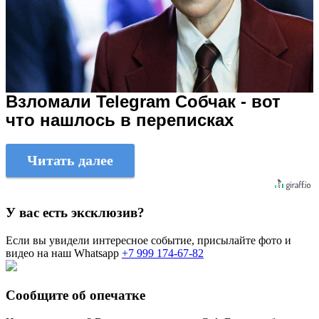
Взломали Telegram Собчак - вот
что нашлось в переписках
Читать далее
У вас есть эксклюзив?
Если вы увидели интересное событие, присылайте фото и
видео на наш Whatsapp
+7 999 174-67-82
Сообщите об опечатке