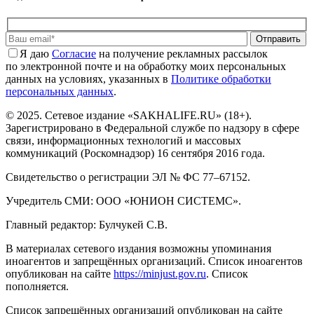
Отправить
Я даю
Cогласие
на получение рекламных рассылок
по электронной почте и на обработку моих персональных
данных на условиях, указанных в
Политике обработки
персональных данных
.
© 2025. Сетевое издание «SAKHALIFE.RU» (18+).
Зарегистрировано в Федеральной службе по надзору в сфере
связи, информационных технологий и массовых
коммуникаций (Роскомнадзор) 16 сентября 2016 года.
Свидетельство о регистрации ЭЛ № ФС 77–67152.
Учредитель СМИ: ООО «ЮНИОН СИСТЕМС».
Главный редактор: Булчукей С.В.
В материалах сетевого издания возможны упоминания
иноагентов и запрещённых организаций. Список иноагентов
опубликован на сайте
https://minjust.gov.ru
. Список
пополняется.
Список запрещённых организаций опубликован на сайте