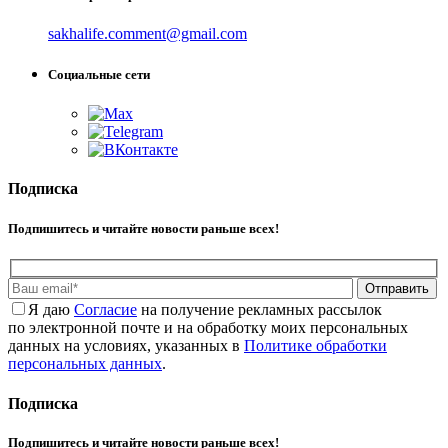
sakhalife.comment@gmail.com
Социальные сети
Подписка
Подпишитесь и читайте новости раньше всех!
Отправить
Я даю
Cогласие
на получение рекламных рассылок
по электронной почте и на обработку моих персональных
данных на условиях, указанных в
Политике обработки
персональных данных
.
Подписка
Подпишитесь и читайте новости раньше всех!