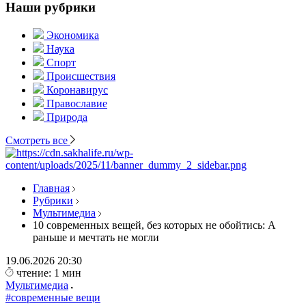
Наши рубрики
Экономика
Наука
Спорт
Происшествия
Коронавирус
Православие
Природа
Смотреть все
Главная
Рубрики
Мультимедиа
10 современных вещей, без которых не обойтись: А
раньше и мечтать не могли
19.06.2026
20:30
чтение: 1 мин
Мультимедиа
#современные вещи