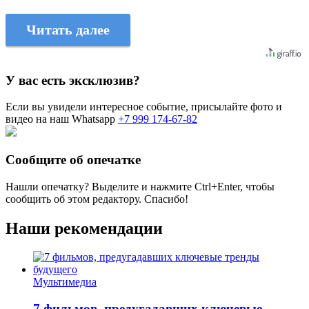
Читать далее
У вас есть эксклюзив?
Если вы увидели интересное событие, присылайте фото и
видео на наш Whatsapp
+7 999 174-67-82
Сообщите об опечатке
Нашли опечатку? Выделите и нажмите
Ctrl+Enter
, чтобы
сообщить об этом редактору. Спасибо!
Наши рекомендации
Мультимедиа
7 фильмов, предугадавших ключевые