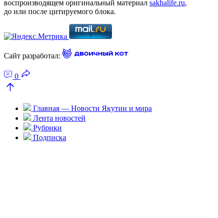
воспроизводящем оригинальный материал
sakhalife.ru
,
до или после цитируемого блока.
Сайт разработал:
0
Главная — Новости Якутии и мира
Лента новостей
Рубрики
Подписка