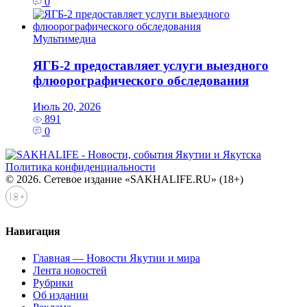
0
Мультимедиа
ЯГБ-2 предоставляет услуги выездного
флюорографического обследования
Июль 20, 2026
891
0
Политика конфиденциальности
© 2026. Сетевое издание «SAKHALIFE.RU» (18+)
Навигация
Главная — Новости Якутии и мира
Лента новостей
Рубрики
Об издании