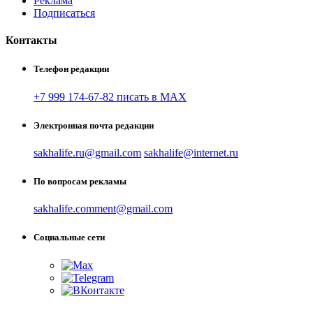
Реклама
Подписаться
Контакты
Телефон редакции
+7 999 174-67-82 писать в MAX
Электронная почта редакции
sakhalife.ru@gmail.com
sakhalife@internet.ru
По вопросам рекламы
sakhalife.comment@gmail.com
Социальные сети