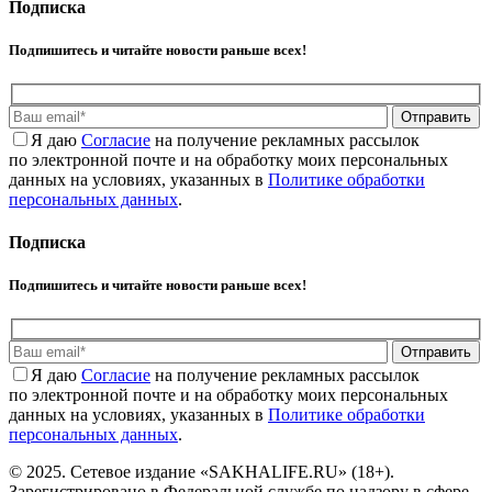
Подписка
Подпишитесь и читайте новости раньше всех!
Отправить
Я даю
Cогласие
на получение рекламных рассылок
по электронной почте и на обработку моих персональных
данных на условиях, указанных в
Политике обработки
персональных данных
.
Подписка
Подпишитесь и читайте новости раньше всех!
Отправить
Я даю
Cогласие
на получение рекламных рассылок
по электронной почте и на обработку моих персональных
данных на условиях, указанных в
Политике обработки
персональных данных
.
© 2025. Сетевое издание «SAKHALIFE.RU» (18+).
Зарегистрировано в Федеральной службе по надзору в сфере