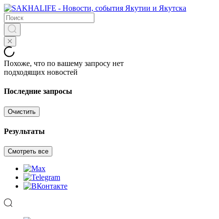
Похоже, что по вашему запросу нет
подходящих новостей
Последние запросы
Очистить
Результаты
Смотреть все