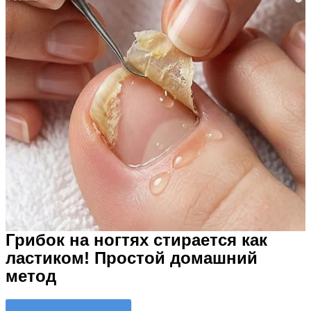
Грибок на ногтях стирается как
ластиком! Простой домашний
метод