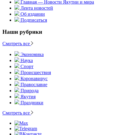
Главная — Новости Якутии и мира
Лента новостей
Об издании
Подписаться
Наши рубрики
Смотреть все
Экономика
Наука
Спорт
Происшествия
Коронавирус
Православие
Природа
Якутия
Праздники
Смотреть все