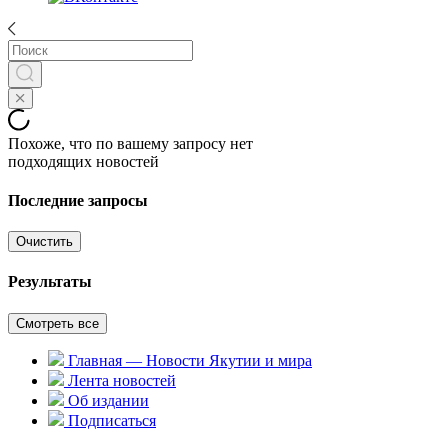
Похоже, что по вашему запросу нет
подходящих новостей
Последние запросы
Очистить
Результаты
Смотреть все
Главная — Новости Якутии и мира
Лента новостей
Об издании
Подписаться