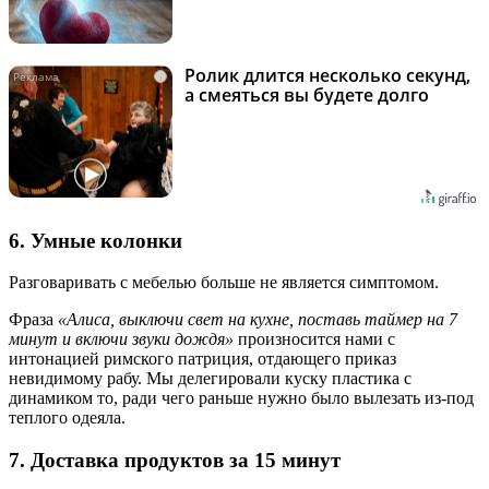
Ролик длится несколько секунд,
i
а смеяться вы будете долго
6. Умные колонки
Разговаривать с мебелью больше не является симптомом.
Фраза
«Алиса, выключи свет на кухне, поставь таймер на 7
минут и включи звуки дождя»
произносится нами с
интонацией римского патриция, отдающего приказ
невидимому рабу. Мы делегировали куску пластика с
динамиком то, ради чего раньше нужно было вылезать из-под
теплого одеяла.
7. Доставка продуктов за 15 минут