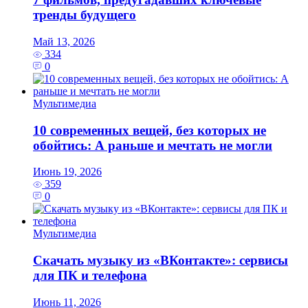
тренды будущего
Май 13, 2026
334
0
Мультимедиа
10 современных вещей, без которых не
обойтись: А раньше и мечтать не могли
Июнь 19, 2026
359
0
Мультимедиа
Скачать музыку из «ВКонтакте»: сервисы
для ПК и телефона
Июнь 11, 2026