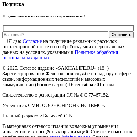
Подписка
Подпишитесь и читайте новости раньше всех!
Отправить
Я даю
Cогласие
на получение рекламных рассылок
по электронной почте и на обработку моих персональных
данных на условиях, указанных в
Политике обработки
персональных данных
.
© 2025. Сетевое издание «SAKHALIFE.RU» (18+).
Зарегистрировано в Федеральной службе по надзору в сфере
связи, информационных технологий и массовых
коммуникаций (Роскомнадзор) 16 сентября 2016 года.
Свидетельство о регистрации ЭЛ № ФС 77–67152.
Учредитель СМИ: ООО «ЮНИОН СИСТЕМС».
Главный редактор: Булчукей С.В.
В материалах сетевого издания возможны упоминания
иноагентов и запрещённых организаций. Список иноагентов