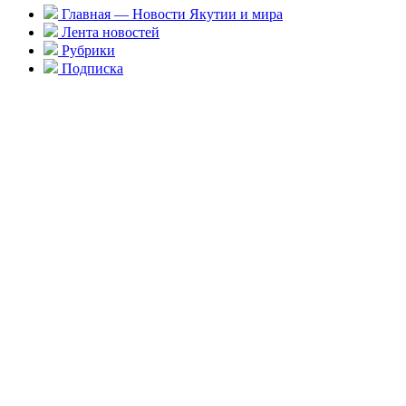
Главная — Новости Якутии и мира
Лента новостей
Рубрики
Подписка