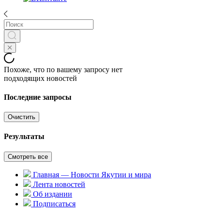
Похоже, что по вашему запросу нет
подходящих новостей
Последние запросы
Очистить
Результаты
Смотреть все
Главная — Новости Якутии и мира
Лента новостей
Об издании
Подписаться