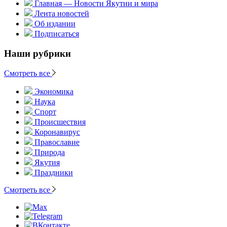
Главная — Новости Якутии и мира
Лента новостей
Об издании
Подписаться
Наши рубрики
Смотреть все
Экономика
Наука
Спорт
Происшествия
Коронавирус
Православие
Природа
Якутия
Праздники
Смотреть все