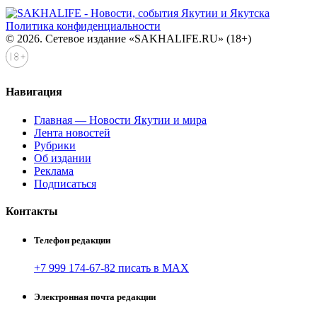
Политика конфиденциальности
© 2026. Сетевое издание «SAKHALIFE.RU» (18+)
Навигация
Главная — Новости Якутии и мира
Лента новостей
Рубрики
Об издании
Реклама
Подписаться
Контакты
Телефон редакции
+7 999 174-67-82 писать в MAX
Электронная почта редакции