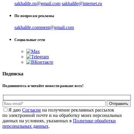
sakhalife.ru@gmail.com
sakhalife@internet.ru
По вопросам рекламы
sakhalife.comment@gmail.com
Социальные сети
Подписка
Подпишитесь и читайте новости раньше всех!
Отправить
Я даю
Cогласие
на получение рекламных рассылок
по электронной почте и на обработку моих персональных
данных на условиях, указанных в
Политике обработки
персональных данных
.