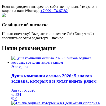
Если вы увидели интересное событие, присылайте фото и
видео на наш Whatsapp
+7 999 174-67-82
Сообщите об опечатке
Нашли опечатку? Выделите и нажмите
Ctrl+Enter
, чтобы
сообщить об этом редактору. Спасибо!
Наши рекомендации
Эзотерика
Душа компании осенью 2026: 5 знаков
зодиака, которых все хотят видеть рядом
Август 5, 2026
234
0