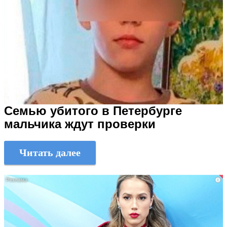
Семью убитого в Петербурге
мальчика ждут проверки
Читать далее
i