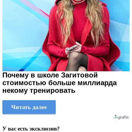
Почему в школе Загитовой
стоимостью больше миллиарда
некому тренировать
Читать далее
У вас есть эксклюзив?