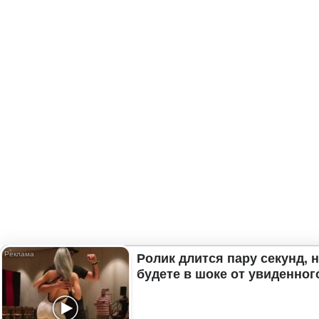
Ролик длится пару секунд, 
будете в шоке от увиденног