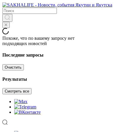
Похоже, что по вашему запросу нет
подходящих новостей
Последние запросы
Очистить
Результаты
Смотреть все