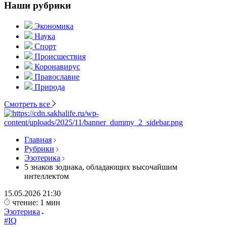
Наши рубрики
Экономика
Наука
Спорт
Происшествия
Коронавирус
Православие
Природа
Смотреть все
Главная
Рубрики
Эзотерика
5 знаков зодиака, обладающих высочайшим
интеллектом
15.05.2026
21:30
чтение: 1 мин
Эзотерика
#IQ