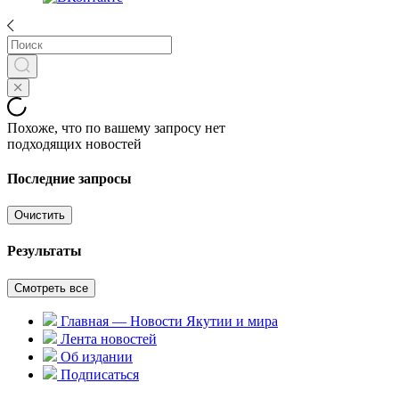
Похоже, что по вашему запросу нет
подходящих новостей
Последние запросы
Очистить
Результаты
Смотреть все
Главная — Новости Якутии и мира
Лента новостей
Об издании
Подписаться