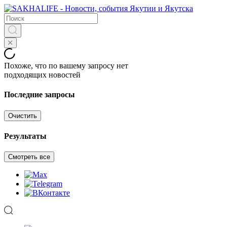
Похоже, что по вашему запросу нет
подходящих новостей
Последние запросы
Очистить
Результаты
Смотреть все