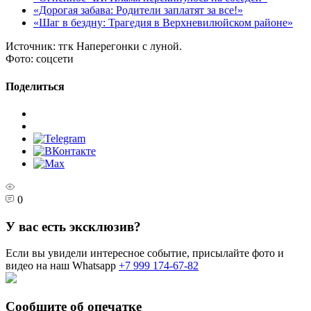
«Дорогая забава: Родители заплатят за все!»
«Шаг в бездну: Трагедия в Верхневилюйском районе»
Источник:
тгк Наперегонки с луной.
Фото:
соцсети
Поделиться
0
У вас есть эксклюзив?
Если вы увидели интересное событие, присылайте фото и
видео на наш Whatsapp
+7 999 174-67-82
Сообщите об опечатке