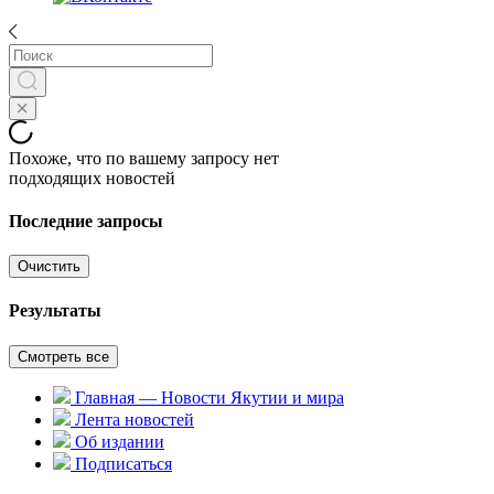
Похоже, что по вашему запросу нет
подходящих новостей
Последние запросы
Очистить
Результаты
Смотреть все
Главная — Новости Якутии и мира
Лента новостей
Об издании
Подписаться