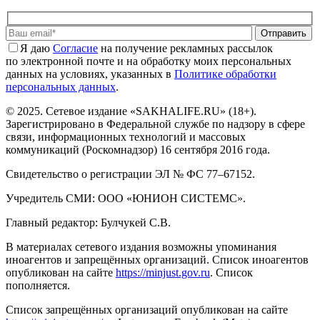
Отправить
Я даю
Cогласие
на получение рекламных рассылок
по электронной почте и на обработку моих персональных
данных на условиях, указанных в
Политике обработки
персональных данных
.
© 2025. Сетевое издание «SAKHALIFE.RU» (18+).
Зарегистрировано в Федеральной службе по надзору в сфере
связи, информационных технологий и массовых
коммуникаций (Роскомнадзор) 16 сентября 2016 года.
Свидетельство о регистрации ЭЛ № ФС 77–67152.
Учредитель СМИ: ООО «ЮНИОН СИСТЕМС».
Главный редактор: Булчукей С.В.
В материалах сетевого издания возможны упоминания
иноагентов и запрещённых организаций. Список иноагентов
опубликован на сайте
https://minjust.gov.ru
. Список
пополняется.
Список запрещённых организаций опубликован на сайте