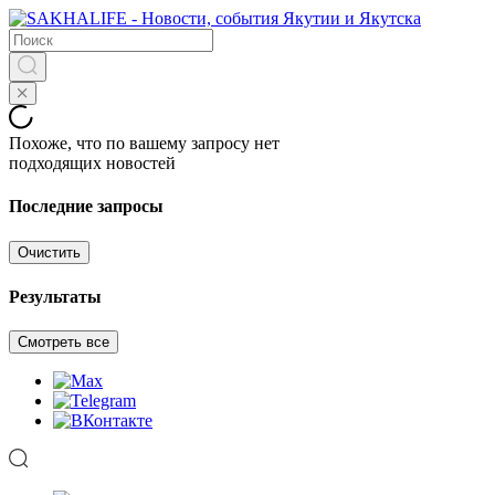
Похоже, что по вашему запросу нет
подходящих новостей
Последние запросы
Очистить
Результаты
Смотреть все