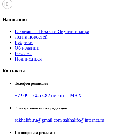
Навигация
Главная — Новости Якутии и мира
Лента новостей
Рубрики
Об издании
Реклама
Подписаться
Контакты
Телефон редакции
+7 999 174-67-82 писать в MAX
Электронная почта редакции
sakhalife.ru@gmail.com
sakhalife@internet.ru
По вопросам рекламы