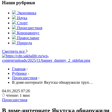
Наши рубрики
Экономика
Наука
Спорт
Происшествия
Коронавирус
Православие
Природа
Смотреть все
Главная
Рубрики
Происшествия
В доме-интернате Якутска обнаружили труп…
04.01.2025
07:26
чтение: 1 мин
Происшествия
В доме-интернате Якутска обнаружили