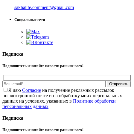
sakhalife.comment@gmail.com
Социальные сети
Подписка
Подпишитесь и читайте новости раньше всех!
Отправить
Я даю
Cогласие
на получение рекламных рассылок
по электронной почте и на обработку моих персональных
данных на условиях, указанных в
Политике обработки
персональных данных
.
Подписка
Подпишитесь и читайте новости раньше всех!