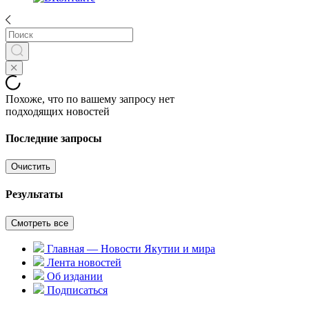
Похоже, что по вашему запросу нет
подходящих новостей
Последние запросы
Очистить
Результаты
Смотреть все
Главная — Новости Якутии и мира
Лента новостей
Об издании
Подписаться