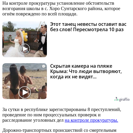
На контроле прокуратуры установление обстоятельств
возгорания школы в с. Хоро Сунтарского района, которое
огнём повреждено по всей площади.
Этот танец невесты оставит вас
i
без слов! Пересмотрела 10 раз
Скрытая камера на пляже
i
Крыма: Что люди вытворяют,
когда их не видят...
За сутки в республике зарегистрированы 8 преступлений,
проведение по ним процессуальных проверок и
расследование уголовных дел
на контроле прокуратуры.
Дорожно-транспортных происшествий со смертельным