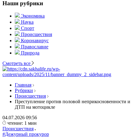
Наши рубрики
Экономика
Наука
Спорт
Происшествия
Коронавирус
Православие
Природа
Смотреть все
Главная
Рубрики
Происшествия
Преступление против половой неприкосновенности и
ДТП на мотоцикле
04.07.2026
09:56
чтение: 1 мин
Происшествия
#Дежурный прокурор