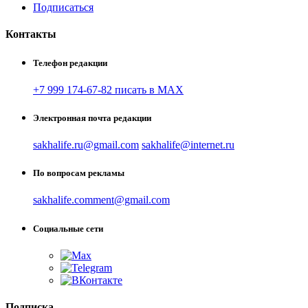
Подписаться
Контакты
Телефон редакции
+7 999 174-67-82 писать в MAX
Электронная почта редакции
sakhalife.ru@gmail.com
sakhalife@internet.ru
По вопросам рекламы
sakhalife.comment@gmail.com
Социальные сети
Подписка