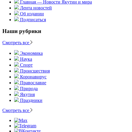
Главная — Новости Якутии и мира
Лента новостей
Об издании
Подписаться
Наши рубрики
Смотреть все
Экономика
Наука
Спорт
Происшествия
Коронавирус
Православие
Природа
Якутия
Праздники
Смотреть все