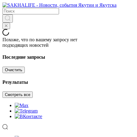
Похоже, что по вашему запросу нет
подходящих новостей
Последние запросы
Очистить
Результаты
Смотреть все