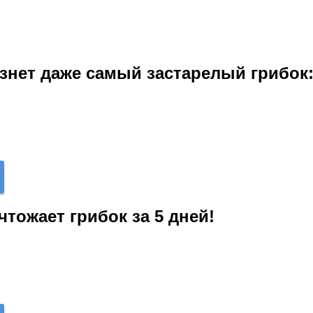
езнет даже самый застарелый грибок:
чтожает грибок за 5 дней!