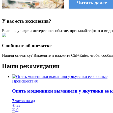
Читать далее
У вас есть эксклюзив?
Если вы увидели интересное событие, присылайте фото и виде
Сообщите об опечатке
Нашли опечатку? Выделите и нажмите
Ctrl+Enter
, чтобы сообщ
Наши рекомендации
Происшествия
Опять мошенники выманили у якутянки ее 
7 часов назад
33
0