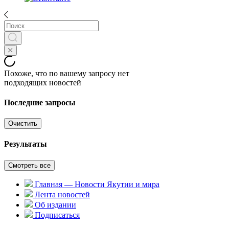
Похоже, что по вашему запросу нет
подходящих новостей
Последние запросы
Очистить
Результаты
Смотреть все
Главная — Новости Якутии и мира
Лента новостей
Об издании
Подписаться