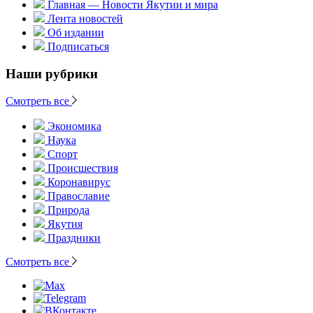
Главная — Новости Якутии и мира
Лента новостей
Об издании
Подписаться
Наши рубрики
Смотреть все
Экономика
Наука
Спорт
Происшествия
Коронавирус
Православие
Природа
Якутия
Праздники
Смотреть все