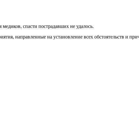
 медиков, спасти пострадавших не удалось.
иятия, направленные на установление всех обстоятельств и пр