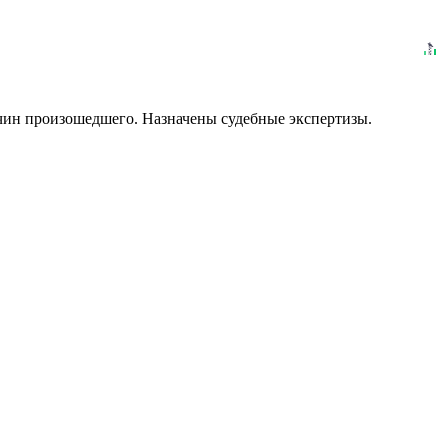
ичин произошедшего. Назначены судебные экспертизы.