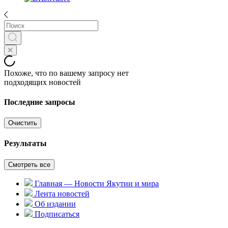
Похоже, что по вашему запросу нет
подходящих новостей
Последние запросы
Очистить
Результаты
Смотреть все
Главная — Новости Якутии и мира
Лента новостей
Об издании
Подписаться