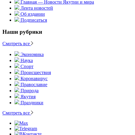
Главная — Новости Якутии и мира
Лента новостей
Об издании
Подписаться
Наши рубрики
Смотреть все
Экономика
Наука
Спорт
Происшествия
Коронавирус
Православие
Природа
Якутия
Праздники
Смотреть все