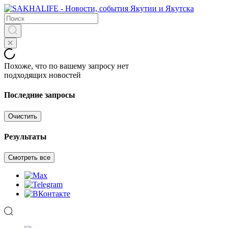
Похоже, что по вашему запросу нет
подходящих новостей
Последние запросы
Очистить
Результаты
Смотреть все