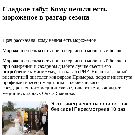
Сладкое табу: Кому нельзя есть
мороженое в разгар сезона
Врач рассказала, кому нельзя есть мороженое
Мороженое нельзя есть при аллергии на молочный белок
Мороженое нельзя есть при аллергии на молочный белок, а
при ожирении и сахарном диабете лучше свести его
потребление к минимуму, рассказала РИА Новости главный
внештатный диетолог минздрава Приморья, доцент института
профилактической медицины Тихоокеанского
государственного медицинского университета, кандидат
медицинских наук Ольга Ямилова.
Этот танец невесты оставит вас
i
без слов! Пересмотрела 10 раз