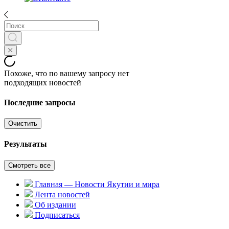
Похоже, что по вашему запросу нет
подходящих новостей
Последние запросы
Очистить
Результаты
Смотреть все
Главная — Новости Якутии и мира
Лента новостей
Об издании
Подписаться