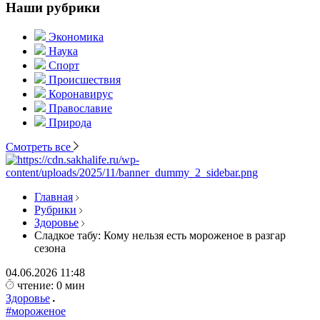
Наши рубрики
Экономика
Наука
Спорт
Происшествия
Коронавирус
Православие
Природа
Смотреть все
Главная
Рубрики
Здоровье
Сладкое табу: Кому нельзя есть мороженое в разгар
сезона
04.06.2026
11:48
чтение: 0 мин
Здоровье
#мороженое