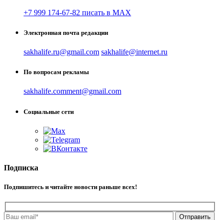
+7 999 174-67-82 писать в MAX
Электронная почта редакции
sakhalife.ru@gmail.com
sakhalife@internet.ru
По вопросам рекламы
sakhalife.comment@gmail.com
Социальные сети
Подписка
Подпишитесь и читайте новости раньше всех!
Отправить