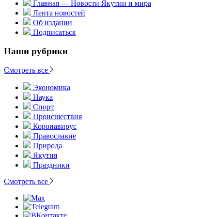
Главная — Новости Якутии и мира
Лента новостей
Об издании
Подписаться
Наши рубрики
Смотреть все
Экономика
Наука
Спорт
Происшествия
Коронавирус
Православие
Природа
Якутия
Праздники
Смотреть все