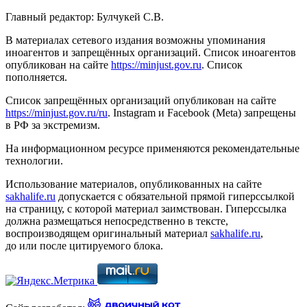
Главный редактор: Булчукей С.В.
В материалах сетевого издания возможны упоминания
иноагентов и запрещённых организаций. Список иноагентов
опубликован на сайте
https://minjust.gov.ru
. Список
пополняется.
Список запрещённых организаций опубликован на сайте
https://minjust.gov.ru/ru
. Instagram и Facebook (Metа) запрещены
в РФ за экстремизм.
На информационном ресурсе применяются рекомендательные
технологии.
Использование материалов, опубликованных на сайте
sakhalife.ru
допускается с обязательной прямой гиперссылкой
на страницу, с которой материал заимствован. Гиперссылка
должна размещаться непосредственно в тексте,
воспроизводящем оригинальный материал
sakhalife.ru
,
до или после цитируемого блока.