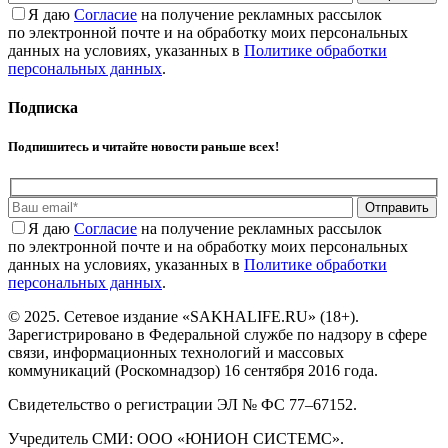
Я даю
Cогласие
на получение рекламных рассылок
по электронной почте и на обработку моих персональных
данных на условиях, указанных в
Политике обработки
персональных данных
.
Подписка
Подпишитесь и читайте новости раньше всех!
Отправить
Я даю
Cогласие
на получение рекламных рассылок
по электронной почте и на обработку моих персональных
данных на условиях, указанных в
Политике обработки
персональных данных
.
© 2025. Сетевое издание «SAKHALIFE.RU» (18+).
Зарегистрировано в Федеральной службе по надзору в сфере
связи, информационных технологий и массовых
коммуникаций (Роскомнадзор) 16 сентября 2016 года.
Свидетельство о регистрации ЭЛ № ФС 77–67152.
Учредитель СМИ: ООО «ЮНИОН СИСТЕМС».