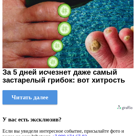
За 5 дней исчезнет даже самый
застарелый грибок: вот хитрость
Читать далее
У вас есть эксклюзив?
Если вы увидели интересное событие, присылайте фото и