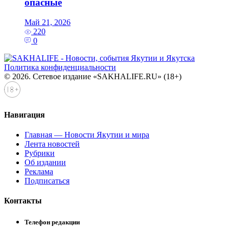
опасные
Май 21, 2026
220
0
Политика конфиденциальности
© 2026. Сетевое издание «SAKHALIFE.RU» (18+)
Навигация
Главная — Новости Якутии и мира
Лента новостей
Рубрики
Об издании
Реклама
Подписаться
Контакты
Телефон редакции