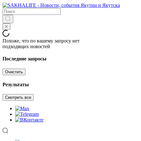
Похоже, что по вашему запросу нет
подходящих новостей
Последние запросы
Очистить
Результаты
Смотреть все