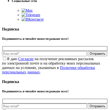
Социальные сети
Подписка
Подпишитесь и читайте новости раньше всех!
Отправить
Я даю
Cогласие
на получение рекламных рассылок
по электронной почте и на обработку моих персональных
данных на условиях, указанных в
Политике обработки
персональных данных
.
Подписка
Подпишитесь и читайте новости раньше всех!
Отправить