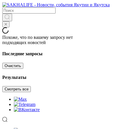
Похоже, что по вашему запросу нет
подходящих новостей
Последние запросы
Очистить
Результаты
Смотреть все