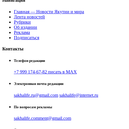
Навигация
Главная — Новости Якутии и мира
Лента новостей
Рубрики
Об издании
Реклама
Подписаться
Контакты
Телефон редакции
+7 999 174-67-82 писать в MAX
Электронная почта редакции
sakhalife.ru@gmail.com
sakhalife@internet.ru
По вопросам рекламы
sakhalife.comment@gmail.com