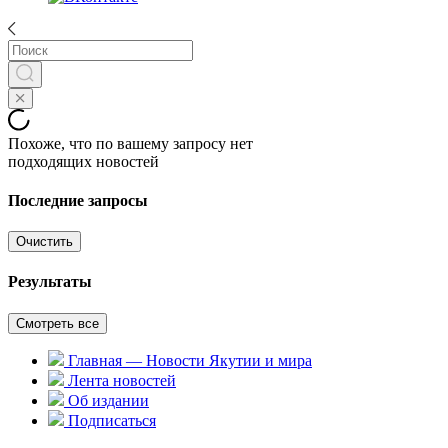
Похоже, что по вашему запросу нет
подходящих новостей
Последние запросы
Очистить
Результаты
Смотреть все
Главная — Новости Якутии и мира
Лента новостей
Об издании
Подписаться