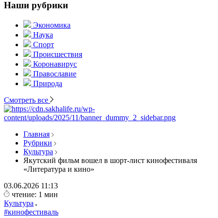
Наши рубрики
Экономика
Наука
Спорт
Происшествия
Коронавирус
Православие
Природа
Смотреть все
Главная
Рубрики
Культура
Якутский фильм вошел в шорт-лист кинофестиваля
«Литература и кино»
03.06.2026
11:13
чтение: 1 мин
Культура
#кинофестиваль