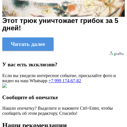
Этот трюк уничтожает грибок за 5
дней!
Читать далее
У вас есть эксклюзив?
Если вы увидели интересное событие, присылайте фото и
видео на наш Whatsapp
+7 999 174-67-82
Сообщите об опечатке
Нашли опечатку? Выделите и нажмите
Ctrl+Enter
, чтобы
сообщить об этом редактору. Спасибо!
Наши рекомендации