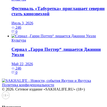
Фестиваль «Табуретка» приглашает северян
стать кинозвездой
Июль 3, 2026
246
0
Культура
Сериал „Гарри Поттер“ лишается Джинни
Уизли
Май 22, 2026
246
0
Политика конфиденциальности
© 2026. Сетевое издание «SAKHALIFE.RU» (18+)