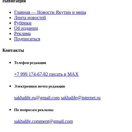
Навигация
Главная — Новости Якутии и мира
Лента новостей
Рубрики
Об издании
Реклама
Подписаться
Контакты
Телефон редакции
+7 999 174-67-82 писать в MAX
Электронная почта редакции
sakhalife.ru@gmail.com
sakhalife@internet.ru
По вопросам рекламы
sakhalife.comment@gmail.com