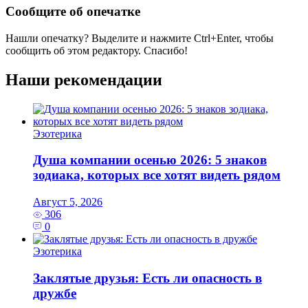
Сообщите об опечатке
Нашли опечатку? Выделите и нажмите
Ctrl+Enter
, чтобы
сообщить об этом редактору. Спасибо!
Наши рекомендации
Эзотерика
Душа компании осенью 2026: 5 знаков
зодиака, которых все хотят видеть рядом
Август 5, 2026
306
0
Эзотерика
Заклятые друзья: Есть ли опасность в
дружбе