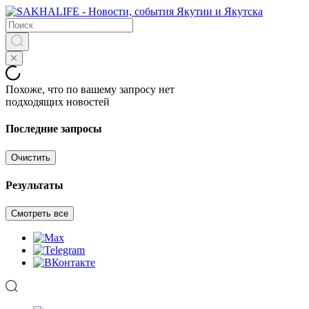
Похоже, что по вашему запросу нет
подходящих новостей
Последние запросы
Очистить
Результаты
Смотреть все