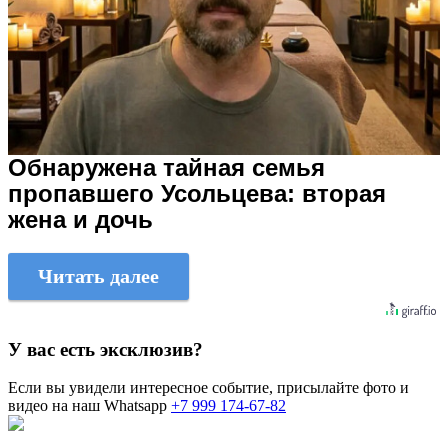
Обнаружена тайная семья
пропавшего Усольцева: вторая
жена и дочь
Читать далее
У вас есть эксклюзив?
Если вы увидели интересное событие, присылайте фото и
видео на наш Whatsapp
+7 999 174-67-82