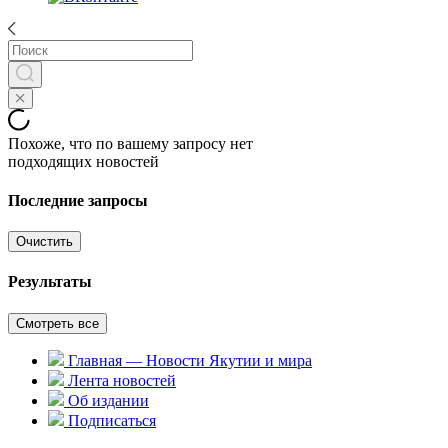
Похоже, что по вашему запросу нет
подходящих новостей
Последние запросы
Очистить
Результаты
Смотреть все
Главная — Новости Якутии и мира
Лента новостей
Об издании
Подписаться