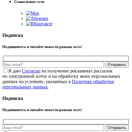
Социальные сети
Подписка
Подпишитесь и читайте новости раньше всех!
Отправить
Я даю
Cогласие
на получение рекламных рассылок
по электронной почте и на обработку моих персональных
данных на условиях, указанных в
Политике обработки
персональных данных
.
Подписка
Подпишитесь и читайте новости раньше всех!
Отправить