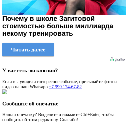
Почему в школе Загитовой
стоимостью больше миллиарда
некому тренировать
Читать далее
У вас есть эксклюзив?
Если вы увидели интересное событие, присылайте фото и
видео на наш Whatsapp
+7 999 174-67-82
Сообщите об опечатке
Нашли опечатку? Выделите и нажмите
Ctrl+Enter
, чтобы
сообщить об этом редактору. Спасибо!