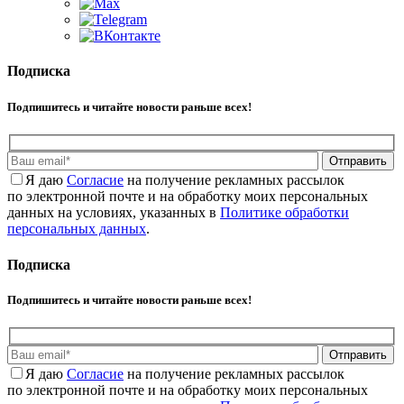
Подписка
Подпишитесь и читайте новости раньше всех!
Отправить
Я даю
Cогласие
на получение рекламных рассылок
по электронной почте и на обработку моих персональных
данных на условиях, указанных в
Политике обработки
персональных данных
.
Подписка
Подпишитесь и читайте новости раньше всех!
Отправить
Я даю
Cогласие
на получение рекламных рассылок
по электронной почте и на обработку моих персональных