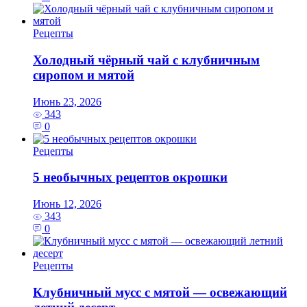
Рецепты
Холодный чёрный чай с клубничным
сиропом и мятой
Июнь 23, 2026
343
0
Рецепты
5 необычных рецептов окрошки
Июнь 12, 2026
343
0
Рецепты
Клубничный мусс с мятой — освежающий