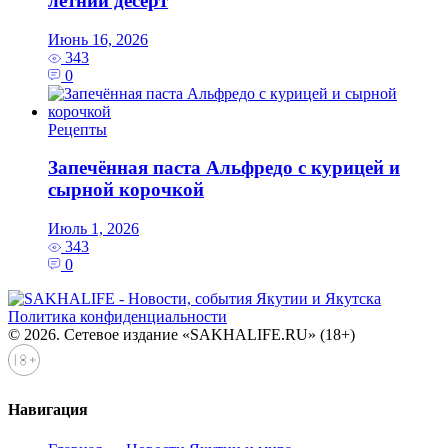
летний десерт
Июнь 16, 2026
343
0
Рецепты
Запечённая паста Альфредо с курицей и
сырной корочкой
Июль 1, 2026
343
0
Политика конфиденциальности
© 2026. Сетевое издание «SAKHALIFE.RU» (18+)
Навигация