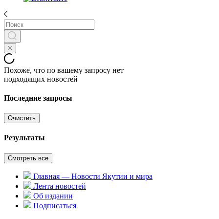
Похоже, что по вашему запросу нет
подходящих новостей
Последние запросы
Очистить
Результаты
Смотреть все
Главная — Новости Якутии и мира
Лента новостей
Об издании
Подписаться