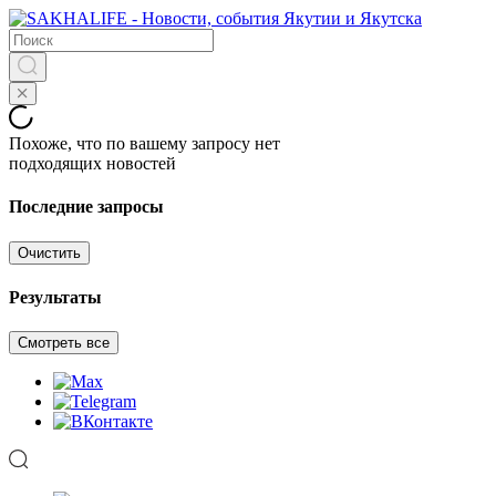
Похоже, что по вашему запросу нет
подходящих новостей
Последние запросы
Очистить
Результаты
Смотреть все