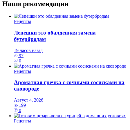
Наши рекомендации
Рецепты
Лепёшки это обалденная замена
бутербродам
19 часов назад
97
0
Рецепты
Ароматная гречка с сочными сосисками на
сковороде
Август 4, 2026
199
0
Рецепты