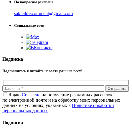
По вопросам рекламы
sakhalife.comment@gmail.com
Социальные сети
Подписка
Подпишитесь и читайте новости раньше всех!
Отправить
Я даю
Cогласие
на получение рекламных рассылок
по электронной почте и на обработку моих персональных
данных на условиях, указанных в
Политике обработки
персональных данных
.
Подписка