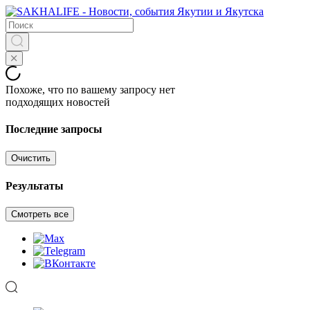
Похоже, что по вашему запросу нет
подходящих новостей
Последние запросы
Очистить
Результаты
Смотреть все