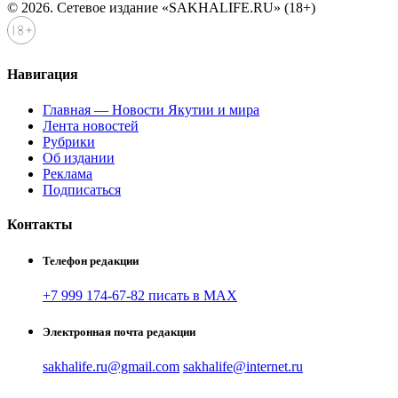
© 2026. Сетевое издание «SAKHALIFE.RU» (18+)
Навигация
Главная — Новости Якутии и мира
Лента новостей
Рубрики
Об издании
Реклама
Подписаться
Контакты
Телефон редакции
+7 999 174-67-82 писать в MAX
Электронная почта редакции
sakhalife.ru@gmail.com
sakhalife@internet.ru