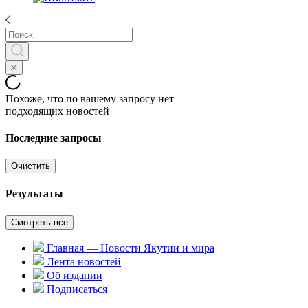
Похоже, что по вашему запросу нет
подходящих новостей
Последние запросы
Очистить
Результаты
Смотреть все
Главная — Новости Якутии и мира
Лента новостей
Об издании
Подписаться