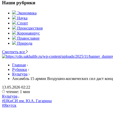
Наши рубрики
Экономика
Наука
Спорт
Происшествия
Коронавирус
Православие
Природа
Смотреть все
Главная
Рубрики
Культура
Ансамбль 15 армии Воздушно-космических сил даст конц
13.05.2026
02:22
чтение: 1 мин
Культура
#ЦКиСИ им. Ю.А. Гагарина
#Якутск