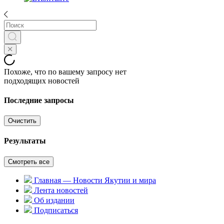
Похоже, что по вашему запросу нет
подходящих новостей
Последние запросы
Очистить
Результаты
Смотреть все
Главная — Новости Якутии и мира
Лента новостей
Об издании
Подписаться