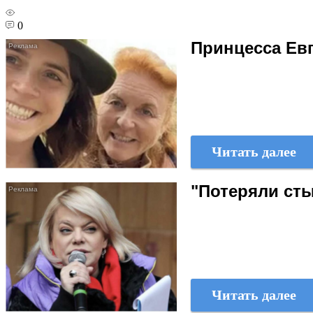
0
Принцесса Евг
Читать далее
"Потеряли сты
Читать далее