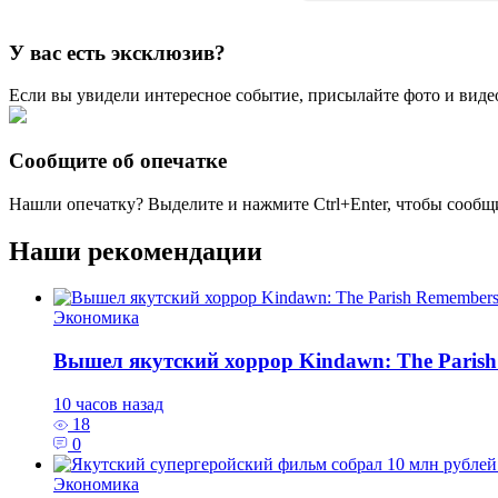
У вас есть эксклюзив?
Если вы увидели интересное событие, присылайте фото и виде
Сообщите об опечатке
Нашли опечатку? Выделите и нажмите
Ctrl+Enter
, чтобы сообщ
Наши рекомендации
Экономика
Вышел якутский хоррор Kindawn: The Paris
10 часов назад
18
0
Экономика