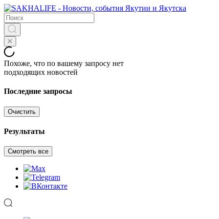
Похоже, что по вашему запросу нет
подходящих новостей
Последние запросы
Очистить
Результаты
Смотреть все