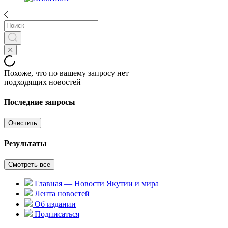
Похоже, что по вашему запросу нет
подходящих новостей
Последние запросы
Очистить
Результаты
Смотреть все
Главная — Новости Якутии и мира
Лента новостей
Об издании
Подписаться