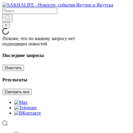
Похоже, что по вашему запросу нет
подходящих новостей
Последние запросы
Очистить
Результаты
Смотреть все