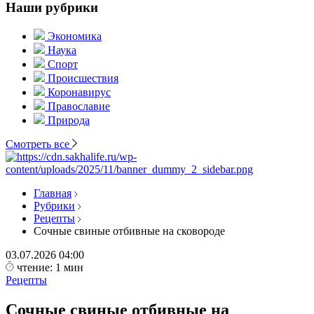
Наши рубрики
Экономика
Наука
Спорт
Происшествия
Коронавирус
Православие
Природа
Смотреть все
Главная
Рубрики
Рецепты
Сочные свиные отбивные на сковороде
03.07.2026
04:00
чтение: 1 мин
Рецепты
Сочные свиные отбивные на