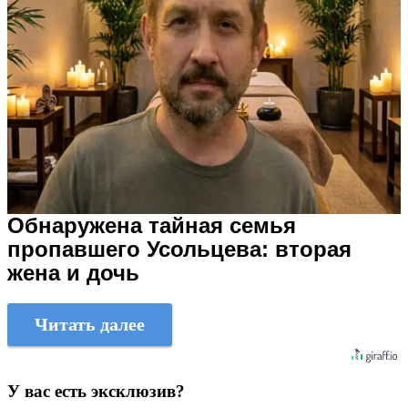
Обнаружена тайная семья
пропавшего Усольцева: вторая
жена и дочь
Читать далее
У вас есть эксклюзив?