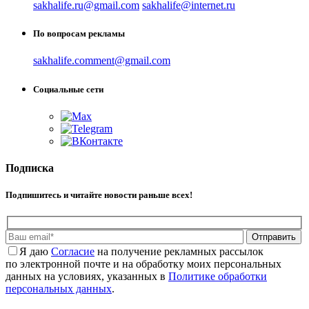
sakhalife.ru@gmail.com
sakhalife@internet.ru
По вопросам рекламы
sakhalife.comment@gmail.com
Социальные сети
Подписка
Подпишитесь и читайте новости раньше всех!
Отправить
Я даю
Cогласие
на получение рекламных рассылок
по электронной почте и на обработку моих персональных
данных на условиях, указанных в
Политике обработки
персональных данных
.