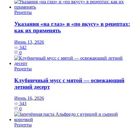
Рецепты
Указания «на глаз» и «по вкусу» в рецептах:
как их применять
Июнь 13, 2026
342
0
Рецепты
Клубничный мусс с мятой — освежающий
летний десерт
Июнь 16, 2026
343
0
Рецепты