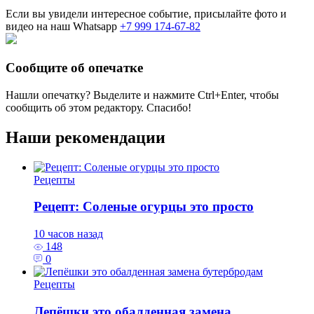
Если вы увидели интересное событие, присылайте фото и
видео на наш Whatsapp
+7 999 174-67-82
Сообщите об опечатке
Нашли опечатку? Выделите и нажмите
Ctrl+Enter
, чтобы
сообщить об этом редактору. Спасибо!
Наши рекомендации
Рецепты
Рецепт: Соленые огурцы это просто
10 часов назад
148
0
Рецепты
Лепёшки это обалденная замена