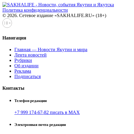
Политика конфиденциальности
© 2026. Сетевое издание «SAKHALIFE.RU» (18+)
Навигация
Главная — Новости Якутии и мира
Лента новостей
Рубрики
Об издании
Реклама
Подписаться
Контакты
Телефон редакции
+7 999 174-67-82 писать в MAX
Электронная почта редакции