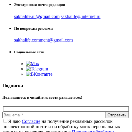
Электронная почта редакции
sakhalife.ru@gmail.com
sakhalife@internet.ru
По вопросам рекламы
sakhalife.comment@gmail.com
Социальные сети
Подписка
Подпишитесь и читайте новости раньше всех!
Отправить
Я даю
Cогласие
на получение рекламных рассылок
по электронной почте и на обработку моих персональных
данных на условиях, указанных в
Политике обработки