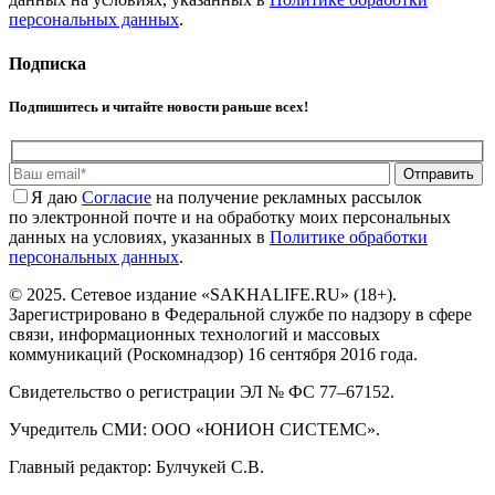
персональных данных
.
Подписка
Подпишитесь и читайте новости раньше всех!
Отправить
Я даю
Cогласие
на получение рекламных рассылок
по электронной почте и на обработку моих персональных
данных на условиях, указанных в
Политике обработки
персональных данных
.
© 2025. Сетевое издание «SAKHALIFE.RU» (18+).
Зарегистрировано в Федеральной службе по надзору в сфере
связи, информационных технологий и массовых
коммуникаций (Роскомнадзор) 16 сентября 2016 года.
Свидетельство о регистрации ЭЛ № ФС 77–67152.
Учредитель СМИ: ООО «ЮНИОН СИСТЕМС».
Главный редактор: Булчукей С.В.