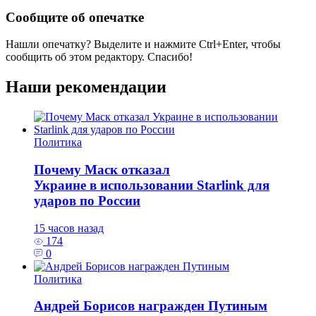
Сообщите об опечатке
Нашли опечатку? Выделите и нажмите
Ctrl+Enter
, чтобы
сообщить об этом редактору. Спасибо!
Наши рекомендации
Политика
Почему Маск отказал
Украине в использовании Starlink для
ударов по России
15 часов назад
174
0
Политика
Андрей Борисов награжден Путиным