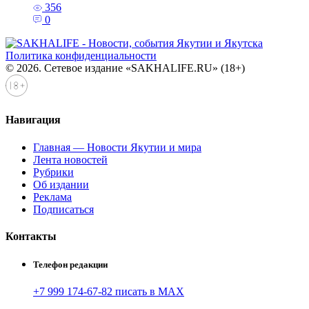
356
0
Политика конфиденциальности
© 2026. Сетевое издание «SAKHALIFE.RU» (18+)
Навигация
Главная — Новости Якутии и мира
Лента новостей
Рубрики
Об издании
Реклама
Подписаться
Контакты
Телефон редакции
+7 999 174-67-82 писать в MAX