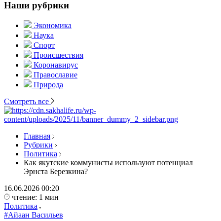
Наши рубрики
Экономика
Наука
Спорт
Происшествия
Коронавирус
Православие
Природа
Смотреть все
Главная
Рубрики
Политика
Как якутские коммунисты используют потенциал
Эрнста Березкина?
16.06.2026
00:20
чтение: 1 мин
Политика
#Айаан Васильев