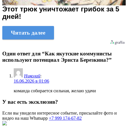
Этот трюк уничтожает грибок за 5
дней!
Читать далее
Один ответ для “Как якутские коммунисты
используют потенциал Эрнста Березкина?”
Николай
:
16.06.2026 в 01:06
команда собирается сильная, желаю удачи
У вас есть эксклюзив?
Если вы увидели интересное событие, присылайте фото и
видео на наш Whatsapp
+7 999 174-67-82