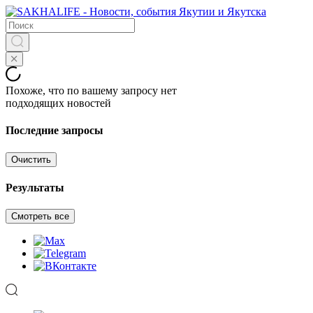
Похоже, что по вашему запросу нет
подходящих новостей
Последние запросы
Очистить
Результаты
Смотреть все