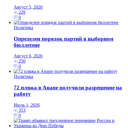
Август 5, 2026
229
0
Политика
Определен порядок партий в выборном
бюллетене
Август 6, 2026
250
0
Политика
72 пляжа в Анапе получили разрешение на
работу
Июль 1, 2026
353
0