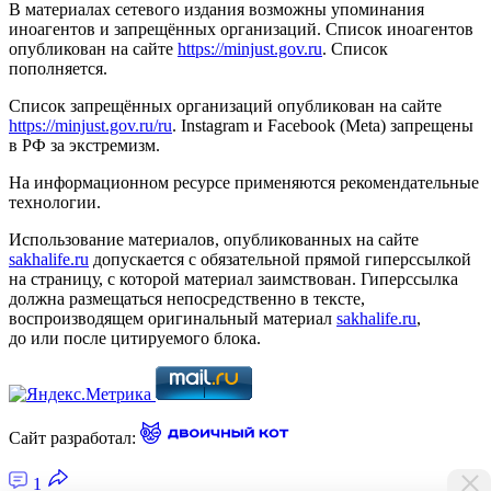
В материалах сетевого издания возможны упоминания
иноагентов и запрещённых организаций. Список иноагентов
опубликован на сайте
https://minjust.gov.ru
. Список
пополняется.
Список запрещённых организаций опубликован на сайте
https://minjust.gov.ru/ru
. Instagram и Facebook (Metа) запрещены
в РФ за экстремизм.
На информационном ресурсе применяются рекомендательные
технологии.
Использование материалов, опубликованных на сайте
sakhalife.ru
допускается с обязательной прямой гиперссылкой
на страницу, с которой материал заимствован. Гиперссылка
должна размещаться непосредственно в тексте,
воспроизводящем оригинальный материал
sakhalife.ru
,
до или после цитируемого блока.
Сайт разработал:
1