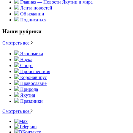
Главная — Новости Якутии и мира
Лента новостей
Об издании
Подписаться
Наши рубрики
Смотреть все
Экономика
Наука
Спорт
Происшествия
Коронавирус
Православие
Природа
Якутия
Праздники
Смотреть все