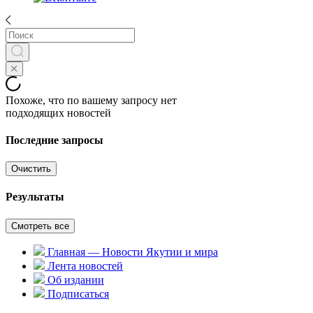
Похоже, что по вашему запросу нет
подходящих новостей
Последние запросы
Очистить
Результаты
Смотреть все
Главная — Новости Якутии и мира
Лента новостей
Об издании
Подписаться