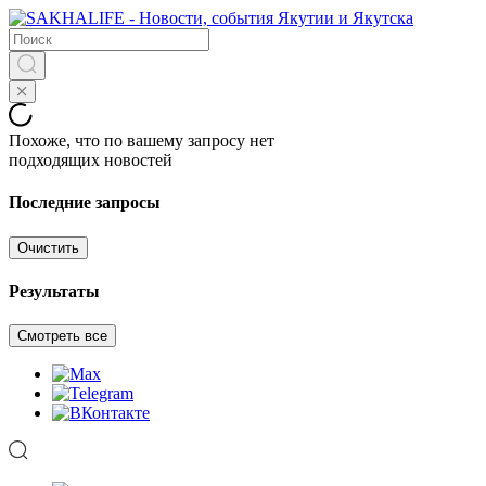
Похоже, что по вашему запросу нет
подходящих новостей
Последние запросы
Очистить
Результаты
Смотреть все