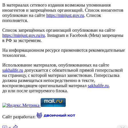
В материалах сетевого издания возможны упоминания
иноагентов и запрещённых организаций. Список иноагентов
опубликован на сайте
https://minjust.gov.ru
. Список
пополняется.
Список запрещённых организаций опубликован на сайте
https://minjust.gov.ru/ru
. Instagram и Facebook (Metа) запрещены
в РФ за экстремизм.
На информационном ресурсе применяются рекомендательные
технологии.
Использование материалов, опубликованных на сайте
sakhalife.ru
допускается с обязательной прямой гиперссылкой
на страницу, с которой материал заимствован. Гиперссылка
должна размещаться непосредственно в тексте,
воспроизводящем оригинальный материал
sakhalife.ru
,
до или после цитируемого блока.
Сайт разработал: