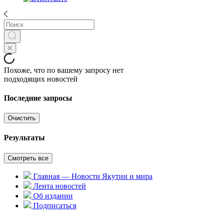
Похоже, что по вашему запросу нет
подходящих новостей
Последние запросы
Очистить
Результаты
Смотреть все
Главная — Новости Якутии и мира
Лента новостей
Об издании
Подписаться