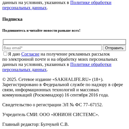
данных на условиях, указанных в
Политике обработки
персональных данных
.
Подписка
Подпишитесь и читайте новости раньше всех!
Отправить
Я даю
Cогласие
на получение рекламных рассылок
по электронной почте и на обработку моих персональных
данных на условиях, указанных в
Политике обработки
персональных данных
.
© 2025. Сетевое издание «SAKHALIFE.RU» (18+).
Зарегистрировано в Федеральной службе по надзору в сфере
связи, информационных технологий и массовых
коммуникаций (Роскомнадзор) 16 сентября 2016 года.
Свидетельство о регистрации ЭЛ № ФС 77–67152.
Учредитель СМИ: ООО «ЮНИОН СИСТЕМС».
Главный редактор: Булчукей С.В.