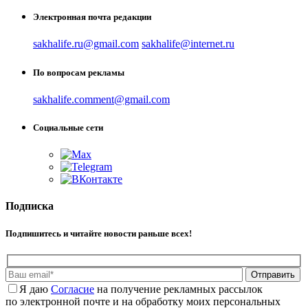
Электронная почта редакции
sakhalife.ru@gmail.com
sakhalife@internet.ru
По вопросам рекламы
sakhalife.comment@gmail.com
Социальные сети
Подписка
Подпишитесь и читайте новости раньше всех!
Отправить
Я даю
Cогласие
на получение рекламных рассылок
по электронной почте и на обработку моих персональных