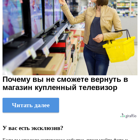
Почему вы не сможете вернуть в
магазин купленный телевизор
Читать далее
У вас есть эксклюзив?