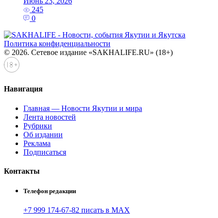
Июнь 23, 2026
245
0
Политика конфиденциальности
© 2026. Сетевое издание «SAKHALIFE.RU» (18+)
Навигация
Главная — Новости Якутии и мира
Лента новостей
Рубрики
Об издании
Реклама
Подписаться
Контакты
Телефон редакции
+7 999 174-67-82 писать в MAX