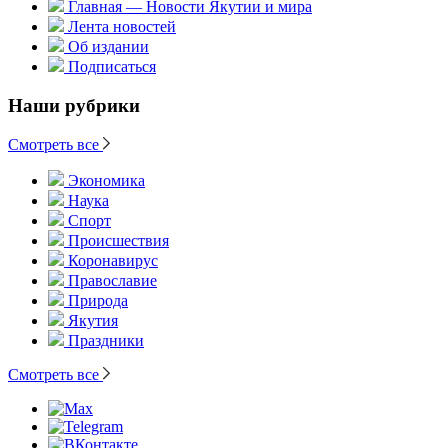
Главная — Новости Якутии и мира
Лента новостей
Об издании
Подписаться
Наши рубрики
Смотреть все
Экономика
Наука
Спорт
Происшествия
Коронавирус
Православие
Природа
Якутия
Праздники
Смотреть все