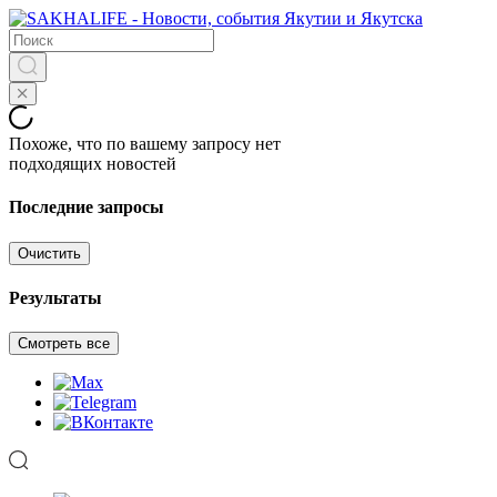
Похоже, что по вашему запросу нет
подходящих новостей
Последние запросы
Очистить
Результаты
Смотреть все