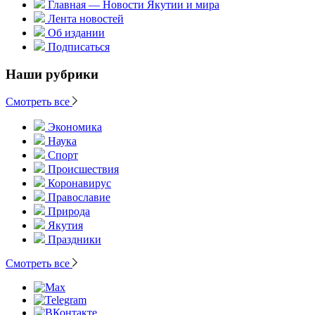
Главная — Новости Якутии и мира
Лента новостей
Об издании
Подписаться
Наши рубрики
Смотреть все
Экономика
Наука
Спорт
Происшествия
Коронавирус
Православие
Природа
Якутия
Праздники
Смотреть все