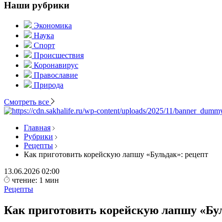
Наши рубрики
Экономика
Наука
Спорт
Происшествия
Коронавирус
Православие
Природа
Смотреть все
Главная
Рубрики
Рецепты
Как приготовить корейскую лапшу «Бульдак»: рецепт
13.06.2026
02:00
чтение: 1 мин
Рецепты
Как приготовить корейскую лапшу «Бул