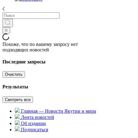
Похоже, что по вашему запросу нет
подходящих новостей
Последние запросы
Очистить
Результаты
Смотреть все
Главная — Новости Якутии и мира
Лента новостей
Об издании
Подписаться