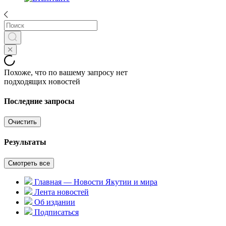
Похоже, что по вашему запросу нет
подходящих новостей
Последние запросы
Очистить
Результаты
Смотреть все
Главная — Новости Якутии и мира
Лента новостей
Об издании
Подписаться