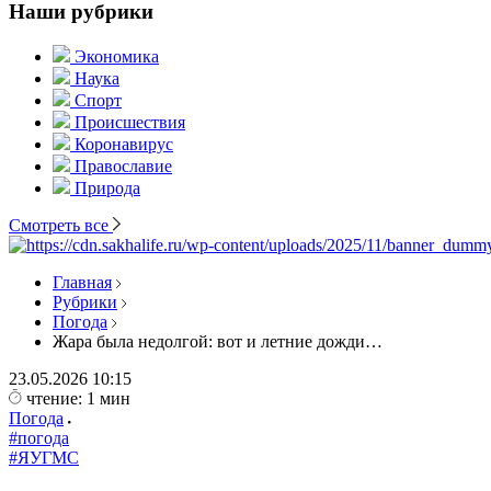
Наши рубрики
Экономика
Наука
Спорт
Происшествия
Коронавирус
Православие
Природа
Смотреть все
Главная
Рубрики
Погода
Жара была недолгой: вот и летние дожди…
23.05.2026
10:15
чтение: 1 мин
Погода
#погода
#ЯУГМС