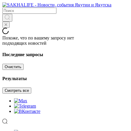
Похоже, что по вашему запросу нет
подходящих новостей
Последние запросы
Очистить
Результаты
Смотреть все