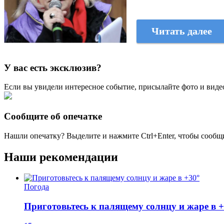
Читать далее
У вас есть эксклюзив?
Если вы увидели интересное событие, присылайте фото и виде
Сообщите об опечатке
Нашли опечатку? Выделите и нажмите
Ctrl+Enter
, чтобы сообщ
Наши рекомендации
Погода
Приготовьтесь к палящему солнцу и жаре в +