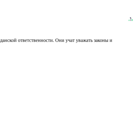
анской ответственности. Они учат уважать законы и