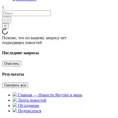
Похоже, что по вашему запросу нет
подходящих новостей
Последние запросы
Очистить
Результаты
Смотреть все
Главная — Новости Якутии и мира
Лента новостей
Об издании
Подписаться