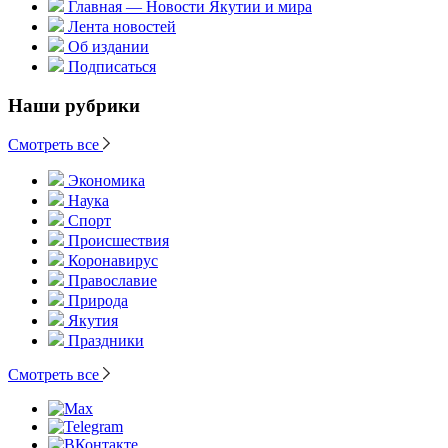
Главная — Новости Якутии и мира
Лента новостей
Об издании
Подписаться
Наши рубрики
Смотреть все
Экономика
Наука
Спорт
Происшествия
Коронавирус
Православие
Природа
Якутия
Праздники
Смотреть все