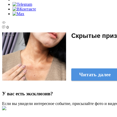
0
Скрытые призн
Читать далее
У вас есть эксклюзив?
Если вы увидели интересное событие, присылайте фото и виде