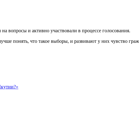
 на вопросы и активно участвовали в процессе голосования.
е понять, что такое выборы, и развивают у них чувство гражд
Якутии?»