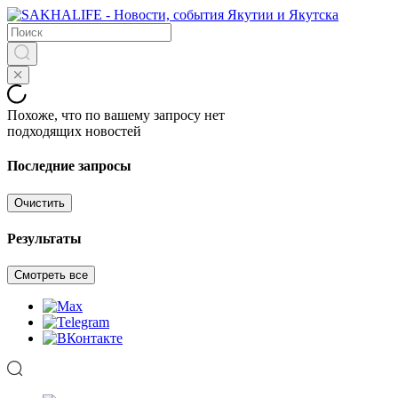
Похоже, что по вашему запросу нет
подходящих новостей
Последние запросы
Очистить
Результаты
Смотреть все