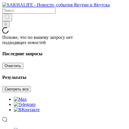
Похоже, что по вашему запросу нет
подходящих новостей
Последние запросы
Очистить
Результаты
Смотреть все