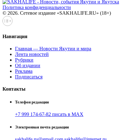
Политика конфиденциальности
© 2026. Сетевое издание «SAKHALIFE.RU» (18+)
Навигация
Главная — Новости Якутии и мира
Лента новостей
Рубрики
Об издании
Реклама
Подписаться
Контакты
Телефон редакции
+7 999 174-67-82 писать в MAX
Электронная почта редакции
sakhalife.ru@gmail.com
sakhalife@internet.ru