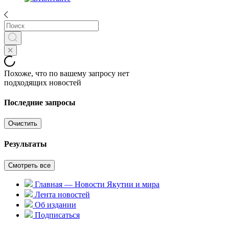
Похоже, что по вашему запросу нет
подходящих новостей
Последние запросы
Очистить
Результаты
Смотреть все
Главная — Новости Якутии и мира
Лента новостей
Об издании
Подписаться