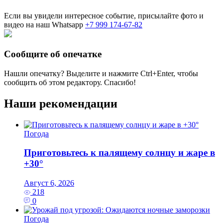
Если вы увидели интересное событие, присылайте фото и
видео на наш Whatsapp
+7 999 174-67-82
Сообщите об опечатке
Нашли опечатку? Выделите и нажмите
Ctrl+Enter
, чтобы
сообщить об этом редактору. Спасибо!
Наши рекомендации
Погода
Приготовьтесь к палящему солнцу и жаре в
+30°
Август 6, 2026
218
0
Погода