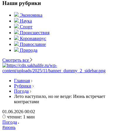
Наши рубрики
Экономика
Наука
Спорт
Происшествия
Коронавирус
Православие
Природа
Смотреть все
Главная
Рубрики
Погода
Лето наступило, но не везде: Июнь встречает
контрастами
01.06.2026
00:02
чтение: 1 мин
Погода
#июнь