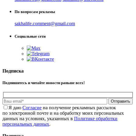
По вопросам рекламы
sakhalife.comment@gmail.com
Социальные сети
Подписка
Подпишитесь и читайте новости раньше всех!
Отправить
Я даю
Cогласие
на получение рекламных рассылок
по электронной почте и на обработку моих персональных
данных на условиях, указанных в
Политике обработки
персональных данных
.
Подписка