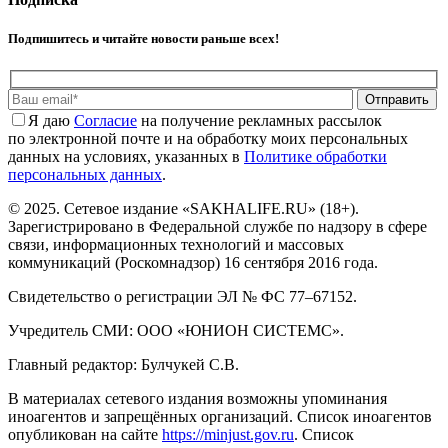
Подпишитесь и читайте новости раньше всех!
Отправить
Я даю
Cогласие
на получение рекламных рассылок
по электронной почте и на обработку моих персональных
данных на условиях, указанных в
Политике обработки
персональных данных
.
© 2025. Сетевое издание «SAKHALIFE.RU» (18+).
Зарегистрировано в Федеральной службе по надзору в сфере
связи, информационных технологий и массовых
коммуникаций (Роскомнадзор) 16 сентября 2016 года.
Свидетельство о регистрации ЭЛ № ФС 77–67152.
Учредитель СМИ: ООО «ЮНИОН СИСТЕМС».
Главный редактор: Булчукей С.В.
В материалах сетевого издания возможны упоминания
иноагентов и запрещённых организаций. Список иноагентов
опубликован на сайте
https://minjust.gov.ru
. Список