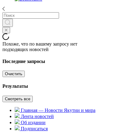
Похоже, что по вашему запросу нет
подходящих новостей
Последние запросы
Очистить
Результаты
Смотреть все
Главная — Новости Якутии и мира
Лента новостей
Об издании
Подписаться