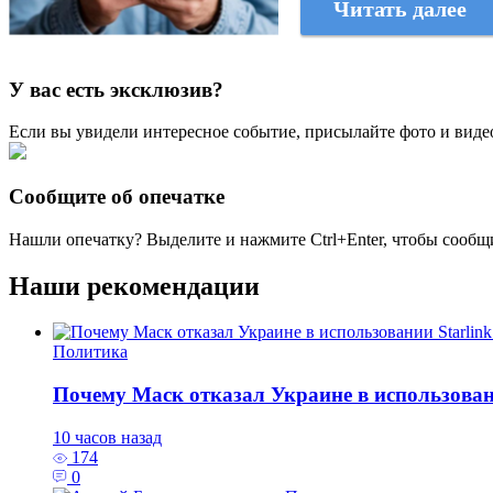
Читать далее
У вас есть эксклюзив?
Если вы увидели интересное событие, присылайте фото и виде
Сообщите об опечатке
Нашли опечатку? Выделите и нажмите
Ctrl+Enter
, чтобы сообщ
Наши рекомендации
Политика
Почему Маск отказал Украине в использовани
10 часов назад
174
0