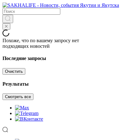
Похоже, что по вашему запросу нет
подходящих новостей
Последние запросы
Очистить
Результаты
Смотреть все