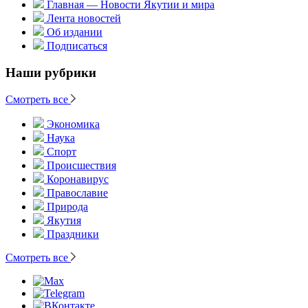
Главная — Новости Якутии и мира
Лента новостей
Об издании
Подписаться
Наши рубрики
Смотреть все
Экономика
Наука
Спорт
Происшествия
Коронавирус
Православие
Природа
Якутия
Праздники
Смотреть все