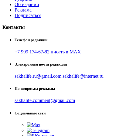
Об издании
Реклама
Подписаться
Контакты
Телефон редакции
+7 999 174-67-82 писать в MAX
Электронная почта редакции
sakhalife.ru@gmail.com
sakhalife@internet.ru
По вопросам рекламы
sakhalife.comment@gmail.com
Социальные сети