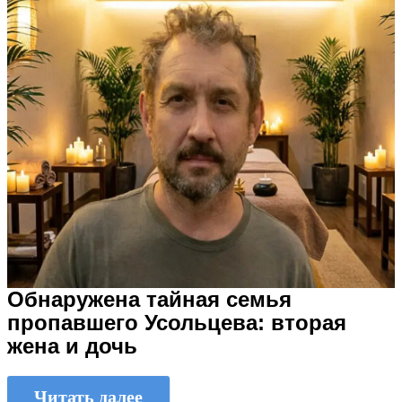
Обнаружена тайная семья
пропавшего Усольцева: вторая
жена и дочь
Читать далее