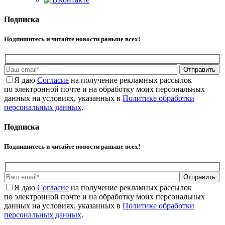
Подписка
Подпишитесь и читайте новости раньше всех!
Отправить
Я даю
Cогласие
на получение рекламных рассылок
по электронной почте и на обработку моих персональных
данных на условиях, указанных в
Политике обработки
персональных данных
.
Подписка
Подпишитесь и читайте новости раньше всех!
Отправить
Я даю
Cогласие
на получение рекламных рассылок
по электронной почте и на обработку моих персональных
данных на условиях, указанных в
Политике обработки
персональных данных
.