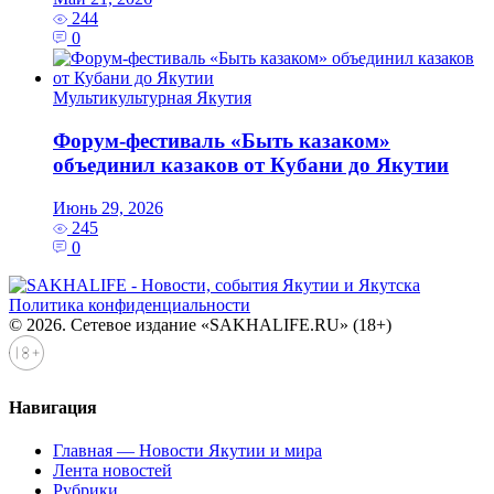
244
0
Мультикультурная Якутия
Форум-фестиваль «Быть казаком»
объединил казаков от Кубани до Якутии
Июнь 29, 2026
245
0
Политика конфиденциальности
© 2026. Сетевое издание «SAKHALIFE.RU» (18+)
Навигация
Главная — Новости Якутии и мира
Лента новостей
Рубрики