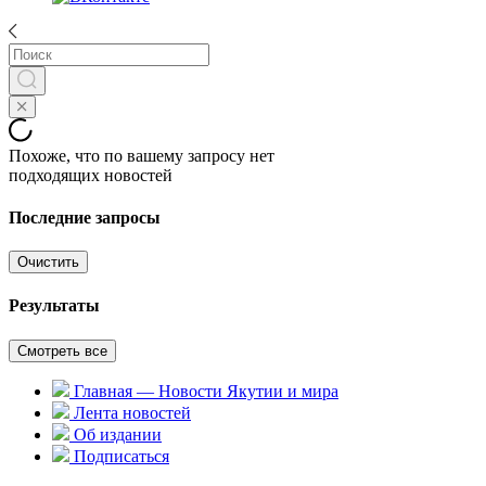
Похоже, что по вашему запросу нет
подходящих новостей
Последние запросы
Очистить
Результаты
Смотреть все
Главная — Новости Якутии и мира
Лента новостей
Об издании
Подписаться