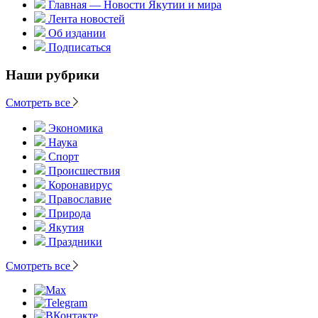
Главная — Новости Якутии и мира
Лента новостей
Об издании
Подписаться
Наши рубрики
Смотреть все
Экономика
Наука
Спорт
Происшествия
Коронавирус
Православие
Природа
Якутия
Праздники
Смотреть все