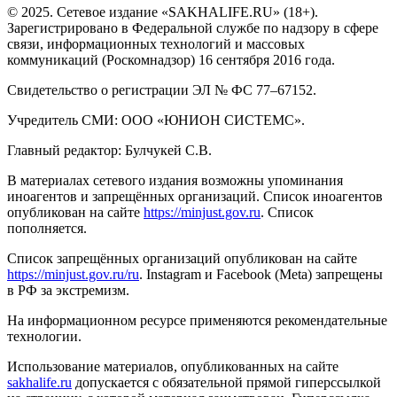
© 2025. Сетевое издание «SAKHALIFE.RU» (18+).
Зарегистрировано в Федеральной службе по надзору в сфере
связи, информационных технологий и массовых
коммуникаций (Роскомнадзор) 16 сентября 2016 года.
Свидетельство о регистрации ЭЛ № ФС 77–67152.
Учредитель СМИ: ООО «ЮНИОН СИСТЕМС».
Главный редактор: Булчукей С.В.
В материалах сетевого издания возможны упоминания
иноагентов и запрещённых организаций. Список иноагентов
опубликован на сайте
https://minjust.gov.ru
. Список
пополняется.
Список запрещённых организаций опубликован на сайте
https://minjust.gov.ru/ru
. Instagram и Facebook (Metа) запрещены
в РФ за экстремизм.
На информационном ресурсе применяются рекомендательные
технологии.
Использование материалов, опубликованных на сайте
sakhalife.ru
допускается с обязательной прямой гиперссылкой