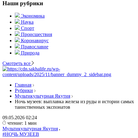
Наши рубрики
Экономика
Наука
Спорт
Происшествия
Коронавирус
Православие
Природа
Смотреть все
Главная
Рубрики
Мультикультурная Якутия
Ночь музеев: выплавка железа из руды и истории самых
таинственных экспонатов
09.05.2026
02:24
чтение: 1 мин
Мультикультурная Якутия
#НОЧЬ МУЗЕЕВ