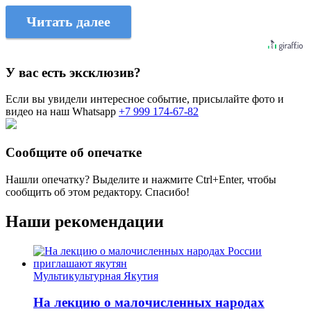
Читать далее
У вас есть эксклюзив?
Если вы увидели интересное событие, присылайте фото и
видео на наш Whatsapp
+7 999 174-67-82
Сообщите об опечатке
Нашли опечатку? Выделите и нажмите
Ctrl+Enter
, чтобы
сообщить об этом редактору. Спасибо!
Наши рекомендации
Мультикультурная Якутия
На лекцию о малочисленных народах