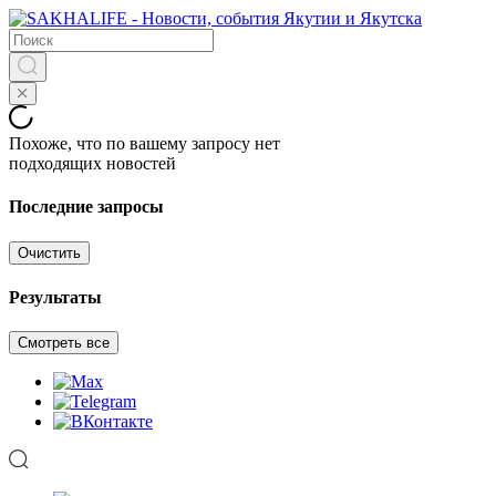
Похоже, что по вашему запросу нет
подходящих новостей
Последние запросы
Очистить
Результаты
Смотреть все