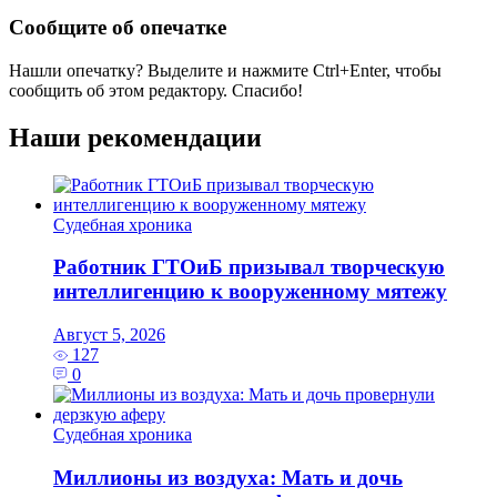
Сообщите об опечатке
Нашли опечатку? Выделите и нажмите
Ctrl+Enter
, чтобы
сообщить об этом редактору. Спасибо!
Наши рекомендации
Судебная хроника
Работник ГТОиБ призывал творческую
интеллигенцию к вооруженному мятежу
Август 5, 2026
127
0
Судебная хроника
Миллионы из воздуха: Мать и дочь