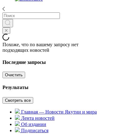
Похоже, что по вашему запросу нет
подходящих новостей
Последние запросы
Очистить
Результаты
Смотреть все
Главная — Новости Якутии и мира
Лента новостей
Об издании
Подписаться