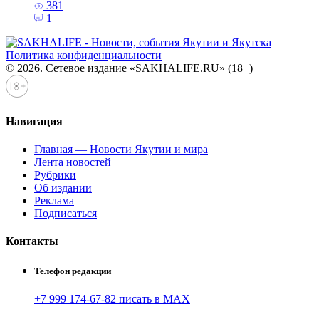
381
1
Политика конфиденциальности
© 2026. Сетевое издание «SAKHALIFE.RU» (18+)
Навигация
Главная — Новости Якутии и мира
Лента новостей
Рубрики
Об издании
Реклама
Подписаться
Контакты
Телефон редакции
+7 999 174-67-82 писать в MAX