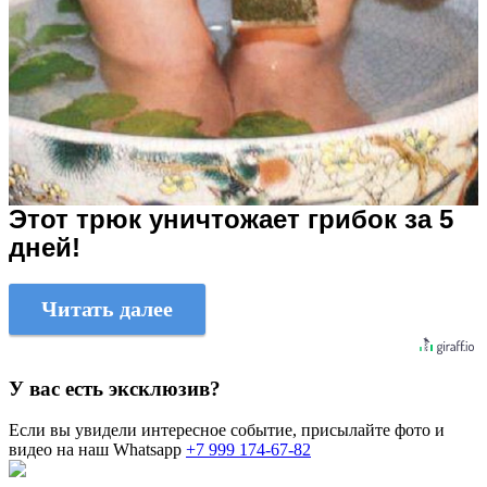
Этот трюк уничтожает грибок за 5
дней!
Читать далее
У вас есть эксклюзив?
Если вы увидели интересное событие, присылайте фото и
видео на наш Whatsapp
+7 999 174-67-82