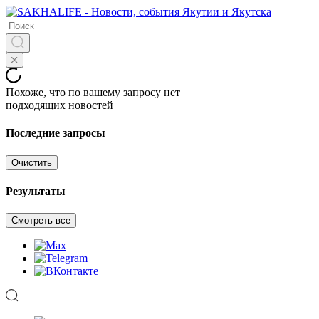
Похоже, что по вашему запросу нет
подходящих новостей
Последние запросы
Очистить
Результаты
Смотреть все