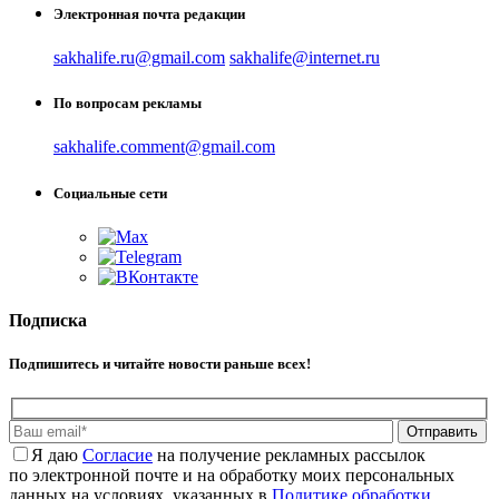
Электронная почта редакции
sakhalife.ru@gmail.com
sakhalife@internet.ru
По вопросам рекламы
sakhalife.comment@gmail.com
Социальные сети
Подписка
Подпишитесь и читайте новости раньше всех!
Отправить
Я даю
Cогласие
на получение рекламных рассылок
по электронной почте и на обработку моих персональных
данных на условиях, указанных в
Политике обработки