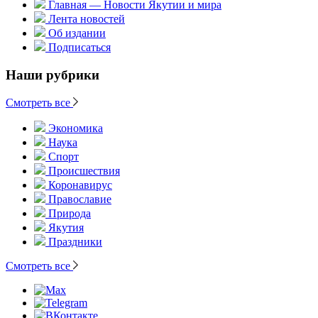
Главная — Новости Якутии и мира
Лента новостей
Об издании
Подписаться
Наши рубрики
Смотреть все
Экономика
Наука
Спорт
Происшествия
Коронавирус
Православие
Природа
Якутия
Праздники
Смотреть все