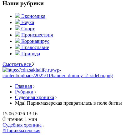
Наши рубрики
Экономика
Наука
Спорт
Происшествия
Коронавирус
Православие
Природа
Смотреть все
Главная
Рубрики
Судебная хроника
Мда! Парикмахерская превратилась в поле битвы
15.06.2026
13:16
чтение: 1 мин
Судебная хроника
#Парикмахерская