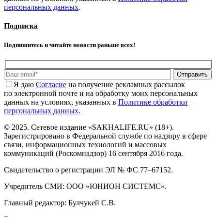
персональных данных
.
Подписка
Подпишитесь и читайте новости раньше всех!
Отправить
Я даю
Cогласие
на получение рекламных рассылок
по электронной почте и на обработку моих персональных
данных на условиях, указанных в
Политике обработки
персональных данных
.
© 2025. Сетевое издание «SAKHALIFE.RU» (18+).
Зарегистрировано в Федеральной службе по надзору в сфере
связи, информационных технологий и массовых
коммуникаций (Роскомнадзор) 16 сентября 2016 года.
Свидетельство о регистрации ЭЛ № ФС 77–67152.
Учредитель СМИ: ООО «ЮНИОН СИСТЕМС».
Главный редактор: Булчукей С.В.