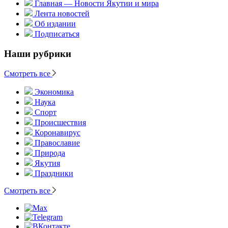
Главная — Новости Якутии и мира
Лента новостей
Об издании
Подписаться
Наши рубрики
Смотреть все
Экономика
Наука
Спорт
Происшествия
Коронавирус
Православие
Природа
Якутия
Праздники
Смотреть все