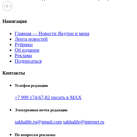
Навигация
Главная — Новости Якутии и мира
Лента новостей
Рубрики
Об издании
Реклама
Подписаться
Контакты
Телефон редакции
+7 999 174-67-82 писать в MAX
Электронная почта редакции
sakhalife.ru@gmail.com
sakhalife@internet.ru
По вопросам рекламы