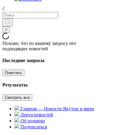
Похоже, что по вашему запросу нет
подходящих новостей
Последние запросы
Очистить
Результаты
Смотреть все
Главная — Новости Якутии и мира
Лента новостей
Об издании
Подписаться