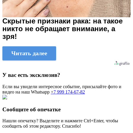
Скрытые признаки рака: на такое
никто не обращает внимание, а
зря!
Читать далее
У вас есть эксклюзив?
Если вы увидели интересное событие, присылайте фото и
видео на наш Whatsapp
+7 999 174-67-82
Сообщите об опечатке
Нашли опечатку? Выделите и нажмите
Ctrl+Enter
, чтобы
сообщить об этом редактору. Спасибо!