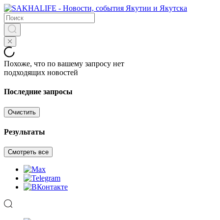
Похоже, что по вашему запросу нет
подходящих новостей
Последние запросы
Очистить
Результаты
Смотреть все