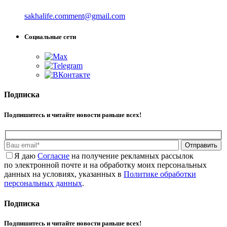
sakhalife.comment@gmail.com
Социальные сети
Подписка
Подпишитесь и читайте новости раньше всех!
Отправить
Я даю
Cогласие
на получение рекламных рассылок
по электронной почте и на обработку моих персональных
данных на условиях, указанных в
Политике обработки
персональных данных
.
Подписка
Подпишитесь и читайте новости раньше всех!