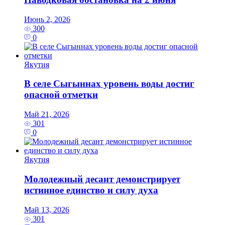
Июнь 2, 2026
300
0
Якутия
В селе Сыгыннах уровень воды достиг
опасной отметки
Май 21, 2026
301
0
Якутия
Молодежный десант демонстрирует
истинное единство и силу духа
Май 13, 2026
301