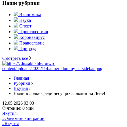
Наши рубрики
Экономика
Наука
Спорт
Происшествия
Коронавирус
Православие
Природа
Смотреть все
Главная
Рубрики
Якутия
Люди в лодке среди несущихся льдин на Лене!
12.05.2026
03:03
чтение: 0 мин
Якутия
#Олекминский район
#Якутия