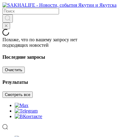
Похоже, что по вашему запросу нет
подходящих новостей
Последние запросы
Очистить
Результаты
Смотреть все