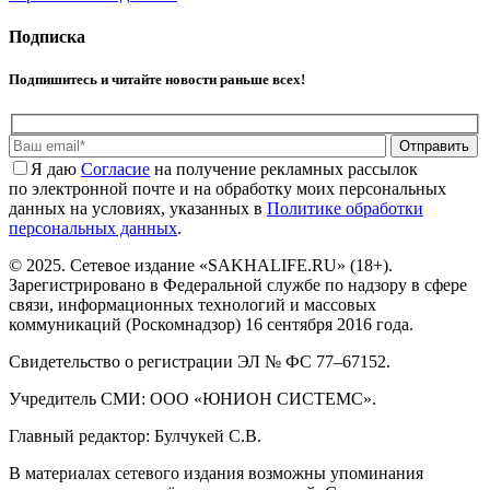
Подписка
Подпишитесь и читайте новости раньше всех!
Отправить
Я даю
Cогласие
на получение рекламных рассылок
по электронной почте и на обработку моих персональных
данных на условиях, указанных в
Политике обработки
персональных данных
.
© 2025. Сетевое издание «SAKHALIFE.RU» (18+).
Зарегистрировано в Федеральной службе по надзору в сфере
связи, информационных технологий и массовых
коммуникаций (Роскомнадзор) 16 сентября 2016 года.
Свидетельство о регистрации ЭЛ № ФС 77–67152.
Учредитель СМИ: ООО «ЮНИОН СИСТЕМС».
Главный редактор: Булчукей С.В.
В материалах сетевого издания возможны упоминания