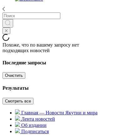
Похоже, что по вашему запросу нет
подходящих новостей
Последние запросы
Очистить
Результаты
Смотреть все
Главная — Новости Якутии и мира
Лента новостей
Об издании
Подписаться