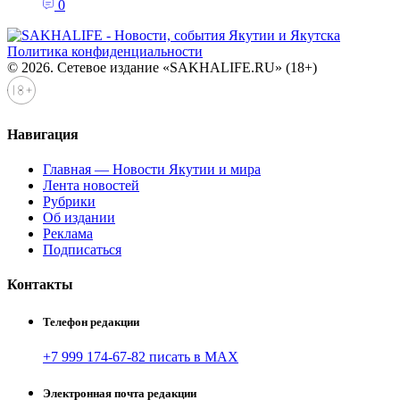
0
Политика конфиденциальности
© 2026. Сетевое издание «SAKHALIFE.RU» (18+)
Навигация
Главная — Новости Якутии и мира
Лента новостей
Рубрики
Об издании
Реклама
Подписаться
Контакты
Телефон редакции
+7 999 174-67-82 писать в MAX
Электронная почта редакции