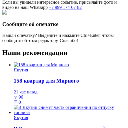
Если вы увидели интересное событие, присылайте фото и
видео на наш Whatsapp
+7 999 174-67-82
Сообщите об опечатке
Нашли опечатку? Выделите и нажмите
Ctrl+Enter
, чтобы
сообщить об этом редактору. Спасибо!
Наши рекомендации
Якутия
158 квартир для Мирного
21 час назад
96
0
Якутия