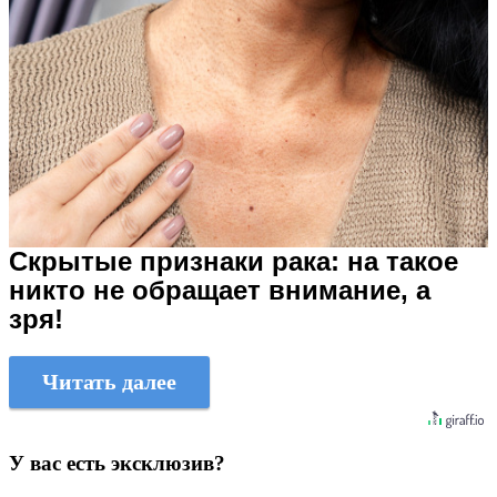
Скрытые признаки рака: на такое
никто не обращает внимание, а
зря!
Читать далее
У вас есть эксклюзив?