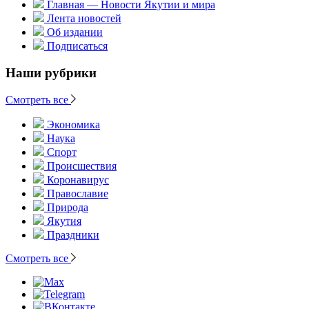
Главная — Новости Якутии и мира
Лента новостей
Об издании
Подписаться
Наши рубрики
Смотреть все
Экономика
Наука
Спорт
Происшествия
Коронавирус
Православие
Природа
Якутия
Праздники
Смотреть все