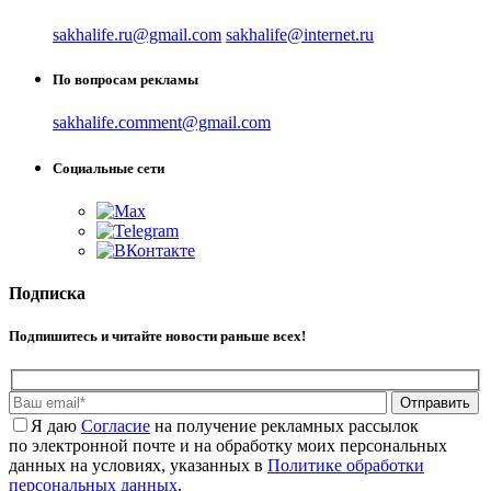
sakhalife.ru@gmail.com
sakhalife@internet.ru
По вопросам рекламы
sakhalife.comment@gmail.com
Социальные сети
Подписка
Подпишитесь и читайте новости раньше всех!
Отправить
Я даю
Cогласие
на получение рекламных рассылок
по электронной почте и на обработку моих персональных
данных на условиях, указанных в
Политике обработки
персональных данных
.