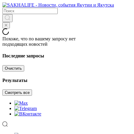
Похоже, что по вашему запросу нет
подходящих новостей
Последние запросы
Очистить
Результаты
Смотреть все