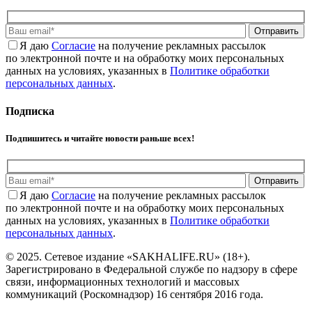
Отправить
Я даю
Cогласие
на получение рекламных рассылок
по электронной почте и на обработку моих персональных
данных на условиях, указанных в
Политике обработки
персональных данных
.
Подписка
Подпишитесь и читайте новости раньше всех!
Отправить
Я даю
Cогласие
на получение рекламных рассылок
по электронной почте и на обработку моих персональных
данных на условиях, указанных в
Политике обработки
персональных данных
.
© 2025. Сетевое издание «SAKHALIFE.RU» (18+).
Зарегистрировано в Федеральной службе по надзору в сфере
связи, информационных технологий и массовых
коммуникаций (Роскомнадзор) 16 сентября 2016 года.