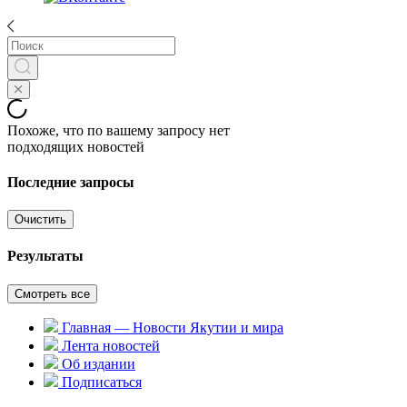
Похоже, что по вашему запросу нет
подходящих новостей
Последние запросы
Очистить
Результаты
Смотреть все
Главная — Новости Якутии и мира
Лента новостей
Об издании
Подписаться