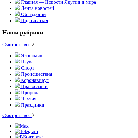
Главная — Новости Якутии и мира
Лента новостей
Об издании
Подписаться
Наши рубрики
Смотреть все
Экономика
Наука
Спорт
Происшествия
Коронавирус
Православие
Природа
Якутия
Праздники
Смотреть все