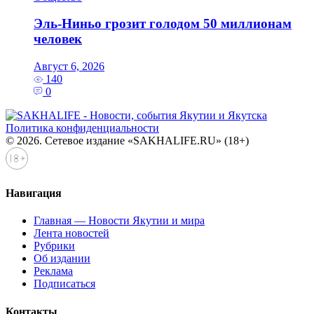
Эль‑Ниньо грозит голодом 50 миллионам
человек
Август 6, 2026
140
0
Политика конфиденциальности
© 2026. Сетевое издание «SAKHALIFE.RU» (18+)
Навигация
Главная — Новости Якутии и мира
Лента новостей
Рубрики
Об издании
Реклама
Подписаться
Контакты