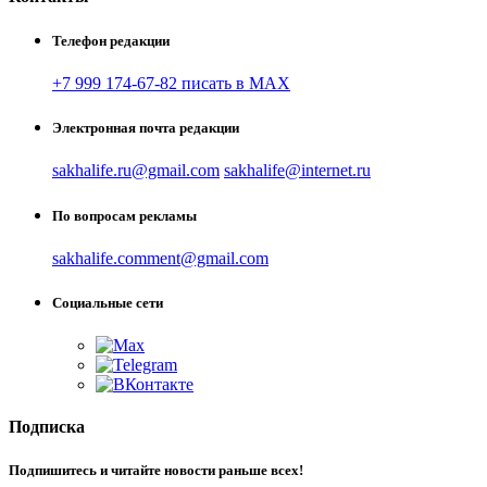
Телефон редакции
+7 999 174-67-82 писать в MAX
Электронная почта редакции
sakhalife.ru@gmail.com
sakhalife@internet.ru
По вопросам рекламы
sakhalife.comment@gmail.com
Социальные сети
Подписка
Подпишитесь и читайте новости раньше всех!