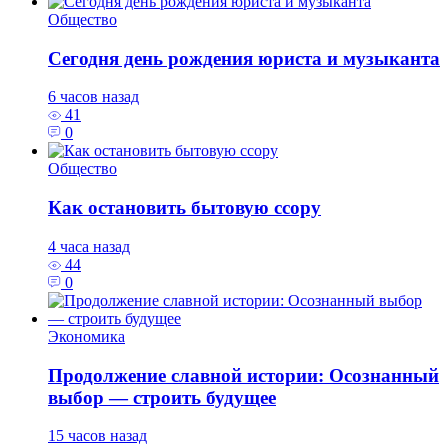
Общество
Сегодня день рождения юриста и музыканта
6 часов назад
41
0
Общество
Как остановить бытовую ссору
4 часа назад
44
0
Экономика
Продолжение славной истории: Осознанный
выбор — строить будущее
15 часов назад