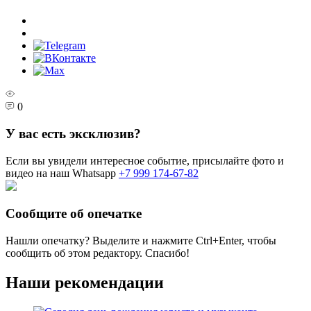
0
У вас есть эксклюзив?
Если вы увидели интересное событие, присылайте фото и
видео на наш Whatsapp
+7 999 174-67-82
Сообщите об опечатке
Нашли опечатку? Выделите и нажмите
Ctrl+Enter
, чтобы
сообщить об этом редактору. Спасибо!
Наши рекомендации