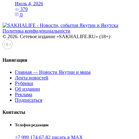
Июль 4, 2026
379
0
Политика конфиденциальности
© 2026. Сетевое издание «SAKHALIFE.RU» (18+)
Навигация
Главная — Новости Якутии и мира
Лента новостей
Рубрики
Об издании
Реклама
Подписаться
Контакты
Телефон редакции
+7 999 174-67-82 писать в MAX