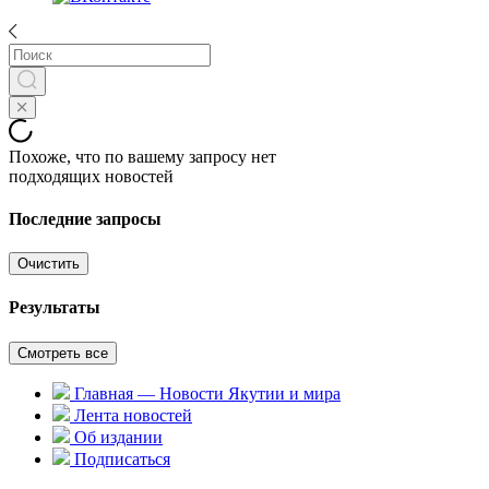
Похоже, что по вашему запросу нет
подходящих новостей
Последние запросы
Очистить
Результаты
Смотреть все
Главная — Новости Якутии и мира
Лента новостей
Об издании
Подписаться