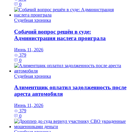
0
Судебная хроника
Собачий вопрос решён в суде:
Администрация наслега проиграла
Июнь 11, 2026
379
0
Судебная хроника
Алиментщик оплатил задолженность после
ареста автомобиля
Июнь 11, 2026
379
0
Судебная хроника