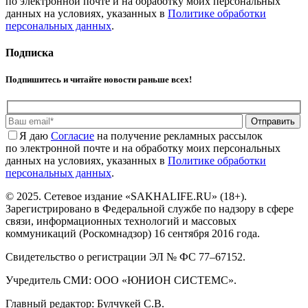
по электронной почте и на обработку моих персональных
данных на условиях, указанных в
Политике обработки
персональных данных
.
Подписка
Подпишитесь и читайте новости раньше всех!
Отправить
Я даю
Cогласие
на получение рекламных рассылок
по электронной почте и на обработку моих персональных
данных на условиях, указанных в
Политике обработки
персональных данных
.
© 2025. Сетевое издание «SAKHALIFE.RU» (18+).
Зарегистрировано в Федеральной службе по надзору в сфере
связи, информационных технологий и массовых
коммуникаций (Роскомнадзор) 16 сентября 2016 года.
Свидетельство о регистрации ЭЛ № ФС 77–67152.
Учредитель СМИ: ООО «ЮНИОН СИСТЕМС».
Главный редактор: Булчукей С.В.