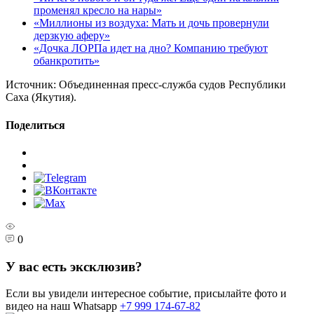
променял кресло на нары»
«Миллионы из воздуха: Мать и дочь провернули
дерзкую аферу»
«Дочка ЛОРПа идет на дно? Компанию требуют
обанкротить»
Источник:
Объединенная пресс-служба судов Республики
Саха (Якутия).
Поделиться
0
У вас есть эксклюзив?
Если вы увидели интересное событие, присылайте фото и
видео на наш Whatsapp
+7 999 174-67-82