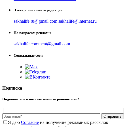
Электронная почта редакции
sakhalife.ru@gmail.com
sakhalife@internet.ru
По вопросам рекламы
sakhalife.comment@gmail.com
Социальные сети
Подписка
Подпишитесь и читайте новости раньше всех!
Отправить
Я даю
Cогласие
на получение рекламных рассылок