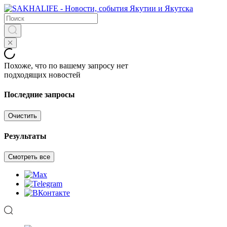
Похоже, что по вашему запросу нет
подходящих новостей
Последние запросы
Очистить
Результаты
Смотреть все