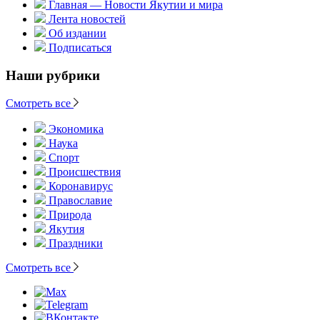
Главная — Новости Якутии и мира
Лента новостей
Об издании
Подписаться
Наши рубрики
Смотреть все
Экономика
Наука
Спорт
Происшествия
Коронавирус
Православие
Природа
Якутия
Праздники
Смотреть все