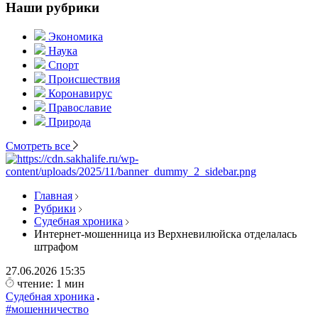
Наши рубрики
Экономика
Наука
Спорт
Происшествия
Коронавирус
Православие
Природа
Смотреть все
Главная
Рубрики
Судебная хроника
Интернет-мошенница из Верхневилюйска отделалась
штрафом
27.06.2026
15:35
чтение: 1 мин
Судебная хроника
#мошенничество