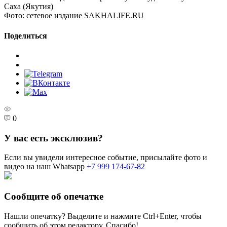
Саха (Якутия)
Фото:
сетевое издание SAKHALIFE.RU
Поделиться
0
У вас есть эксклюзив?
Если вы увидели интересное событие, присылайте фото и
видео на наш Whatsapp
+7 999 174-67-82
Сообщите об опечатке
Нашли опечатку? Выделите и нажмите
Ctrl+Enter
, чтобы
сообщить об этом редактору. Спасибо!