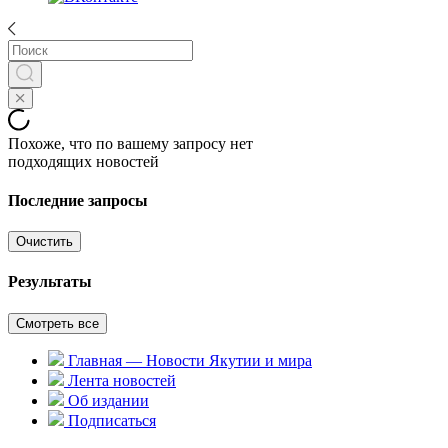
Похоже, что по вашему запросу нет
подходящих новостей
Последние запросы
Очистить
Результаты
Смотреть все
Главная — Новости Якутии и мира
Лента новостей
Об издании
Подписаться