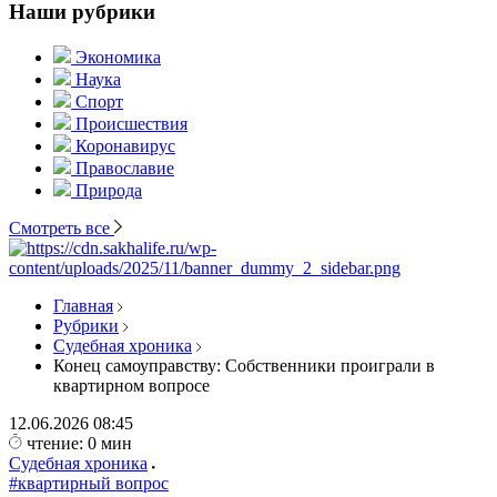
Наши рубрики
Экономика
Наука
Спорт
Происшествия
Коронавирус
Православие
Природа
Смотреть все
Главная
Рубрики
Судебная хроника
Конец самоуправству: Собственники проиграли в
квартирном вопросе
12.06.2026
08:45
чтение: 0 мин
Судебная хроника
#квартирный вопрос