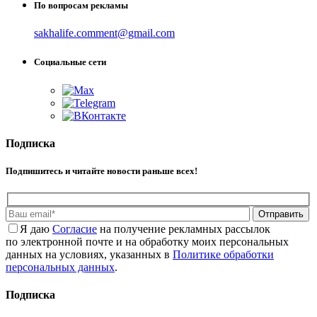
По вопросам рекламы
sakhalife.comment@gmail.com
Социальные сети
Подписка
Подпишитесь и читайте новости раньше всех!
Отправить
Я даю
Cогласие
на получение рекламных рассылок
по электронной почте и на обработку моих персональных
данных на условиях, указанных в
Политике обработки
персональных данных
.
Подписка