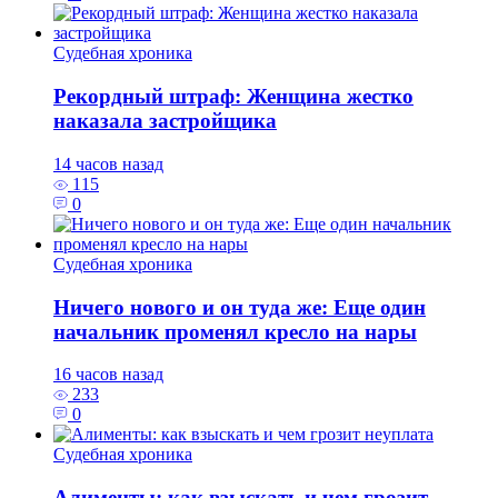
Судебная хроника
Рекордный штраф: Женщина жестко
наказала застройщика
14 часов назад
115
0
Судебная хроника
Ничего нового и он туда же: Еще один
начальник променял кресло на нары
16 часов назад
233
0
Судебная хроника
Алименты: как взыскать и чем грозит