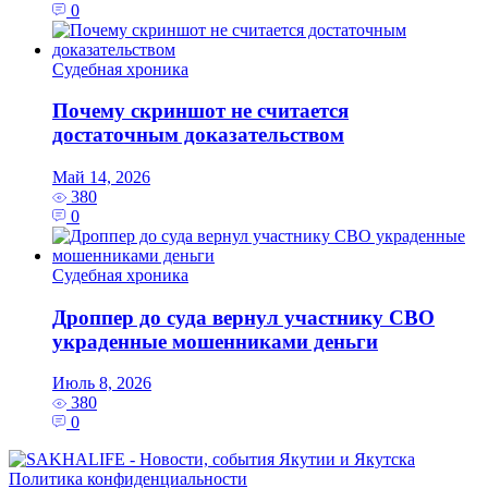
0
Судебная хроника
Почему скриншот не считается
достаточным доказательством
Май 14, 2026
380
0
Судебная хроника
Дроппер до суда вернул участнику СВО
украденные мошенниками деньги
Июль 8, 2026
380
0
Политика конфиденциальности