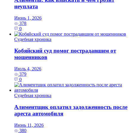
неуплата
Июнь 1, 2026
378
0
Судебная хроника
Кобяйский суд помог пострадавшим от
мошенников
Июль 4, 2026
379
0
Судебная хроника
Алиментщик оплатил задолженность после
ареста автомобиля
Июнь 11, 2026
380