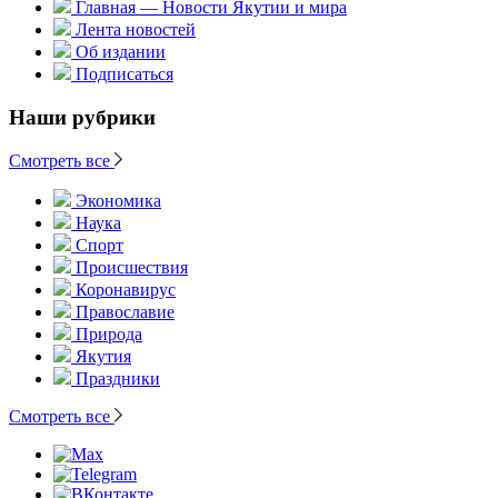
Главная — Новости Якутии и мира
Лента новостей
Об издании
Подписаться
Наши рубрики
Смотреть все
Экономика
Наука
Спорт
Происшествия
Коронавирус
Православие
Природа
Якутия
Праздники
Смотреть все