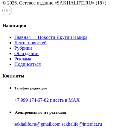
© 2026. Сетевое издание «SAKHALIFE.RU» (18+)
Навигация
Главная — Новости Якутии и мира
Лента новостей
Рубрики
Об издании
Реклама
Подписаться
Контакты
Телефон редакции
+7 999 174-67-82 писать в MAX
Электронная почта редакции
sakhalife.ru@gmail.com
sakhalife@internet.ru