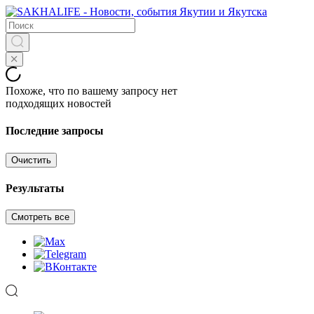
Похоже, что по вашему запросу нет
подходящих новостей
Последние запросы
Очистить
Результаты
Смотреть все