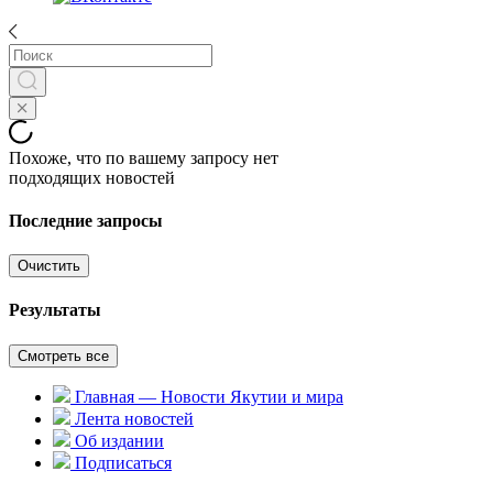
Похоже, что по вашему запросу нет
подходящих новостей
Последние запросы
Очистить
Результаты
Смотреть все
Главная — Новости Якутии и мира
Лента новостей
Об издании
Подписаться