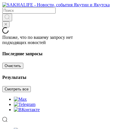
Похоже, что по вашему запросу нет
подходящих новостей
Последние запросы
Очистить
Результаты
Смотреть все