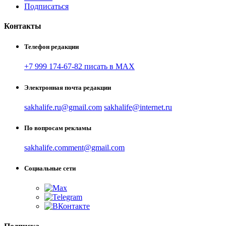
Подписаться
Контакты
Телефон редакции
+7 999 174-67-82 писать в MAX
Электронная почта редакции
sakhalife.ru@gmail.com
sakhalife@internet.ru
По вопросам рекламы
sakhalife.comment@gmail.com
Социальные сети