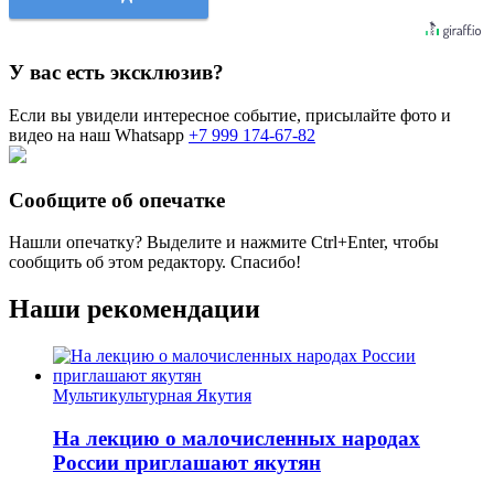
У вас есть эксклюзив?
Если вы увидели интересное событие, присылайте фото и
видео на наш Whatsapp
+7 999 174-67-82
Сообщите об опечатке
Нашли опечатку? Выделите и нажмите
Ctrl+Enter
, чтобы
сообщить об этом редактору. Спасибо!
Наши рекомендации
Мультикультурная Якутия
На лекцию о малочисленных народах
России приглашают якутян