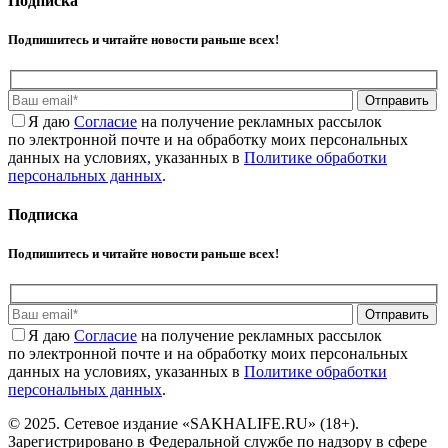
Подписка
Подпишитесь и читайте новости раньше всех!
Отправить
Я даю
Cогласие
на получение рекламных рассылок
по электронной почте и на обработку моих персональных
данных на условиях, указанных в
Политике обработки
персональных данных
.
Подписка
Подпишитесь и читайте новости раньше всех!
Отправить
Я даю
Cогласие
на получение рекламных рассылок
по электронной почте и на обработку моих персональных
данных на условиях, указанных в
Политике обработки
персональных данных
.
© 2025. Сетевое издание «SAKHALIFE.RU» (18+).
Зарегистрировано в Федеральной службе по надзору в сфере