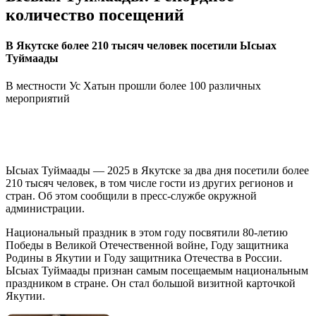
количество посещений
В Якутске более 210 тысяч человек посетили Ысыах
Туймаады
В местности Ус Хатын прошли более 100 различных
мероприятий
Ысыах Туймаады — 2025 в Якутске за два дня посетили более
210 тысяч человек, в том числе гости из других регионов и
стран. Об этом сообщили в пресс-службе окружной
администрации.
Национальный праздник в этом году посвятили 80-летию
Победы в Великой Отечественной войне, Году защитника
Родины в Якутии и Году защитника Отечества в России.
Ысыах Туймаады признан самым посещаемым национальным
праздником в стране. Он стал большой визитной карточкой
Якутии.