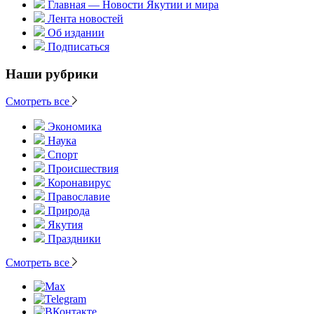
Главная — Новости Якутии и мира
Лента новостей
Об издании
Подписаться
Наши рубрики
Смотреть все
Экономика
Наука
Спорт
Происшествия
Коронавирус
Православие
Природа
Якутия
Праздники
Смотреть все