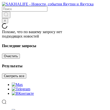
Похоже, что по вашему запросу нет
подходящих новостей
Последние запросы
Очистить
Результаты
Смотреть все