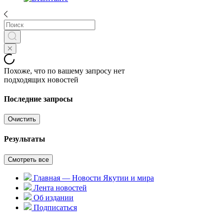
Похоже, что по вашему запросу нет
подходящих новостей
Последние запросы
Очистить
Результаты
Смотреть все
Главная — Новости Якутии и мира
Лента новостей
Об издании
Подписаться