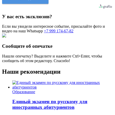
У вас есть эксклюзив?
Если вы увидели интересное событие, присылайте фото и
видео на наш Whatsapp
+7 999 174-67-82
Сообщите об опечатке
Нашли опечатку? Выделите и нажмите
Ctrl+Enter
, чтобы
сообщить об этом редактору. Спасибо!
Наши рекомендации
Образование
Единый экзамен по русскому для
иностранных абитуриентов