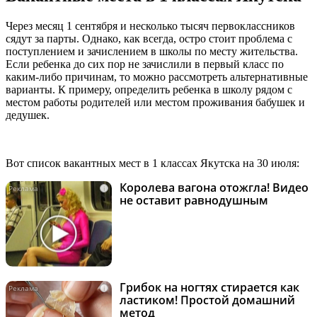
Через месяц 1 сентября и несколько тысяч первоклассников
сядут за парты. Однако, как всегда, остро стоит проблема с
поступлением и зачислением в школы по месту жительства.
Если ребенка до сих пор не зачислили в первый класс по
каким-либо причинам, то можно рассмотреть альтернативные
варианты. К примеру, определить ребенка в школу рядом с
местом работы родителей или местом проживания бабушек и
дедушек.
Вот список вакантных мест в 1 классах Якутска на 30 июля:
Королева вагона отожгла! Видео
i
не оставит равнодушным
Грибок на ногтях стирается как
i
ластиком! Простой домашний
метод