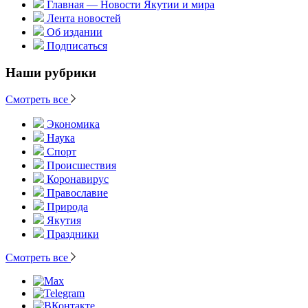
Главная — Новости Якутии и мира
Лента новостей
Об издании
Подписаться
Наши рубрики
Смотреть все
Экономика
Наука
Спорт
Происшествия
Коронавирус
Православие
Природа
Якутия
Праздники
Смотреть все