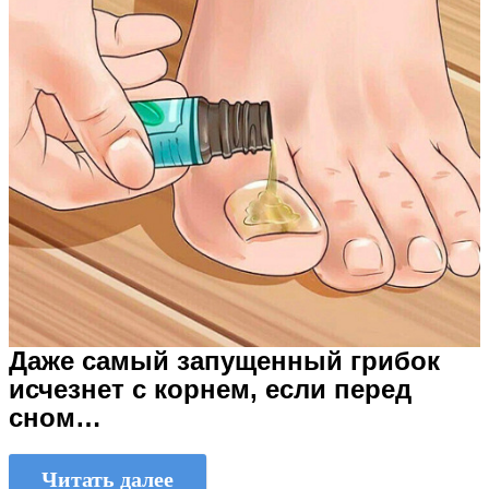
Даже самый запущенный грибок
исчезнет с корнем, если перед
сном…
Читать далее