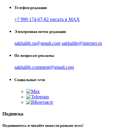
Телефон редакции
+7 999 174-67-82 писать в MAX
Электронная почта редакции
sakhalife.ru@gmail.com
sakhalife@internet.ru
По вопросам рекламы
sakhalife.comment@gmail.com
Социальные сети
Подписка
Подпишитесь и читайте новости раньше всех!