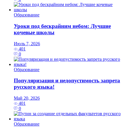
Образование
Уроки под бескрайним небом: Лучшие
кочевые школы
Июль 7, 2026
401
0
Образование
Популяризация и недопустимость запрета
русского языка!
Май 20, 2026
401
0
Образование