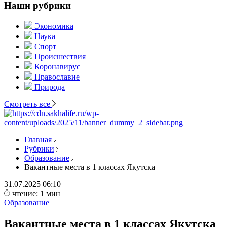
Наши рубрики
Экономика
Наука
Спорт
Происшествия
Коронавирус
Православие
Природа
Смотреть все
Главная
Рубрики
Образование
Вакантные места в 1 классах Якутска
31.07.2025
06:10
чтение: 1 мин
Образование
Вакантные места в 1 классах Якутска