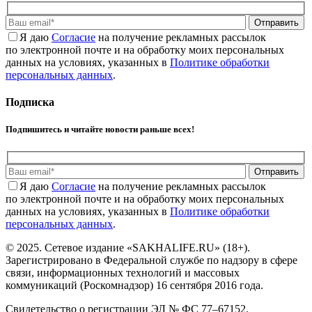
Отправить
Я даю
Cогласие
на получение рекламных рассылок
по электронной почте и на обработку моих персональных
данных на условиях, указанных в
Политике обработки
персональных данных
.
Подписка
Подпишитесь и читайте новости раньше всех!
Отправить
Я даю
Cогласие
на получение рекламных рассылок
по электронной почте и на обработку моих персональных
данных на условиях, указанных в
Политике обработки
персональных данных
.
© 2025. Сетевое издание «SAKHALIFE.RU» (18+).
Зарегистрировано в Федеральной службе по надзору в сфере
связи, информационных технологий и массовых
коммуникаций (Роскомнадзор) 16 сентября 2016 года.
Свидетельство о регистрации ЭЛ № ФС 77–67152.