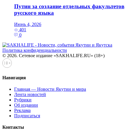
Путин за создание отдельных факультетов
русского языка
Июнь 4, 2026
401
0
Политика конфиденциальности
© 2026. Сетевое издание «SAKHALIFE.RU» (18+)
Навигация
Главная — Новости Якутии и мира
Лента новостей
Рубрики
Об издании
Реклама
Подписаться
Контакты