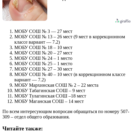
МОБУ СОШ № 3 — 27 мест
МОБУ СОШ № 13 – 26 мест (9 мест в коррекционном
классе вариант — 7.2)
МОБУ СОШ № 18 – 10 мест
МОБУ СОШ № 20 – 27 мест
МОБУ СОШ № 24 – 1 место
МОБУ СОШ № 25 – 1 место
МОБУ СОШ № 27 – 30 мест
МОБУ СОШ № 40 – 10 мест (в коррекционном классе
вариант — 7.2)
МОБУ Мархинская СОШ № 2 – 22 места
МОБУ Табагинская СОШ – 9 мест
МОБУ Тулагинская СОШ –18 мест
МОБУ Маганская СОШ – 14 мест
По всем интересующим вопросам обращаться по номеру 507-
309 – отдел общего образования.
Читайте также: