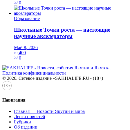
0
Образование
Школьные Точки роста — настоящие
научные акселераторы
Май 8, 2026
400
0
Политика конфиденциальности
© 2026. Сетевое издание «SAKHALIFE.RU» (18+)
Навигация
Главная — Новости Якутии и мира
Лента новостей
Рубрики
Об издании