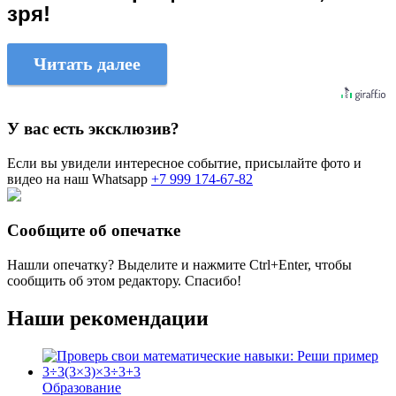
зря!
Читать далее
У вас есть эксклюзив?
Если вы увидели интересное событие, присылайте фото и
видео на наш Whatsapp
+7 999 174-67-82
Сообщите об опечатке
Нашли опечатку? Выделите и нажмите
Ctrl+Enter
, чтобы
сообщить об этом редактору. Спасибо!
Наши рекомендации
Образование