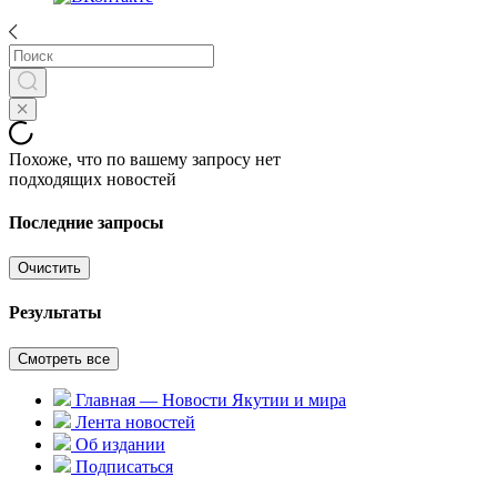
Похоже, что по вашему запросу нет
подходящих новостей
Последние запросы
Очистить
Результаты
Смотреть все
Главная — Новости Якутии и мира
Лента новостей
Об издании
Подписаться