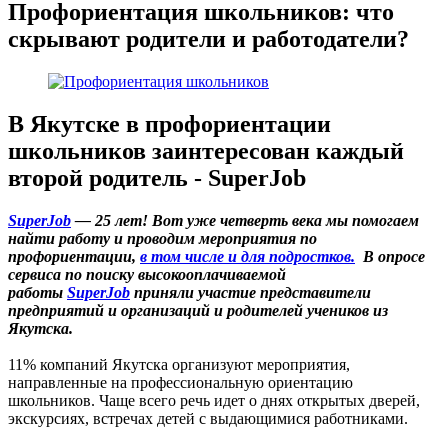
Профориентация школьников: что
скрывают родители и работодатели?
В Якутске в профориентации
школьников заинтересован каждый
второй родитель ‑ SuperJob
SuperJob
— 25 лет! Вот уже четверть века мы помогаем
найти работу и проводим мероприятия по
профориентации,
в том числе и для подростков.
В опросе
сервиса по поиску высокооплачиваемой
работы
SuperJob
приняли участие представители
предприятий и организаций и родителей учеников из
Якутска.
11% компаний Якутска организуют мероприятия,
направленные на профессиональную ориентацию
школьников. Чаще всего речь идет о днях открытых дверей,
экскурсиях, встречах детей с выдающимися работниками.