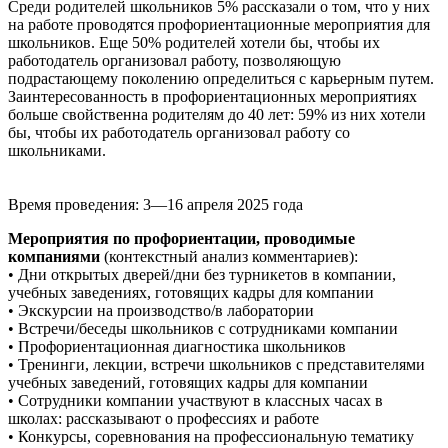
Среди родителей школьников 5% рассказали о том, что у них
на работе проводятся профориентационные мероприятия для
школьников. Еще 50% родителей хотели бы, чтобы их
работодатель организовал работу, позволяющую
подрастающему поколению определиться с карьерным путем.
Заинтересованность в профориентационных мероприятиях
больше свойственна родителям до 40 лет: 59% из них хотели
бы, чтобы их работодатель организовал работу со
школьниками.
Время проведения: 3—16 апреля 2025 года
Мероприятия по профориентации, проводимые
компаниями
(контекстный анализ комментариев):
• Дни открытых дверей/дни без турникетов в компании,
учебных заведениях, готовящих кадры для компании
• Экскурсии на производство/в лаборатории
• Встречи/беседы школьников с сотрудниками компании
• Профориентационная диагностика школьников
• Тренинги, лекции, встречи школьников с представителями
учебных заведений, готовящих кадры для компании
• Сотрудники компании участвуют в классных часах в
школах: рассказывают о профессиях и работе
• Конкурсы, соревнования на профессиональную тематику