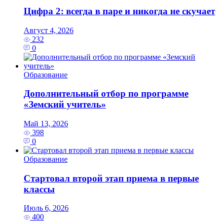
Цифра 2: всегда в паре и никогда не скучает
Август 4, 2026
232
0
Образование
Дополнительный отбор по программе
«Земский учитель»
Май 13, 2026
398
0
Образование
Стартовал второй этап приема в первые
классы
Июль 6, 2026
400