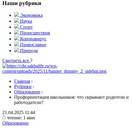
Наши рубрики
Экономика
Наука
Спорт
Происшествия
Коронавирус
Православие
Природа
Смотреть все
Главная
Рубрики
Образование
Профориентация школьников: что скрывают родители и
работодатели?
21.04.2025
11:44
чтение: 1 мин
Образование