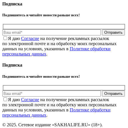
Подписка
Подпишитесь и читайте новости раньше всех!
Отправить
Я даю
Cогласие
на получение рекламных рассылок
по электронной почте и на обработку моих персональных
данных на условиях, указанных в
Политике обработки
персональных данных
.
Подписка
Подпишитесь и читайте новости раньше всех!
Отправить
Я даю
Cогласие
на получение рекламных рассылок
по электронной почте и на обработку моих персональных
данных на условиях, указанных в
Политике обработки
персональных данных
.
© 2025. Сетевое издание «SAKHALIFE.RU» (18+).