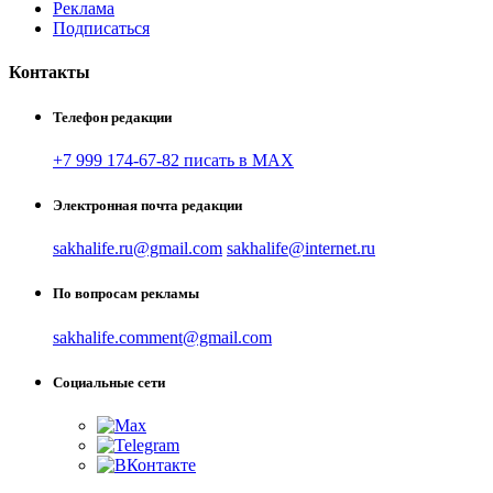
Реклама
Подписаться
Контакты
Телефон редакции
+7 999 174-67-82 писать в MAX
Электронная почта редакции
sakhalife.ru@gmail.com
sakhalife@internet.ru
По вопросам рекламы
sakhalife.comment@gmail.com
Социальные сети