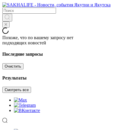
Похоже, что по вашему запросу нет
подходящих новостей
Последние запросы
Очистить
Результаты
Смотреть все