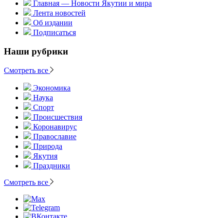
Главная — Новости Якутии и мира
Лента новостей
Об издании
Подписаться
Наши рубрики
Смотреть все
Экономика
Наука
Спорт
Происшествия
Коронавирус
Православие
Природа
Якутия
Праздники
Смотреть все