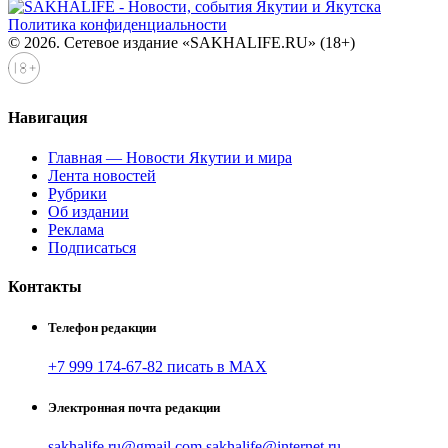
Политика конфиденциальности
© 2026. Сетевое издание «SAKHALIFE.RU» (18+)
Навигация
Главная — Новости Якутии и мира
Лента новостей
Рубрики
Об издании
Реклама
Подписаться
Контакты
Телефон редакции
+7 999 174-67-82 писать в MAX
Электронная почта редакции
sakhalife.ru@gmail.com
sakhalife@internet.ru