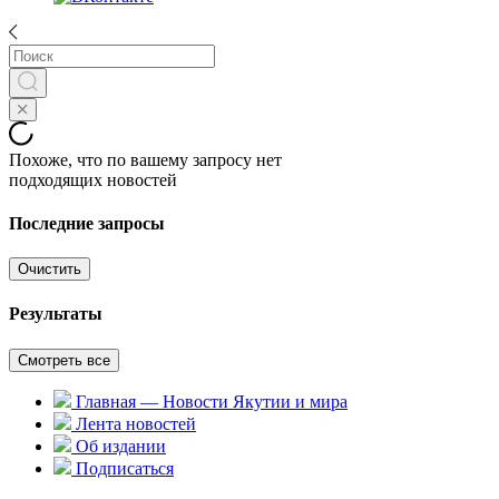
Похоже, что по вашему запросу нет
подходящих новостей
Последние запросы
Очистить
Результаты
Смотреть все
Главная — Новости Якутии и мира
Лента новостей
Об издании
Подписаться