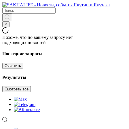
Похоже, что по вашему запросу нет
подходящих новостей
Последние запросы
Очистить
Результаты
Смотреть все