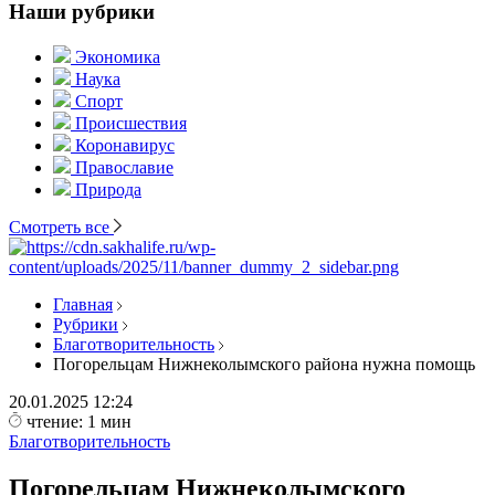
Наши рубрики
Экономика
Наука
Спорт
Происшествия
Коронавирус
Православие
Природа
Смотреть все
Главная
Рубрики
Благотворительность
Погорельцам Нижнеколымского района нужна помощь
20.01.2025
12:24
чтение: 1 мин
Благотворительность
Погорельцам Нижнеколымского