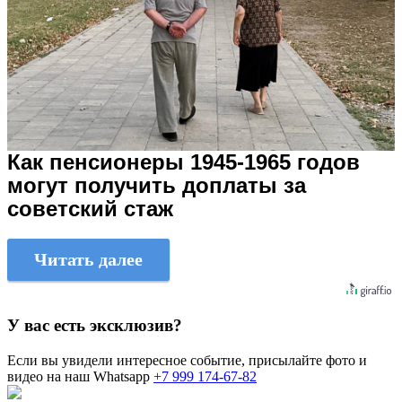
Как пенсионеры 1945-1965 годов
могут получить доплаты за
советский стаж
Читать далее
У вас есть эксклюзив?
Если вы увидели интересное событие, присылайте фото и
видео на наш Whatsapp
+7 999 174-67-82