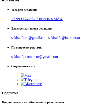
Контакты
Телефон редакции
+7 999 174-67-82 писать в MAX
Электронная почта редакции
sakhalife.ru@gmail.com
sakhalife@internet.ru
По вопросам рекламы
sakhalife.comment@gmail.com
Социальные сети
Подписка
Подпишитесь и читайте новости раньше всех!