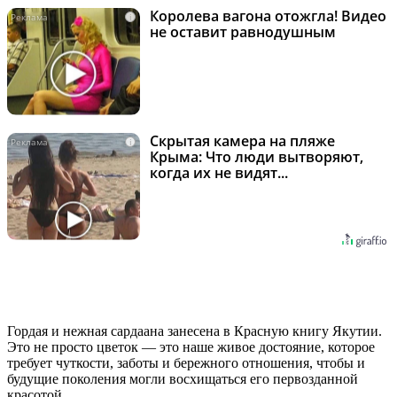
Королева вагона отожгла! Видео
i
не оставит равнодушным
Скрытая камера на пляже
i
Крыма: Что люди вытворяют,
когда их не видят...
Гордая и нежная сардаана занесена в Красную книгу Якутии.
Это не просто цветок — это наше живое достояние, которое
требует чуткости, заботы и бережного отношения, чтобы и
будущие поколения могли восхищаться его первозданной
красотой.