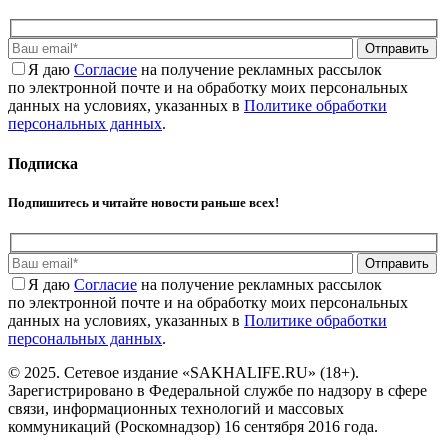
Отправить
Я даю
Cогласие
на получение рекламных рассылок
по электронной почте и на обработку моих персональных
данных на условиях, указанных в
Политике обработки
персональных данных
.
Подписка
Подпишитесь и читайте новости раньше всех!
Отправить
Я даю
Cогласие
на получение рекламных рассылок
по электронной почте и на обработку моих персональных
данных на условиях, указанных в
Политике обработки
персональных данных
.
© 2025. Сетевое издание «SAKHALIFE.RU» (18+).
Зарегистрировано в Федеральной службе по надзору в сфере
связи, информационных технологий и массовых
коммуникаций (Роскомнадзор) 16 сентября 2016 года.