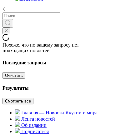
Похоже, что по вашему запросу нет
подходящих новостей
Последние запросы
Очистить
Результаты
Смотреть все
Главная — Новости Якутии и мира
Лента новостей
Об издании
Подписаться