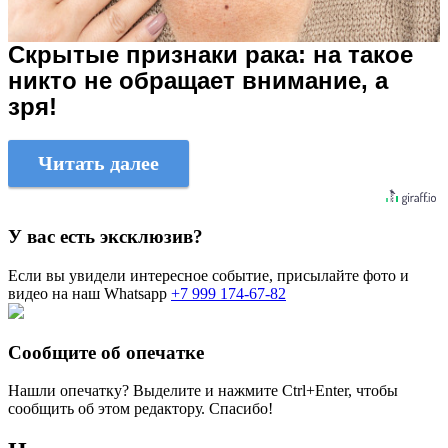
Скрытые признаки рака: на такое
никто не обращает внимание, а
зря!
Читать далее
У вас есть эксклюзив?
Если вы увидели интересное событие, присылайте фото и
видео на наш Whatsapp
+7 999 174-67-82
Сообщите об опечатке
Нашли опечатку? Выделите и нажмите
Ctrl+Enter
, чтобы
сообщить об этом редактору. Спасибо!