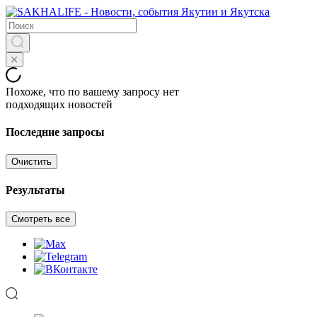
Похоже, что по вашему запросу нет
подходящих новостей
Последние запросы
Очистить
Результаты
Смотреть все